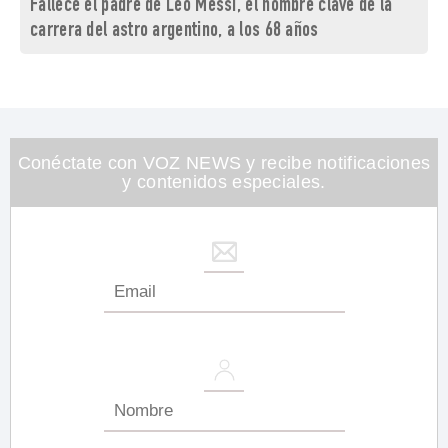
Fallece el padre de Leo Messi, el hombre clave de la
carrera del astro argentino, a los 68 años
Conéctate con VOZ NEWS y recibe notificaciones
y contenidos especiales.