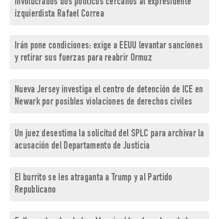
involucrados dos políticos cercanos al expresidente
izquierdista Rafael Correa
Irán pone condiciones: exige a EEUU levantar sanciones
y retirar sus fuerzas para reabrir Ormuz
Nueva Jersey investiga el centro de detención de ICE en
Newark por posibles violaciones de derechos civiles
Un juez desestima la solicitud del SPLC para archivar la
acusación del Departamento de Justicia
El burrito se les atraganta a Trump y al Partido
Republicano