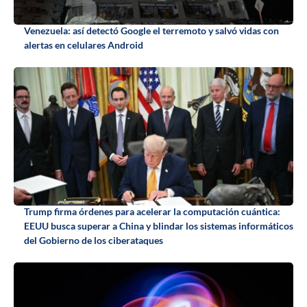
Venezuela: así detectó Google el terremoto y salvó vidas con
alertas en celulares Android
Trump firma órdenes para acelerar la computación cuántica:
EEUU busca superar a China y blindar los sistemas informáticos
del Gobierno de los ciberataques