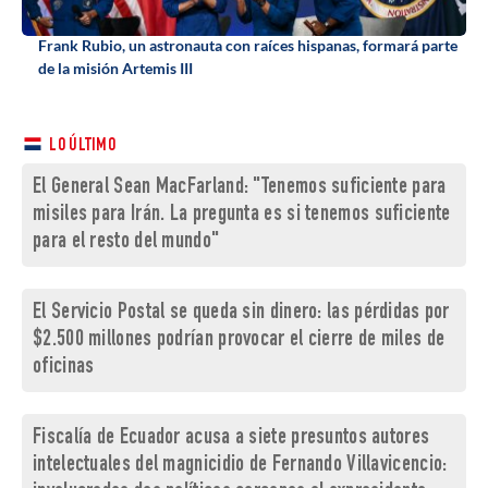
Frank Rubio, un astronauta con raíces hispanas, formará parte
de la misión Artemis III
LO ÚLTIMO
El General Sean MacFarland: "Tenemos suficiente para
misiles para Irán. La pregunta es si tenemos suficiente
para el resto del mundo"
El Servicio Postal se queda sin dinero: las pérdidas por
$2.500 millones podrían provocar el cierre de miles de
oficinas
Fiscalía de Ecuador acusa a siete presuntos autores
intelectuales del magnicidio de Fernando Villavicencio: