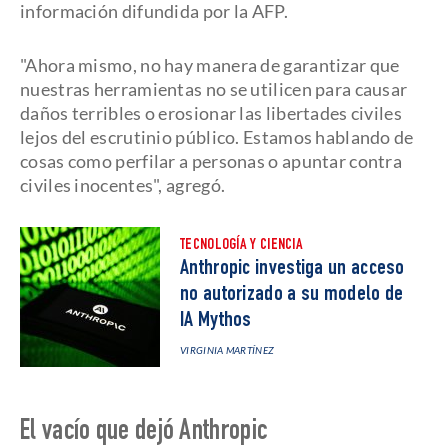
información difundida por la AFP.
"Ahora mismo, no hay manera de garantizar que
nuestras herramientas no se utilicen para causar
daños terribles o erosionar las libertades civiles
lejos del escrutinio público. Estamos hablando de
cosas como perfilar a personas o apuntar contra
civiles inocentes", agregó.
TECNOLOGÍA Y CIENCIA
Anthropic investiga un acceso
no autorizado a su modelo de
IA Mythos
VIRGINIA MARTÍNEZ
El vacío que dejó Anthropic