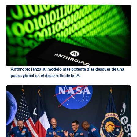
Anthropic lanza su modelo más potente días después de una
pausa global en el desarrollo de la IA