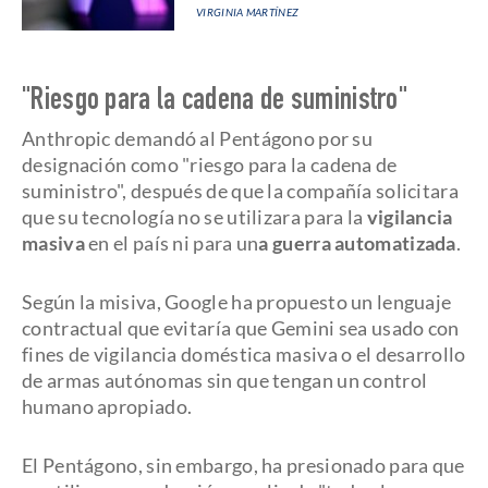
VIRGINIA MARTÍNEZ
"Riesgo para la cadena de suministro"
Anthropic demandó al Pentágono por su
designación como "riesgo para la cadena de
suministro", después de que la compañía solicitara
que su tecnología no se utilizara para la
vigilancia
masiva
en el país ni para un
a guerra automatizada
.
Según la misiva, Google ha propuesto un lenguaje
contractual que evitaría que Gemini sea usado con
fines de vigilancia doméstica masiva o el desarrollo
de armas autónomas sin que tengan un control
humano apropiado.
El Pentágono, sin embargo, ha presionado para que