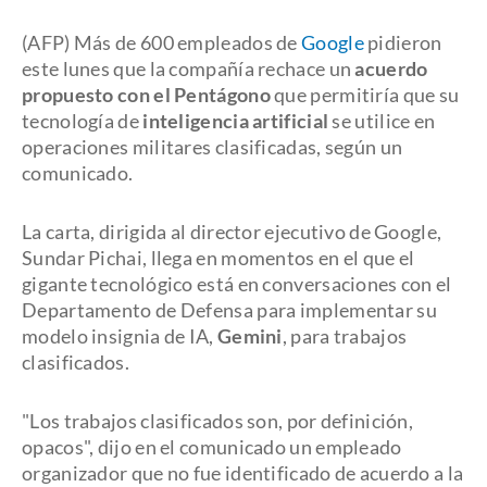
(AFP) Más de 600 empleados de
Google
pidieron
este lunes que la compañía rechace un
acuerdo
propuesto con el Pentágono
que permitiría que su
tecnología de
inteligencia artificial
se utilice en
operaciones militares clasificadas, según un
comunicado.
La carta, dirigida al director ejecutivo de Google,
Sundar Pichai, llega en momentos en el que el
gigante tecnológico está en conversaciones con el
Departamento de Defensa para implementar su
modelo insignia de IA,
Gemini
, para trabajos
clasificados.
"Los trabajos clasificados son, por definición,
opacos", dijo en el comunicado un empleado
organizador que no fue identificado de acuerdo a la