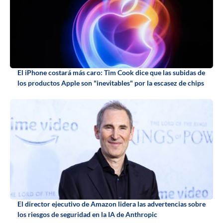
El iPhone costará más caro: Tim Cook dice que las subidas de
los productos Apple son "inevitables" por la escasez de chips
El director ejecutivo de Amazon lidera las advertencias sobre
los riesgos de seguridad en la IA de Anthropic