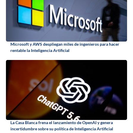
Microsoft y AWS despliegan miles de ingenieros para hacer
rentable la Inteligencia Artificial
La Casa Blanca frena el lanzamiento de OpenAI y genera
incertidumbre sobre su política de Inteligencia Artificial