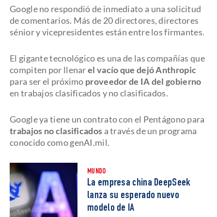
Google no respondió de inmediato a una solicitud
de comentarios. Más de 20 directores, directores
sénior y vicepresidentes están entre los firmantes.
El gigante tecnológico es una de las compañías que
compiten por llenar
el vacío que dejó Anthropic
para ser el próximo
proveedor de IA del gobierno
en trabajos clasificados y no clasificados.
Google ya tiene un contrato con el Pentágono para
trabajos no clasificados
a través de un programa
conocido como genAI.mil.
MUNDO
La empresa china DeepSeek
lanza su esperado nuevo
modelo de IA