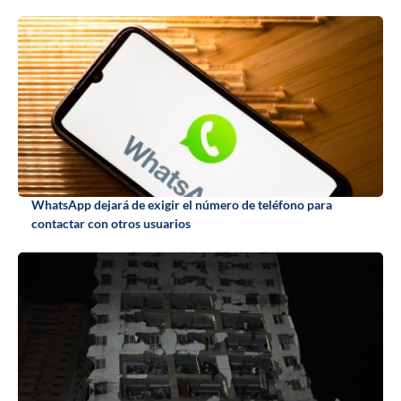
WhatsApp dejará de exigir el número de teléfono para
contactar con otros usuarios