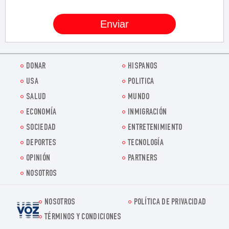
DONAR
HISPANOS
USA
POLITICA
SALUD
MUNDO
ECONOMÍA
INMIGRACIÓN
SOCIEDAD
ENTRETENIMIENTO
DEPORTES
TECNOLOGÍA
OPINIÓN
PARTNERS
NOSOTROS
NOSOTROS
POLÍTICA DE PRIVACIDAD
Voz.us
TÉRMINOS Y CONDICIONES