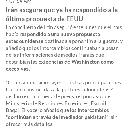
07:54 AM
Irán asegura que ya ha respondido a la
última propuesta de EEUU
La cancillería de Irán aseguró este lunes que el país
había
respondido a una nueva propuesta
estadounidense
destinada a poner fin a la guerra, y
añadió que los intercambios continuaban a pesar
de las informaciones de medios iraníes que
describían las
exigencias de Washington como
excesivas.
"Como anunciamos ayer, nuestras preocupaciones
fueron transmitidas a la parte estadounidense",
declaró en una rueda de prensa el portavoz del
Ministerio de Relaciones Exteriores, Esmail
Baqai. El vocero añadió que
los intercambios
"continúan a través del mediador pakistaní"
, sin
ofrecer más detalles.