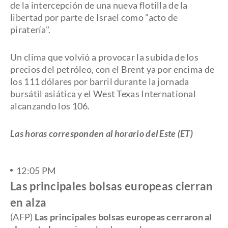
de la intercepción de una nueva flotilla de la
libertad por parte de Israel como "acto de
piratería".
Un clima que volvió a provocar la subida de los
precios del petróleo, con el Brent ya por encima de
los 111 dólares por barril durante la jornada
bursátil asiática y el West Texas International
alcanzando los 106.
Las horas corresponden al horario del Este (ET)
12:05 PM
Las principales bolsas europeas cierran
en alza
(AFP)
Las principales bolsas europeas cerraron al