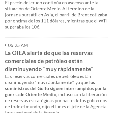
El precio del crudo continúa en ascenso ante la
situación de Oriente Medio. Al término de la
jornada bursátil en Asia, el barril de Brent cotizaba
por encima de los 111 dólares, mientras que el WTI
superaba los 106.
06:25 AM
La OIEA alerta de que las reservas
comerciales de petróleo están
disminuyendo "muy rápidamente"
Las reservas comerciales de petróleo están
disminuyendo "muy rápidamente", ya que
los
suministros del Golfo siguen interrumpidos por la
guerra de Oriente Medio
, incluso con la liberación
de reservas estratégicas por parte de los gobiernos
de todo el mundo, dijo el lunes el jefe de la Agencia
Internacional de la Energía.