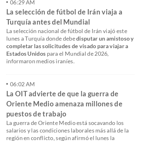
06:29 AM
La selección de fútbol de Irán viaja a
Turquía antes del Mundial
La selección nacional de fútbol de Irán viajó este
lunes a Turquía donde debe
disputar un amistoso y
completar las solicitudes de visado para viajar a
Estados Unidos
para el Mundial de 2026,
informaron medios iraníes.
06:02 AM
La OIT advierte de que la guerra de
Oriente Medio amenaza millones de
puestos de trabajo
La guerra de Oriente Medio está socavando los
salarios y las condiciones laborales más allá de la
región en conflicto, según afirmó el lunes la