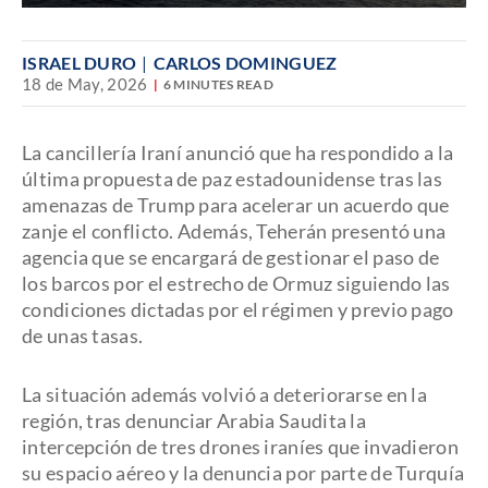
ISRAEL DURO
CARLOS DOMINGUEZ
18 de May, 2026
6 MINUTES READ
La cancillería Iraní anunció que ha respondido a la
última propuesta de paz estadounidense tras las
amenazas de Trump para acelerar un acuerdo que
zanje el conflicto. Además, Teherán presentó una
agencia que se encargará de gestionar el paso de
los barcos por el estrecho de Ormuz siguiendo las
condiciones dictadas por el régimen y previo pago
de unas tasas.
La situación además volvió a deteriorarse en la
región, tras denunciar Arabia Saudita la
intercepción de tres drones iraníes que invadieron
su espacio aéreo y la denuncia por parte de Turquía