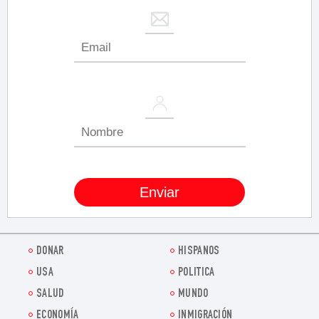
DONAR
HISPANOS
USA
POLITICA
SALUD
MUNDO
ECONOMÍA
INMIGRACIÓN