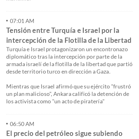
07:01 AM
Tensión entre Turquía e Israel por la
intercepción de la Flotilla de la Libertad
Turquía e Israel protagonizaron un encontronazo
diplomático tras la intercepción por parte de la
armada israelí de la flotilla de la libertad que partió
desde territorio turco en dirección a Gaza.
​Mientras que Israel afirmó que su ejército "frustró
un plan malicioso", Ankara calificó la detención de
los activista como "un acto de piratería"
06:50 AM
El precio del petróleo sigue subiendo