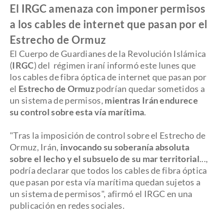
El IRGC amenaza con imponer permisos
a los cables de internet que pasan por el
Estrecho de Ormuz
El Cuerpo de Guardianes de la Revolución Islámica
(
IRGC
) del régimen iraní informó este lunes que
los cables de fibra óptica de internet que pasan por
el
Estrecho de Ormuz
podrían quedar sometidos a
un sistema de permisos,
mientras Irán endurece
su control sobre esta vía marítima
.
​"Tras la imposición de control sobre el Estrecho de
Ormuz, Irán,
invocando su soberanía absoluta
sobre el lecho y el subsuelo de su mar territorial
...,
podría declarar que todos los cables de fibra óptica
que pasan por esta vía marítima quedan sujetos a
un sistema de permisos", afirmó el IRGC en una
publicación en redes sociales.