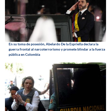
En su toma de posesión, Abelardo De la Espriella declara la
guerra frontal al narcoterrorismo y promete blindar a la fuerza
pública en Colombia