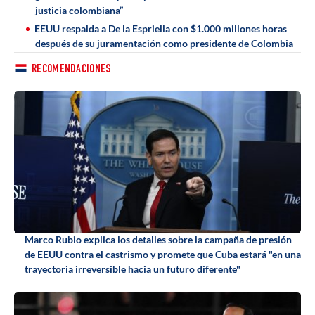
justicia colombiana”
EEUU respalda a De la Espriella con $1.000 millones horas
después de su juramentación como presidente de Colombia
RECOMENDACIONES
Marco Rubio explica los detalles sobre la campaña de presión
de EEUU contra el castrismo y promete que Cuba estará "en una
trayectoria irreversible hacia un futuro diferente"