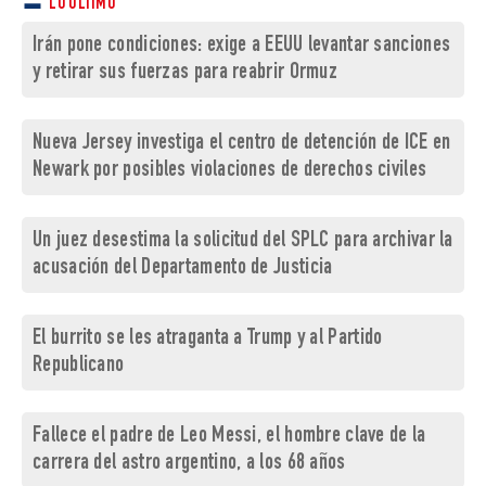
LO ÚLTIMO
Irán pone condiciones: exige a EEUU levantar sanciones
y retirar sus fuerzas para reabrir Ormuz
Nueva Jersey investiga el centro de detención de ICE en
Newark por posibles violaciones de derechos civiles
Un juez desestima la solicitud del SPLC para archivar la
acusación del Departamento de Justicia
El burrito se les atraganta a Trump y al Partido
Republicano
Fallece el padre de Leo Messi, el hombre clave de la
carrera del astro argentino, a los 68 años