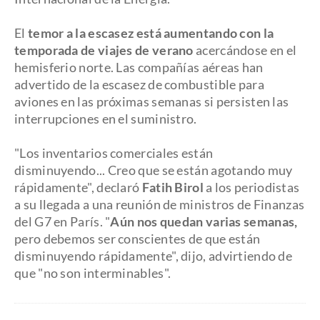
El
temor a la escasez está aumentando con la
temporada de viajes de verano
acercándose en el
hemisferio norte. Las compañías aéreas han
advertido de la escasez de combustible para
aviones en las próximas semanas si persisten las
interrupciones en el suministro.
"Los inventarios comerciales están
disminuyendo... Creo que se están agotando muy
rápidamente", declaró
Fatih Birol
a los periodistas
a su llegada a una reunión de ministros de Finanzas
del G7 en París. "
Aún nos quedan varias semanas,
pero debemos ser conscientes de que están
disminuyendo rápidamente", dijo, advirtiendo de
que "no son interminables".