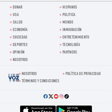
DONAR
HISPANOS
USA
POLITICA
SALUD
MUNDO
ECONOMÍA
INMIGRACIÓN
SOCIEDAD
ENTRETENIMIENTO
DEPORTES
TECNOLOGÍA
OPINIÓN
PARTNERS
NOSOTROS
NOSOTROS
POLÍTICA DE PRIVACIDAD
Voz.us
TÉRMINOS Y CONDICIONES