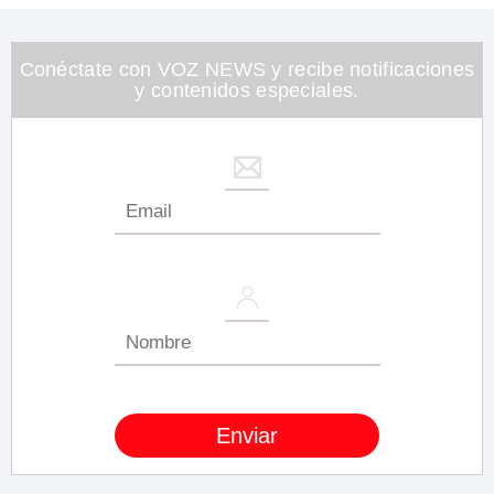
Conéctate con VOZ NEWS y recibe notificaciones
y contenidos especiales.