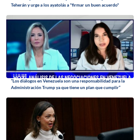
Teherán y urge a los ayatolás a "firmar un buen acuerdo"
“Los diálogos en Venezuela son una responsabilidad para la
Administración Trump ya que tiene un plan que cumplir”