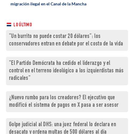
migración ilegal en el Canal de la Mancha
LO ÚLTIMO
“Un burrito no puede costar 20 dólares”: los
conservadores entran en debate por el costo de la vida
“El Partido Demócrata ha cedido el liderazgo y el
control en el terreno ideológico a los izquierdistas más
radicales”
¿Nuevo rumbo para los creadores? El ejecutivo que
modificó el sistema de pagos en X pasa a ser asesor
Golpe judicial al DHS: una juez federal lo declara en
desacato y ordena multas de 500 dólares al día