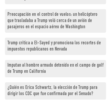
Preocupación en el control de vuelos: un helicóptero
que trasladaba a Trump voló cerca de un avión de
pasajeros en el espacio aéreo de Washington
Trump critica a El-Sayed y promociona los recortes de
impuestos republicanos en Nevada
Imputan al hombre armado detenido en el campo de golf
de Trump en California
¿Quién es Erica Schwartz, la elección de Trump para
dirigir los CDC que fue confirmada por el Senado?