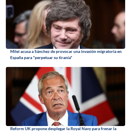
Milei acusa a Sánchez de provocar una invasión migratoria en
España para "perpetuar su tiranía"
Reform UK propone desplegar la Royal Navy para frenar la