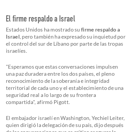
El firme respaldo a Israel
Estados Unidos ha mostrado su
firme respaldo a
Israel
, pero también ha expresado su inquietud por
el control del sur de Líbano por parte de las tropas
israelíes.
"Esperamos que estas conversaciones impulsen
una paz duradera entre los dos países, el pleno
reconocimiento de la soberanía e integridad
territorial de cada uno y el establecimiento de una
seguridad real a lo largo de su frontera
compartida", afirmó Pigott.
El embajador israelí en Washington, Yechiel Leiter,
quien dirigió la delegación de su país, dijo después