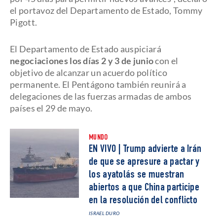
el portavoz del Departamento de Estado, Tommy
Pigott.
El Departamento de Estado auspiciará
negociaciones los días 2 y 3 de junio
con el
objetivo de alcanzar un acuerdo político
permanente. El Pentágono también reunirá a
delegaciones de las fuerzas armadas de ambos
países el 29 de mayo.
MUNDO
EN VIVO | Trump advierte a Irán
de que se apresure a pactar y
los ayatolás se muestran
abiertos a que China participe
en la resolución del conflicto
ISRAEL DURO