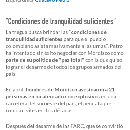
"Condiciones de tranquilidad suficientes"
La tregua busca brindar las "
condiciones de
tranquilidad suficientes
para que el pueblo
colombiano asista masivamente a las urnas". Petro
ha intentado sin éxito negociar con Mordisco como
parte de su política de "paz total"
con la que quiso
lograr el desarme de todos los grupos armados del
país.
En abril,
hombres de Mordisco asesinaron a 21
personas en un atentado con explosivos
en una
carretera del suroeste del país, el peor ataque
contra civiles en dos décadas.
Después del desarme de las FARC, que se convirtió