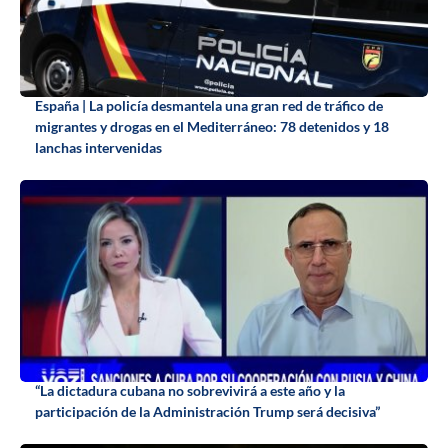
España | La policía desmantela una gran red de tráfico de
migrantes y drogas en el Mediterráneo: 78 detenidos y 18
lanchas intervenidas
“La dictadura cubana no sobrevivirá a este año y la
participación de la Administración Trump será decisiva”