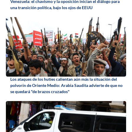
Venezuela: el chavismo y la oposición inician el diálogo para
una transición política, bajo los ojos de EEUU
Los ataques de los hutíes calientan aún más la situación del
polvorín de Oriente Medio: Arabia Saudita advierte de que no
se quedará "de brazos cruzados"