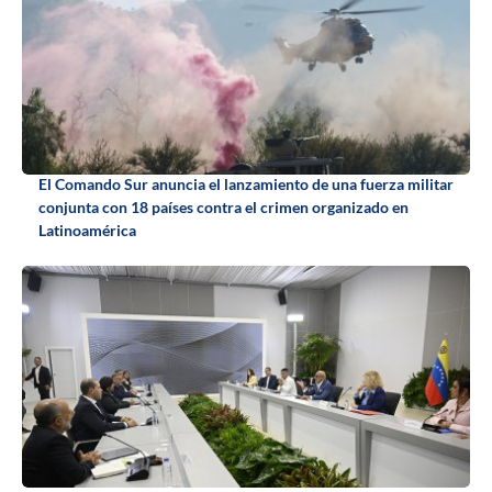
El Comando Sur anuncia el lanzamiento de una fuerza militar
conjunta con 18 países contra el crimen organizado en
Latinoamérica