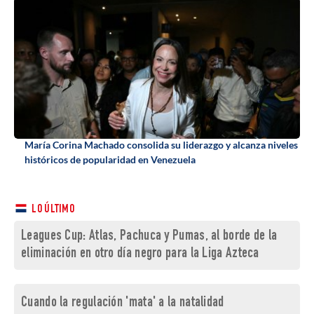
María Corina Machado consolida su liderazgo y alcanza niveles
históricos de popularidad en Venezuela
LO ÚLTIMO
Leagues Cup: Atlas, Pachuca y Pumas, al borde de la
eliminación en otro día negro para la Liga Azteca
Cuando la regulación 'mata' a la natalidad