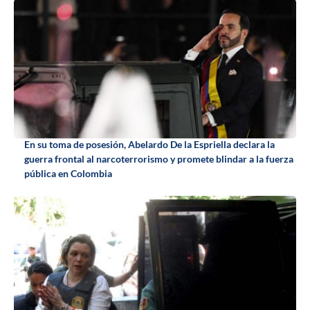
En su toma de posesión, Abelardo De la Espriella declara la
guerra frontal al narcoterrorismo y promete blindar a la fuerza
pública en Colombia