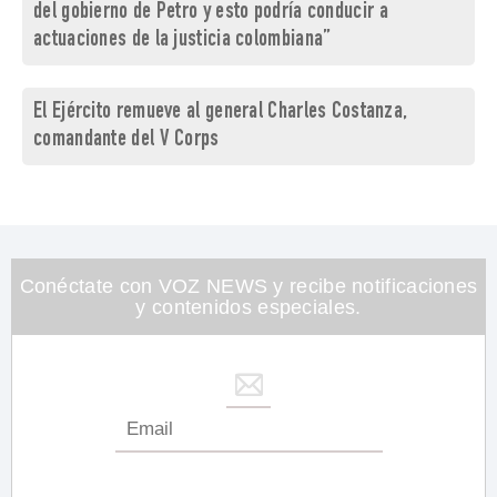
del gobierno de Petro y esto podría conducir a
actuaciones de la justicia colombiana”
El Ejército remueve al general Charles Costanza,
comandante del V Corps
Conéctate con VOZ NEWS y recibe notificaciones
y contenidos especiales.