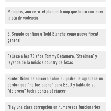
Memphis, año cero: el plan de Trump que logró contener
la ola de violencia
El Senado confima a Todd Blanche como nuevo fiscal
general
Fallece a los 70 años Tommy Detamore, 'Steelman' y
leyenda de la música country de Texas
Hunter Biden se sincera sobre su padre: le agradece un
perdón que "no fue bueno" para EEUU y habla de su
"dolorosa" lucha contra el cáncer
“Hay una clara corrupción en numerosos funcionarios