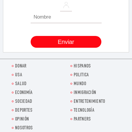
DONAR
HISPANOS
USA
POLITICA
SALUD
MUNDO
ECONOMÍA
INMIGRACIÓN
SOCIEDAD
ENTRETENIMIENTO
DEPORTES
TECNOLOGÍA
OPINIÓN
PARTNERS
NOSOTROS