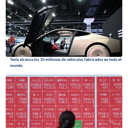
Tesla alcanza los 10 millones de vehículos fabricados en todo el
mundo