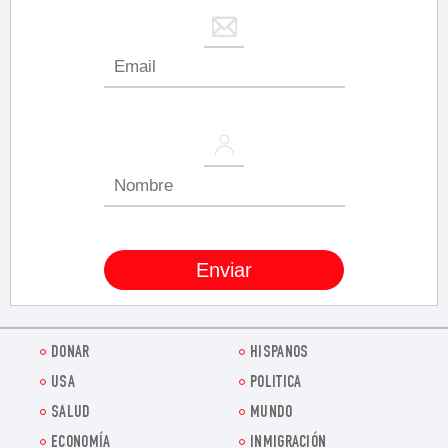
DONAR
HISPANOS
USA
POLITICA
SALUD
MUNDO
ECONOMÍA
INMIGRACIÓN