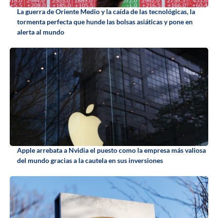
La guerra de Oriente Medio y la caída de las tecnológicas, la
tormenta perfecta que hunde las bolsas asiáticas y pone en
alerta al mundo
Apple arrebata a Nvidia el puesto como la empresa más valiosa
del mundo gracias a la cautela en sus inversiones