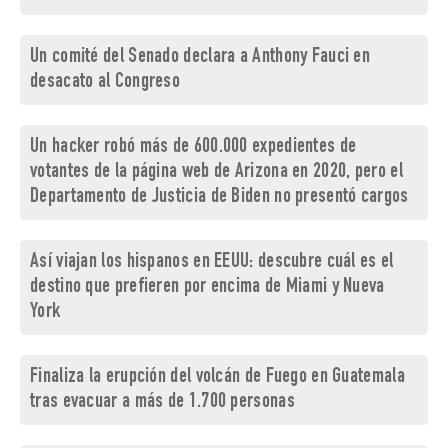
Un comité del Senado declara a Anthony Fauci en
desacato al Congreso
Un hacker robó más de 600.000 expedientes de
votantes de la página web de Arizona en 2020, pero el
Departamento de Justicia de Biden no presentó cargos
Así viajan los hispanos en EEUU: descubre cuál es el
destino que prefieren por encima de Miami y Nueva
York
Finaliza la erupción del volcán de Fuego en Guatemala
tras evacuar a más de 1.700 personas