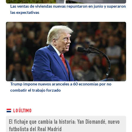
Las ventas de viviendas nuevas repuntaron en junio y superaron
las expectativas
Trump impone nuevos aranceles a 60 economías por no
combatir el trabajo forzado
LO ÚLTIMO
El fichaje que cambia la historia: Yan Diomandé, nuevo
futbolista del Real Madrid