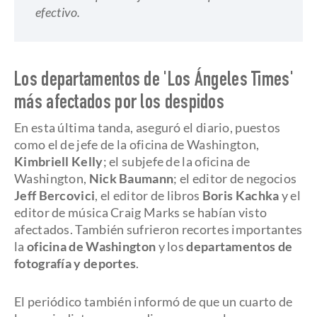
efectivo.
Los departamentos de 'Los Ángeles Times'
más afectados por los despidos
En esta última tanda, aseguró el diario, puestos
como el de jefe de la oficina de Washington,
Kimbriell Kelly
; el subjefe de la oficina de
Washington,
Nick Baumann
; el editor de negocios
Jeff Bercovici
, el editor de libros
Boris Kachka
y el
editor de música Craig Marks se habían visto
afectados. También sufrieron recortes importantes
la
oficina de Washington
y los
departamentos de
fotografía y deportes
.
El periódico también informó de que un cuarto de