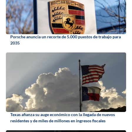
Porsche anuncia un recorte de 5.000 puestos de trabajo para
2035
Texas afianza su auge económico con la llegada de nuevos
residentes y de miles de millones en ingresos fiscales