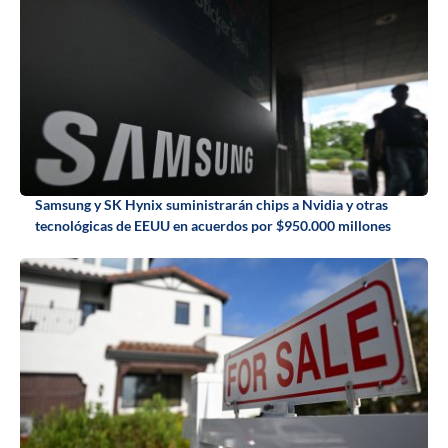
Samsung y SK Hynix suministrarán chips a Nvidia y otras
tecnológicas de EEUU en acuerdos por $950.000 millones