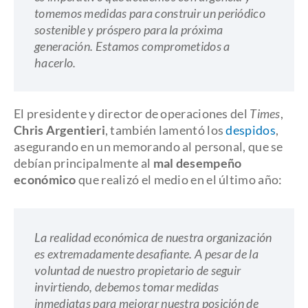
tomemos medidas para construir un periódico
sostenible y próspero para la próxima
generación. Estamos comprometidos a
hacerlo.
El presidente y director de operaciones del
Times
,
Chris Argentieri
, también lamentó los
despidos
,
asegurando en un memorando al personal, que se
debían principalmente al
mal desempeño
económico
que realizó el medio en el último año:
La realidad económica de nuestra organización
es extremadamente desafiante. A pesar de la
voluntad de nuestro propietario de seguir
invirtiendo, debemos tomar medidas
inmediatas para mejorar nuestra posición de