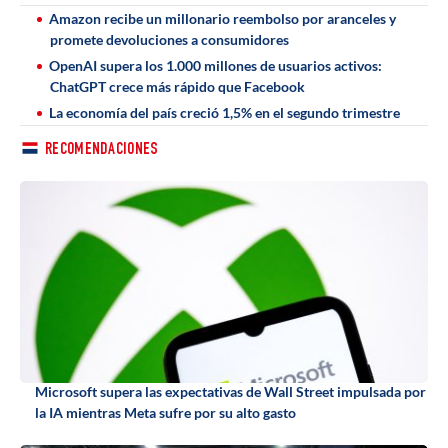
Amazon recibe un millonario reembolso por aranceles y
promete devoluciones a consumidores
OpenAI supera los 1.000 millones de usuarios activos:
ChatGPT crece más rápido que Facebook
La economía del país creció 1,5% en el segundo trimestre
RECOMENDACIONES
Microsoft supera las expectativas de Wall Street impulsada por
la IA mientras Meta sufre por su alto gasto