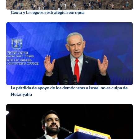
Ceuta y la ceguera estratégica europea
La pérdida de apoyo de los demócratas a Israel no es culpa de
Netanyahu