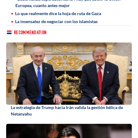
Europea, cuanto antes mejor
Lo que realmente dice la hoja de ruta de Gaza
La insensatez de negociar con los islamistas
RECOMMENDATION
La estrategia de Trump hacia Irán valida la gestión bélica de
Netanyahu