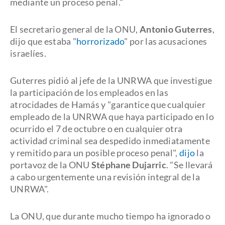
mediante un proceso penal."
El secretario general de la ONU,
Antonio Guterres
,
dijo que estaba "
horrorizado
" por las acusaciones
israelíes.
Guterres pidió al jefe de la UNRWA que investigue
la participación de los empleados en las
atrocidades de Hamás y "garantice que cualquier
empleado de la UNRWA que haya participado en lo
ocurrido el 7 de octubre o en cualquier otra
actividad criminal sea despedido inmediatamente
y remitido para un posible proceso penal",
dijo
la
portavoz de la ONU
Stéphane Dujarric
. "Se llevará
a cabo urgentemente una revisión integral de la
UNRWA".
La ONU, que durante mucho tiempo ha ignorado o