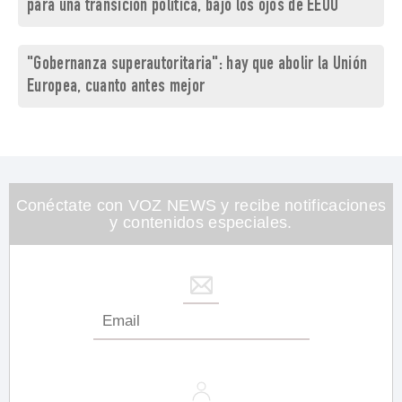
para una transición política, bajo los ojos de EEUU
"Gobernanza superautoritaria": hay que abolir la Unión
Europea, cuanto antes mejor
Conéctate con VOZ NEWS y recibe notificaciones
y contenidos especiales.