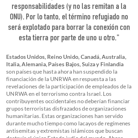
responsabilidades (y no las remitan a la
ONU). Por lo tanto, el término refugiado no
será explotado para borrar la conexión con
esta tierra por parte de uno u otro."
Estados Unidos, Reino Unido, Canadá, Australia,
Italia, Alemania, Países Bajos, Suiza y Finlandia
son países que hasta ahora han suspendido la
financiación de la UNRWA en respuesta a las
revelaciones de la participación de empleados de la
UNRWA en el terrorismo contra Israel. Los
contribuyentes occidentales no deberían financiar
grupos terroristas disfrazados de organizaciones
humanitarias. Estas organizaciones han servido
durante mucho tiempo como lacayos de regímenes
antisemitas y extremistas islámicos que buscan