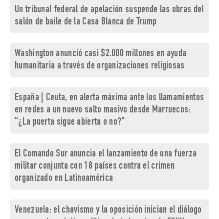
Un tribunal federal de apelación suspende las obras del
salón de baile de la Casa Blanca de Trump
Washington anunció casi $2.000 millones en ayuda
humanitaria a través de organizaciones religiosas
España | Ceuta, en alerta máxima ante los llamamientos
en redes a un nuevo salto masivo desde Marruecos:
"¿La puerta sigue abierta o no?"
El Comando Sur anuncia el lanzamiento de una fuerza
militar conjunta con 18 países contra el crimen
organizado en Latinoamérica
Venezuela: el chavismo y la oposición inician el diálogo