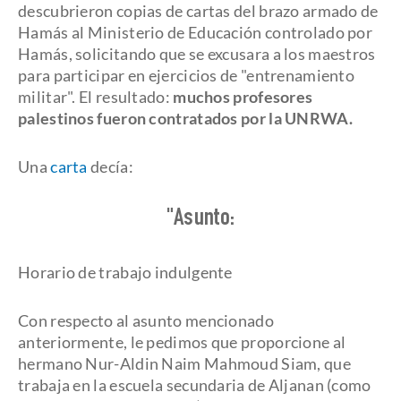
descubrieron copias de cartas del brazo armado de
Hamás al Ministerio de Educación controlado por
Hamás, solicitando que se excusara a los maestros
para participar en ejercicios de "entrenamiento
militar". El resultado:
muchos profesores
palestinos fueron contratados por la UNRWA.
Una
carta
decía:
"Asunto:
Horario de trabajo indulgente
Con respecto al asunto mencionado
anteriormente, le pedimos que proporcione al
hermano Nur-Aldin Naim Mahmoud Siam, que
trabaja en la escuela secundaria de Aljanan (como