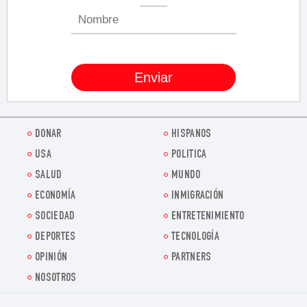
DONAR
HISPANOS
USA
POLITICA
SALUD
MUNDO
ECONOMÍA
INMIGRACIÓN
SOCIEDAD
ENTRETENIMIENTO
DEPORTES
TECNOLOGÍA
OPINIÓN
PARTNERS
NOSOTROS