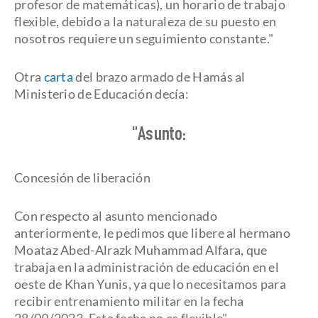
profesor de matemáticas), un horario de trabajo
flexible, debido a la naturaleza de su puesto en
nosotros requiere un seguimiento constante."
Otra
carta
del brazo armado de Hamás al
Ministerio de Educación decía:
"Asunto:
Concesión de liberación
Con respecto al asunto mencionado
anteriormente, le pedimos que libere al hermano
Moataz Abed-Alrazk Muhammad Alfara, que
trabaja en la administración de educación en el
oeste de Khan Yunis, ya que lo necesitamos para
recibir entrenamiento militar en la fecha