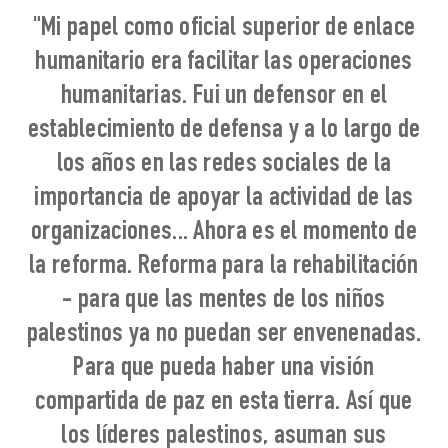
"Mi papel como oficial superior de enlace
humanitario era facilitar las operaciones
humanitarias. Fui un defensor en el
establecimiento de defensa y a lo largo de
los años en las redes sociales de la
importancia de apoyar la actividad de las
organizaciones... Ahora es el momento de
la reforma. Reforma para la rehabilitación
- para que las mentes de los niños
palestinos ya no puedan ser envenenadas.
Para que pueda haber una visión
compartida de paz en esta tierra. Así que
los líderes palestinos, asuman sus