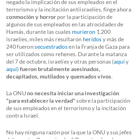
negado la implicación de sus empleados en el
terrorismo y la incitación antiisraelíes, finge ahora
conmoción y horror
por la participación de
algunos de sus empleados en las atrocidades de
Hamás, durante las cuales
murieron
1.200
israelíes, miles más resultaron
heridos
y más de
240 fueron
secuestrados
en la Franja de Gaza para
ser utilizados como rehenes. Durante la matanza
del 7 de octubre, israelíes y otras personas (
aquí
y
aquí
)
fueron brutalmente asesinados,
decapitados, mutilados y quemados vivos
.
La ONU
no necesita iniciar una investigación
"para establecer la verdad"
sobre la participación
de sus empleados en el terrorismo y la incitación
contra Israel.
No hay ninguna razón por la que la ONU y sus jefes