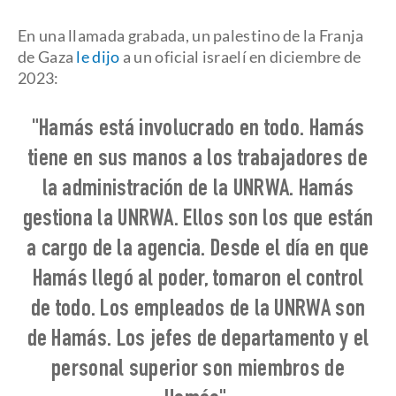
En una llamada grabada, un palestino de la Franja
de Gaza
le dijo
a un oficial israelí en diciembre de
2023:
"Hamás está involucrado en todo. Hamás
tiene en sus manos a los trabajadores de
la administración de la UNRWA. Hamás
gestiona la UNRWA. Ellos son los que están
a cargo de la agencia. Desde el día en que
Hamás llegó al poder, tomaron el control
de todo. Los empleados de la UNRWA son
de Hamás. Los jefes de departamento y el
personal superior son miembros de