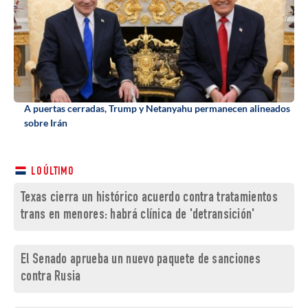
A puertas cerradas, Trump y Netanyahu permanecen alineados
sobre Irán
LO ÚLTIMO
Texas cierra un histórico acuerdo contra tratamientos
trans en menores: habrá clínica de 'detransición'
El Senado aprueba un nuevo paquete de sanciones
contra Rusia