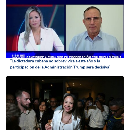
“La dictadura cubana no sobrevivirá a este año y la
participación de la Administración Trump será decisiva”