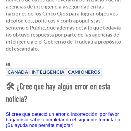
agencias de inteligencia y seguridad en las
naciones de los Cinco Ojos para lograr objetivos
ideológicos, políticos y contrapopulistas”,
sentenció Public, que además detalló que todavía
no obtuvo respuesta por parte de las agencias de
inteligencia o el Gobierno de Trudeau a propósito
del escándalo.
EN:
CANADA
INTELIGENCIA
CAMIONEROS
🛠 ¿Cree que hay algún error en esta
noticia?
Si cree que detectó un error o incorrección, por favor
háganoslo saber completando el siguiente formulario.
¡Su ayuda nos permite mejorar!