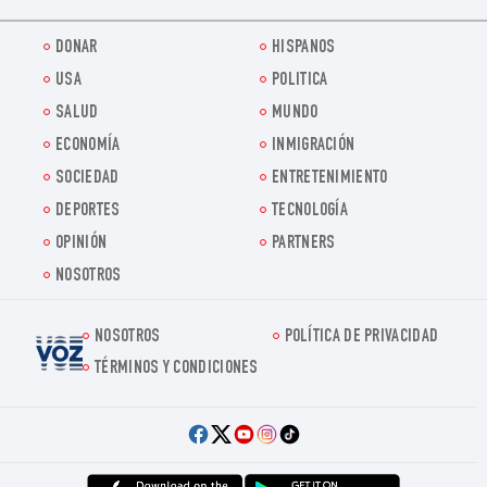
DONAR
HISPANOS
USA
POLITICA
SALUD
MUNDO
ECONOMÍA
INMIGRACIÓN
SOCIEDAD
ENTRETENIMIENTO
DEPORTES
TECNOLOGÍA
OPINIÓN
PARTNERS
NOSOTROS
NOSOTROS
POLÍTICA DE PRIVACIDAD
Voz.us
TÉRMINOS Y CONDICIONES