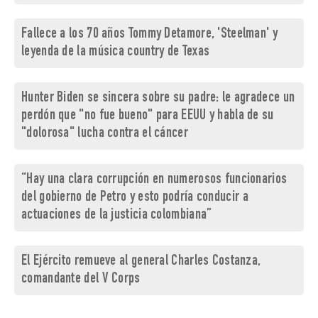
Fallece a los 70 años Tommy Detamore, 'Steelman' y
leyenda de la música country de Texas
Hunter Biden se sincera sobre su padre: le agradece un
perdón que "no fue bueno" para EEUU y habla de su
"dolorosa" lucha contra el cáncer
“Hay una clara corrupción en numerosos funcionarios
del gobierno de Petro y esto podría conducir a
actuaciones de la justicia colombiana”
El Ejército remueve al general Charles Costanza,
comandante del V Corps