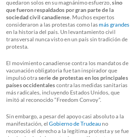
quedaron solos en su magnánimo esfuerzo,
sino
que fueron respaldados por gran parte de la
sociedad civil canadiense
. Muchos expertos
consideraron a las protestas como las
más grandes
en la historia del país. Un levantamiento civil
transversal nunca visto en un país sin tradición de
protesta.
El movimiento canadiense contra los mandatos de
vacunación obligatoria fue tan inspirador que
impulsó otra
serie de protestas en los principales
países occidentales
contra las medidas sanitarias
más radicales, incluyendo Estados Unidos, que
imitó al reconocido “Freedom Convoy”.
Sin embargo, a pesar del apoyo casi absoluto a la
manifestación, el
Gobierno de Trudeau
no
reconoció el derecho a la legítima protesta y se fue