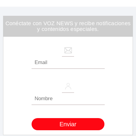
Conéctate con VOZ NEWS y recibe notificaciones
y contenidos especiales.