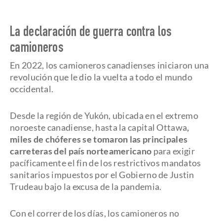
La declaración de guerra contra los
camioneros
En 2022, los camioneros canadienses iniciaron una
revolución que le dio la vuelta a todo el mundo
occidental.
Desde la región de Yukón, ubicada en el extremo
noroeste canadiense, hasta la capital Ottawa
,
miles de chóferes se tomaron las principales
carreteras del país norteamericano
para exigir
pacíficamente el fin de los restrictivos mandatos
sanitarios impuestos por el Gobierno de Justin
Trudeau bajo la excusa de la pandemia.
Con el correr de los días, los camioneros no