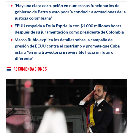
“Hay una clara corrupción en numerosos funcionarios del
gobierno de Petro y esto podría conducir a actuaciones de la
justicia colombiana”
EEUU respalda a De la Espriella con $1.000 millones horas
después de su juramentación como presidente de Colombia
Marco Rubio explica los detalles sobre la campaña de
presión de EEUU contra el castrismo y promete que Cuba
estará "en una trayectoria irreversible hacia un futuro
diferente"
RECOMENDACIONES