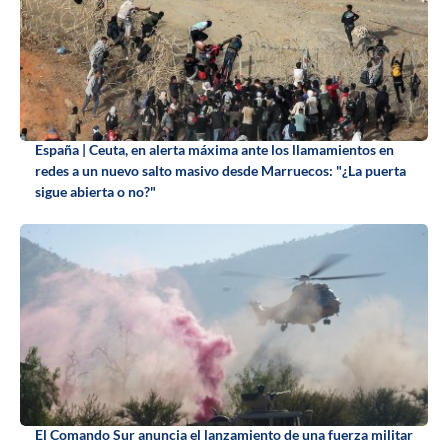
España | Ceuta, en alerta máxima ante los llamamientos en
redes a un nuevo salto masivo desde Marruecos: "¿La puerta
sigue abierta o no?"
El Comando Sur anuncia el lanzamiento de una fuerza militar