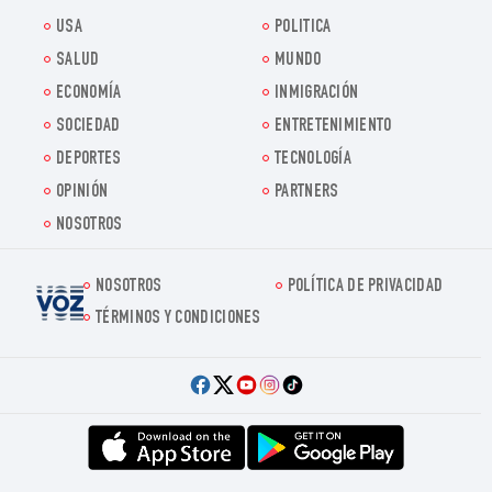
USA
POLITICA
SALUD
MUNDO
ECONOMÍA
INMIGRACIÓN
SOCIEDAD
ENTRETENIMIENTO
DEPORTES
TECNOLOGÍA
OPINIÓN
PARTNERS
NOSOTROS
NOSOTROS
POLÍTICA DE PRIVACIDAD
Voz.us
TÉRMINOS Y CONDICIONES