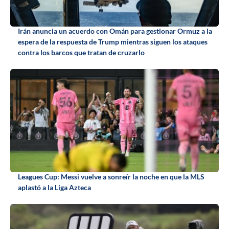
Irán anuncia un acuerdo con Omán para gestionar Ormuz a la
espera de la respuesta de Trump mientras siguen los ataques
contra los barcos que tratan de cruzarlo
Leagues Cup: Messi vuelve a sonreír la noche en que la MLS
aplastó a la Liga Azteca