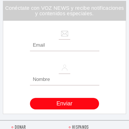
Conéctate con VOZ NEWS y recibe notificaciones
y contenidos especiales.
DONAR
HISPANOS