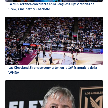
La MLS arranca con fuerza en la Leagues Cup: victorias de
Crew, Cincinatti y Charlotte
Las Cleveland Sirens se convierten en la 16ª franquicia de la
WNBA