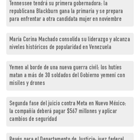
Tennessee tendrá su primera gobernadora: la
republicana Blackburn gana la primaria y se prepara
para enfrentar a otra candidata mujer en noviembre
María Corina Machado consolida su liderazgo y alcanza
niveles históricos de popularidad en Venezuela
Yemen al borde de una nueva guerra civil: los hutíes
matan a más de 30 soldados del Gobierno yemení con
misiles y drones
Segunda fase del juicio contra Meta en Nuevo México:
la compañía deberá pagar $567 millones y aplicar
cambios de seguridad
Revés para el Departamento de Justicia: juez federal