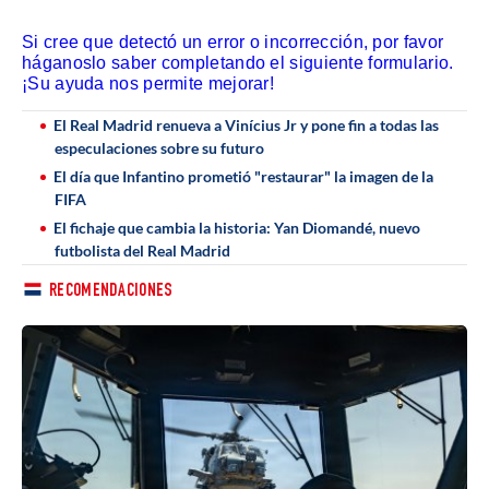
Si cree que detectó un error o incorrección, por favor
háganoslo saber completando el siguiente formulario.
¡Su ayuda nos permite mejorar!
El Real Madrid renueva a Vinícius Jr y pone fin a todas las
especulaciones sobre su futuro
El día que Infantino prometió "restaurar" la imagen de la
FIFA
El fichaje que cambia la historia: Yan Diomandé, nuevo
futbolista del Real Madrid
RECOMENDACIONES