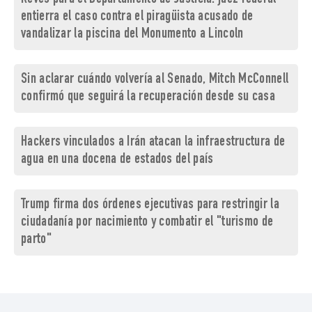
entierra el caso contra el piragüista acusado de
vandalizar la piscina del Monumento a Lincoln
Sin aclarar cuándo volvería al Senado, Mitch McConnell
confirmó que seguirá la recuperación desde su casa
Hackers vinculados a Irán atacan la infraestructura de
agua en una docena de estados del país
Trump firma dos órdenes ejecutivas para restringir la
ciudadanía por nacimiento y combatir el "turismo de
parto"