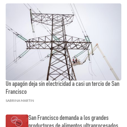
Un apagón deja sin electricidad a casi un tercio de San
Francisco
SABRINA MARTIN
San Francisco demanda a los grandes
productores de alimentos ultraprocesados