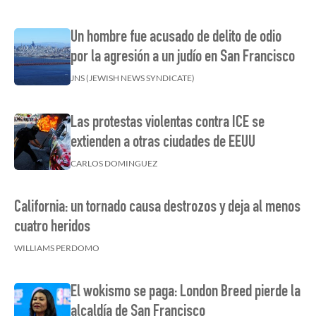
Un hombre fue acusado de delito de odio
por la agresión a un judío en San Francisco
JNS (JEWISH NEWS SYNDICATE)
Las protestas violentas contra ICE se
extienden a otras ciudades de EEUU
CARLOS DOMINGUEZ
California: un tornado causa destrozos y deja al menos
cuatro heridos
WILLIAMS PERDOMO
El wokismo se paga: London Breed pierde la
alcaldía de San Francisco