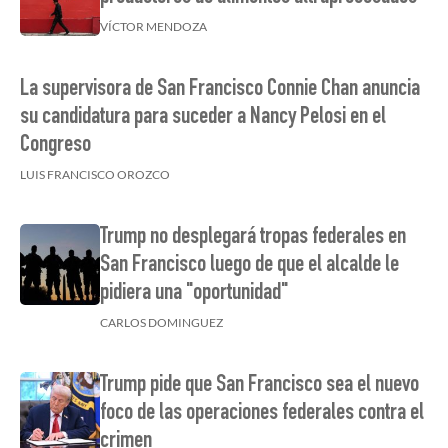
VÍCTOR MENDOZA
La supervisora de San Francisco Connie Chan anuncia
su candidatura para suceder a Nancy Pelosi en el
Congreso
LUIS FRANCISCO OROZCO
Trump no desplegará tropas federales en
San Francisco luego de que el alcalde le
pidiera una "oportunidad"
CARLOS DOMINGUEZ
Trump pide que San Francisco sea el nuevo
foco de las operaciones federales contra el
crimen