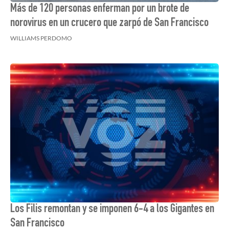
Más de 120 personas enferman por un brote de
norovirus en un crucero que zarpó de San Francisco
WILLIAMS PERDOMO
Los Filis remontan y se imponen 6-4 a los Gigantes en
San Francisco