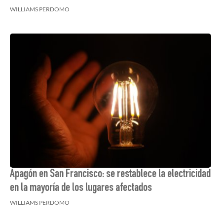
WILLIAMS PERDOMO
Apagón en San Francisco: se restablece la electricidad
en la mayoría de los lugares afectados
WILLIAMS PERDOMO