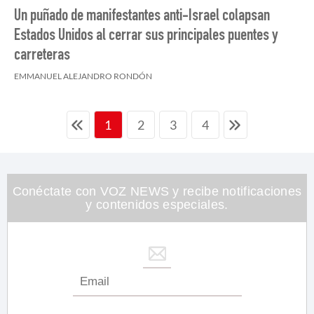
Un puñado de manifestantes anti-Israel colapsan
Estados Unidos al cerrar sus principales puentes y
carreteras
EMMANUEL ALEJANDRO RONDÓN
2
3
4
1
Conéctate con VOZ NEWS y recibe notificaciones
y contenidos especiales.