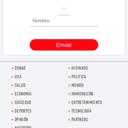
DONAR
HISPANOS
USA
POLITICA
SALUD
MUNDO
ECONOMÍA
INMIGRACIÓN
SOCIEDAD
ENTRETENIMIENTO
DEPORTES
TECNOLOGÍA
OPINIÓN
PARTNERS