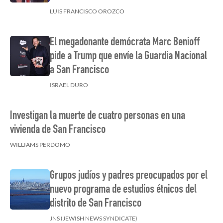
LUIS FRANCISCO OROZCO
El megadonante demócrata Marc Benioff
pide a Trump que envíe la Guardia Nacional
a San Francisco
ISRAEL DURO
Investigan la muerte de cuatro personas en una
vivienda de San Francisco
WILLIAMS PERDOMO
Grupos judíos y padres preocupados por el
nuevo programa de estudios étnicos del
distrito de San Francisco
JNS (JEWISH NEWS SYNDICATE)