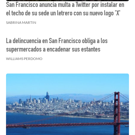
San Francisco anuncia multa a Twitter por instalar en
el techo de su sede un letrero con su nuevo logo 'X'
SABRINA MARTIN
La delincuencia en San Francisco obliga a los
supermercados a encadenar sus estantes
WILLIAMS PERDOMO