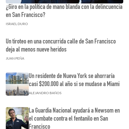
¿Giro en la política de mano blanda con la delincuencia
en San Francisco?
ISRAEL DURO
Un tiroteo en una concurrida calle de San Francisco
deja al menos nueve heridos
JUAN PEÑA
Un residente de Nueva York se ahorraría
casi $200.000 al año si se mudase a Miami
ALEJANDRO BAÑOS
La Guardia Nacional ayudará a Newsom en
el combate contra el fentanilo en San
Francisco