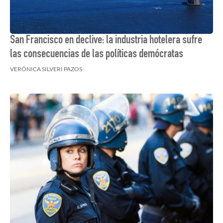
San Francisco en declive: la industria hotelera sufre
las consecuencias de las políticas demócratas
VERÓNICA SILVERI PAZOS