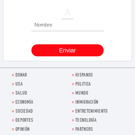
DONAR
HISPANOS
USA
POLITICA
SALUD
MUNDO
ECONOMÍA
INMIGRACIÓN
SOCIEDAD
ENTRETENIMIENTO
DEPORTES
TECNOLOGÍA
OPINIÓN
PARTNERS