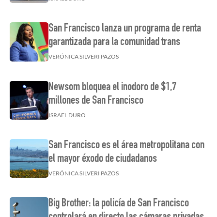
San Francisco lanza un programa de renta
garantizada para la comunidad trans
VERÓNICA SILVERI PAZOS
Newsom bloquea el inodoro de $1,7
millones de San Francisco
ISRAEL DURO
San Francisco es el área metropolitana con
el mayor éxodo de ciudadanos
VERÓNICA SILVERI PAZOS
Big Brother: la policía de San Francisco