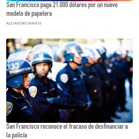
San Francisco paga 21.000 dólares por un nuevo
modelo de papelera
ALEJANDRO BAÑOS
San Francisco reconoce el fracaso de desfinanciar a
la policía