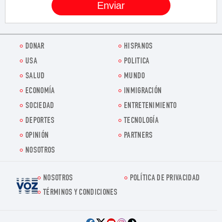
DONAR
HISPANOS
USA
POLITICA
SALUD
MUNDO
ECONOMÍA
INMIGRACIÓN
SOCIEDAD
ENTRETENIMIENTO
DEPORTES
TECNOLOGÍA
OPINIÓN
PARTNERS
NOSOTROS
NOSOTROS
POLÍTICA DE PRIVACIDAD
Voz.us
TÉRMINOS Y CONDICIONES