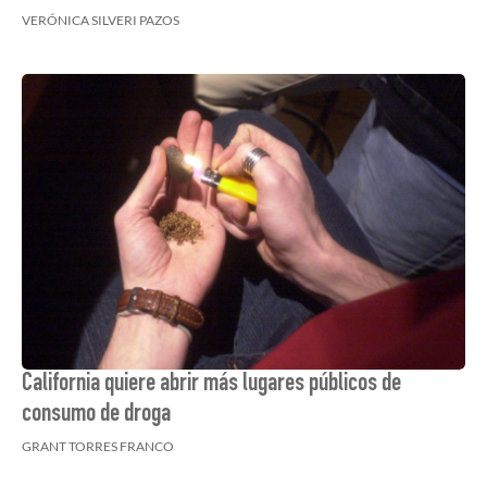
VERÓNICA SILVERI PAZOS
California quiere abrir más lugares públicos de
consumo de droga
GRANT TORRES FRANCO