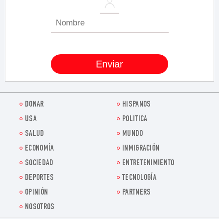
DONAR
HISPANOS
USA
POLITICA
SALUD
MUNDO
ECONOMÍA
INMIGRACIÓN
SOCIEDAD
ENTRETENIMIENTO
DEPORTES
TECNOLOGÍA
OPINIÓN
PARTNERS
NOSOTROS