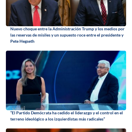
Nuevo choque entre la Administración Trump y los medios por
las reservas de misiles y un supuesto roce entre el presidente y
Pete Hegseth
“El Partido Demócrata ha cedido el liderazgo y el control en el
terreno ideológico a los izquierdistas más radicales”