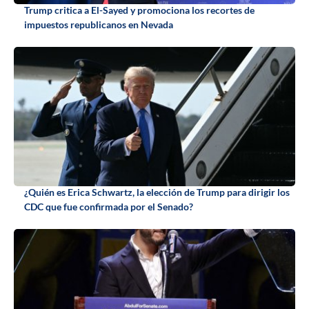
Trump critica a El-Sayed y promociona los recortes de
impuestos republicanos en Nevada
¿Quién es Erica Schwartz, la elección de Trump para dirigir los
CDC que fue confirmada por el Senado?