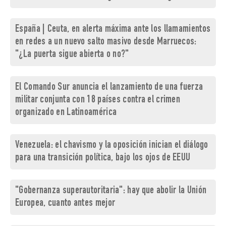
España | Ceuta, en alerta máxima ante los llamamientos
en redes a un nuevo salto masivo desde Marruecos:
"¿La puerta sigue abierta o no?"
El Comando Sur anuncia el lanzamiento de una fuerza
militar conjunta con 18 países contra el crimen
organizado en Latinoamérica
Venezuela: el chavismo y la oposición inician el diálogo
para una transición política, bajo los ojos de EEUU
"Gobernanza superautoritaria": hay que abolir la Unión
Europea, cuanto antes mejor