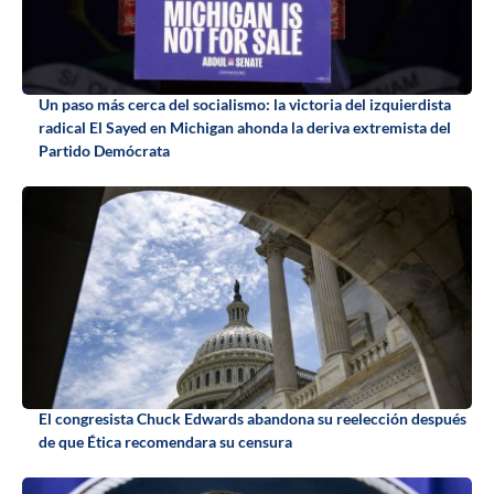
Un paso más cerca del socialismo: la victoria del izquierdista
radical El Sayed en Michigan ahonda la deriva extremista del
Partido Demócrata
El congresista Chuck Edwards abandona su reelección después
de que Ética recomendara su censura