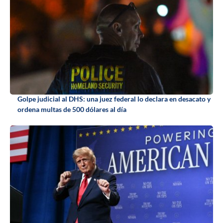
Golpe judicial al DHS: una juez federal lo declara en desacato y
ordena multas de 500 dólares al día