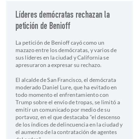
Líderes demócratas rechazan la
petición de Benioff
La petición de Benioff cayó como un
mazazo entre los demócratas, y varios de
sus líderes en la ciudad y California se
apresuraron a expresar su rechazo.
​El alcalde de San Francisco, el demócrata
moderado Daniel Lure, que ha evitado en
todo momento el enfrentamiento con
Trump sobre el envío de tropas, se limitó a
emitir un comunicado por medio de su
portavoz, en el que destacaba "el descenso
de los índices de delincuencia en la ciudad y
el aumento de la contratación de agentes