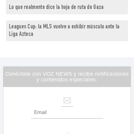
Lo que realmente dice la hoja de ruta de Gaza
Leagues Cup: la MLS vuelve a exhibir músculo ante la
Liga Azteca
Conéctate con VOZ NEWS y recibe notificaciones
y contenidos especiales.