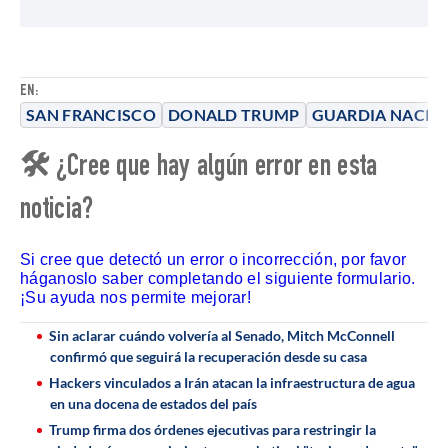
EN:
SAN FRANCISCO
DONALD TRUMP
GUARDIA NACIO
🛠 ¿Cree que hay algún error en esta
noticia?
Si cree que detectó un error o incorrección, por favor
háganoslo saber completando el siguiente formulario.
¡Su ayuda nos permite mejorar!
Sin aclarar cuándo volvería al Senado, Mitch McConnell
confirmó que seguirá la recuperación desde su casa
Hackers vinculados a Irán atacan la infraestructura de agua
en una docena de estados del país
Trump firma dos órdenes ejecutivas para restringir la