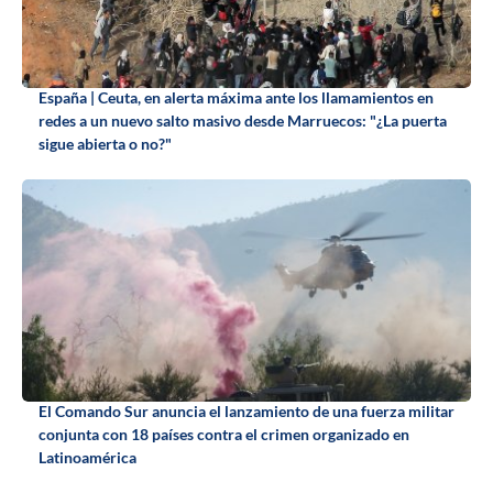
España | Ceuta, en alerta máxima ante los llamamientos en
redes a un nuevo salto masivo desde Marruecos: "¿La puerta
sigue abierta o no?"
El Comando Sur anuncia el lanzamiento de una fuerza militar
conjunta con 18 países contra el crimen organizado en
Latinoamérica