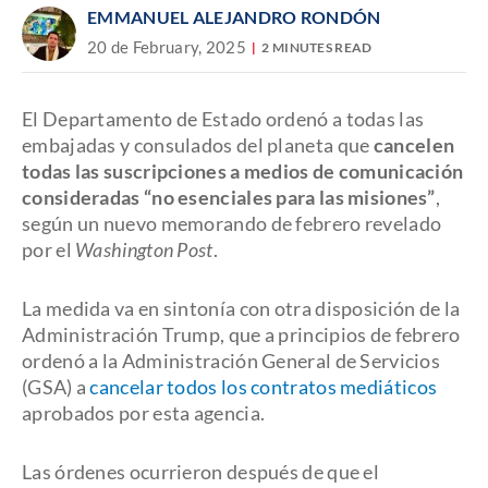
EMMANUEL ALEJANDRO RONDÓN
20 de February, 2025
2 MINUTES READ
El Departamento de Estado ordenó a todas las
embajadas y consulados del planeta que
cancelen
todas las suscripciones a medios de comunicación
consideradas “no esenciales para las misiones”
,
según un nuevo memorando de febrero revelado
por el
Washington Post
.
La medida va en sintonía con otra disposición de la
Administración Trump, que a principios de febrero
ordenó a la Administración General de Servicios
(GSA) a
cancelar todos los contratos mediáticos
aprobados por esta agencia.
Las órdenes ocurrieron después de que el