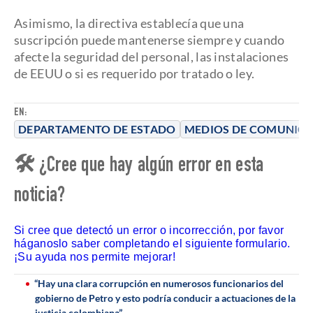
Asimismo, la directiva establecía que una
suscripción puede mantenerse siempre y cuando
afecte la seguridad del personal, las instalaciones
de EEUU o si es requerido por tratado o ley.
EN:
DEPARTAMENTO DE ESTADO
MEDIOS DE COMUNIC
🛠 ¿Cree que hay algún error en esta
noticia?
Si cree que detectó un error o incorrección, por favor
háganoslo saber completando el siguiente formulario.
¡Su ayuda nos permite mejorar!
“Hay una clara corrupción en numerosos funcionarios del
gobierno de Petro y esto podría conducir a actuaciones de la
justicia colombiana”