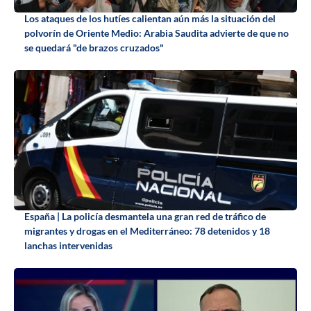
Los ataques de los hutíes calientan aún más la situación del
polvorín de Oriente Medio: Arabia Saudita advierte de que no
se quedará "de brazos cruzados"
España | La policía desmantela una gran red de tráfico de
migrantes y drogas en el Mediterráneo: 78 detenidos y 18
lanchas intervenidas