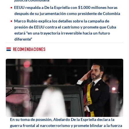
EEUU respalda a De la Espriella con $1.000 millones horas
después de su juramentación como presidente de Colombia
Marco Rubio explica los detalles sobre la campaña de
presión de EEUU contra el castrismo y promete que Cuba
estará "en una trayectoria irreversible hacia un futuro
diferente"
RECOMENDACIONES
En su toma de posesión, Abelardo De la Espriella declara la
guerra frontal al narcoterrorismo y promete blindar a la fuerza