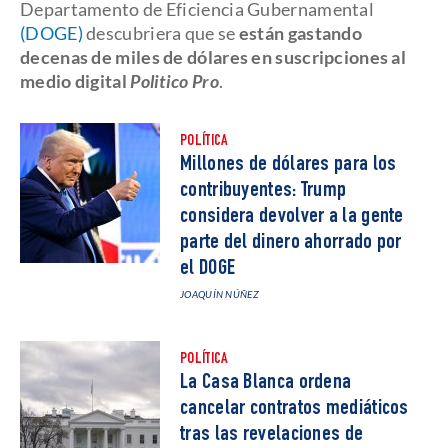
Departamento de Eficiencia Gubernamental
(DOGE)
descubriera que se
están gastando
decenas de miles de dólares en suscripciones al
medio digital
Politico Pro
.
POLÍTICA
Millones de dólares para los
contribuyentes: Trump
considera devolver a la gente
parte del dinero ahorrado por
el DOGE
JOAQUÍN NÚÑEZ
POLÍTICA
La Casa Blanca ordena
cancelar contratos mediáticos
tras las revelaciones de