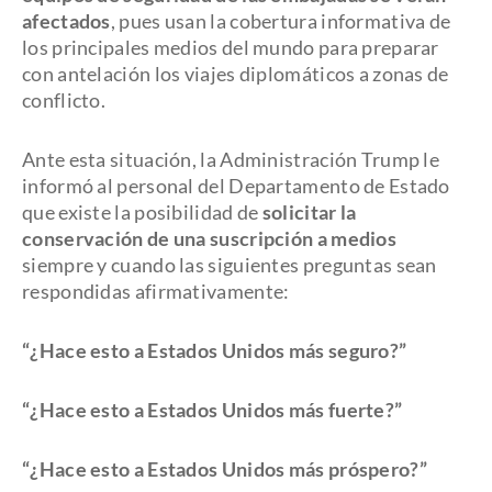
afectados
, pues usan la cobertura informativa de
los principales medios del mundo para preparar
con antelación los viajes diplomáticos a zonas de
conflicto.
Ante esta situación, la Administración Trump le
informó al personal del Departamento de Estado
que existe la posibilidad de
solicitar la
conservación de una suscripción a medios
siempre y cuando las siguientes preguntas sean
respondidas afirmativamente:
“¿Hace esto a Estados Unidos más seguro?”
“¿Hace esto a Estados Unidos más fuerte?”
“¿Hace esto a Estados Unidos más próspero?”