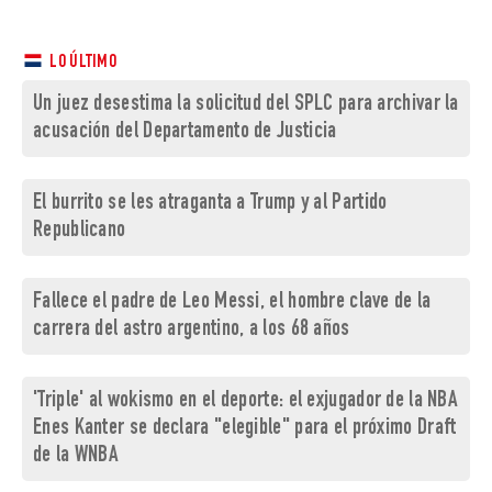
LO ÚLTIMO
Un juez desestima la solicitud del SPLC para archivar la
acusación del Departamento de Justicia
El burrito se les atraganta a Trump y al Partido
Republicano
Fallece el padre de Leo Messi, el hombre clave de la
carrera del astro argentino, a los 68 años
'Triple' al wokismo en el deporte: el exjugador de la NBA
Enes Kanter se declara "elegible" para el próximo Draft
de la WNBA