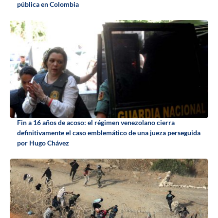
pública en Colombia
Fin a 16 años de acoso: el régimen venezolano cierra
definitivamente el caso emblemático de una jueza perseguida
por Hugo Chávez