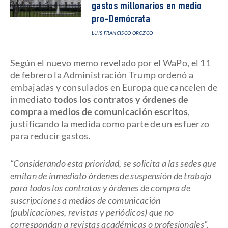
gastos millonarios en medio
pro-Demócrata
LUIS FRANCISCO OROZCO
Según el nuevo memo revelado por el WaPo, el 11
de febrero la Administración Trump ordenó a
embajadas y consulados en Europa que cancelen de
inmediato
todos los contratos y órdenes de
compra a medios de comunicación escritos
,
justificando la medida como parte de un esfuerzo
para reducir gastos.
“Considerando esta prioridad, se solicita a las sedes que
emitan de inmediato órdenes de suspensión de trabajo
para todos los contratos y órdenes de compra de
suscripciones a medios de comunicación
(publicaciones, revistas y periódicos) que no
correspondan a revistas académicas o profesionales”,