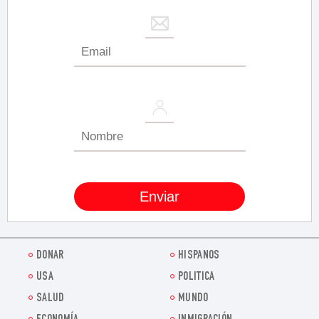
DONAR
HISPANOS
USA
POLITICA
SALUD
MUNDO