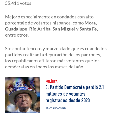
55.411 votos.
Mejoró especialmente en condados con alto
porcentaje de votantes hispanos, como
Mora
,
Guadalupe
,
Río Arriba
,
San Miguel
y
Santa Fe
,
entre otros.
Sin contar febrero y marzo, dado que es cuando los
partidos realizan la depuración de los padrones,
los republicanos afiliaron más votantes que los
demócratas en todos los meses del año.
POLÍTICA
El Partido Demócrata perdió 2.1
millones de votantes
registrados desde 2020
SANTIAGO OSPITAL