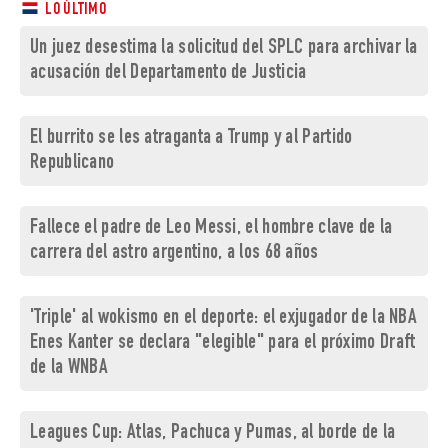
LO ÚLTIMO
Un juez desestima la solicitud del SPLC para archivar la
acusación del Departamento de Justicia
El burrito se les atraganta a Trump y al Partido
Republicano
Fallece el padre de Leo Messi, el hombre clave de la
carrera del astro argentino, a los 68 años
'Triple' al wokismo en el deporte: el exjugador de la NBA
Enes Kanter se declara "elegible" para el próximo Draft
de la WNBA
Leagues Cup: Atlas, Pachuca y Pumas, al borde de la