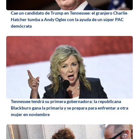
Cae un candidato de Trump en Tennessee: el granjero Charlie
Hatcher tumba a Andy Ogles con la ayuda de un súper PAC
demócrata
Tennessee tendrá su primera gobernadora: la republicana
Blackburn gana la primaria y se prepara para enfrentar a otra
mujer en noviembre