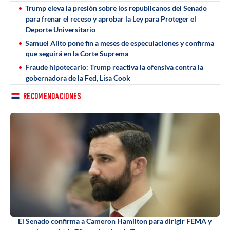
Trump eleva la presión sobre los republicanos del Senado
para frenar el receso y aprobar la Ley para Proteger el
Deporte Universitario
Samuel Alito pone fin a meses de especulaciones y confirma
que seguirá en la Corte Suprema
Fraude hipotecario: Trump reactiva la ofensiva contra la
gobernadora de la Fed, Lisa Cook
RECOMENDACIONES
El Senado confirma a Cameron Hamilton para dirigir FEMA y