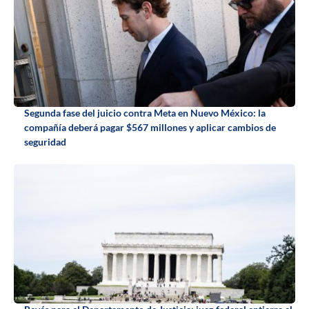
Segunda fase del juicio contra Meta en Nuevo México: la
compañía deberá pagar $567 millones y aplicar cambios de
seguridad