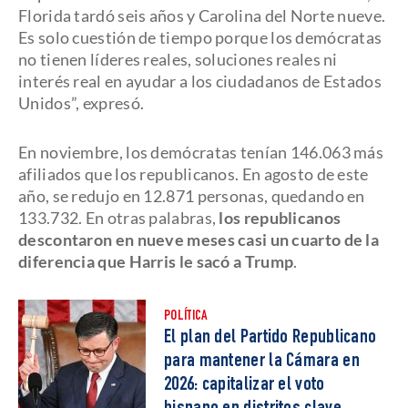
Florida tardó seis años y Carolina del Norte nueve.
Es solo cuestión de tiempo porque los demócratas
no tienen líderes reales, soluciones reales ni
interés real en ayudar a los ciudadanos de Estados
Unidos”, expresó.
En noviembre, los demócratas tenían 146.063 más
afiliados que los republicanos. En agosto de este
año, se redujo en 12.871 personas, quedando en
133.732. En otras palabras,
los republicanos
descontaron en nueve meses casi un cuarto de la
diferencia que Harris le sacó a Trump
.
POLÍTICA
El plan del Partido Republicano
para mantener la Cámara en
2026: capitalizar el voto