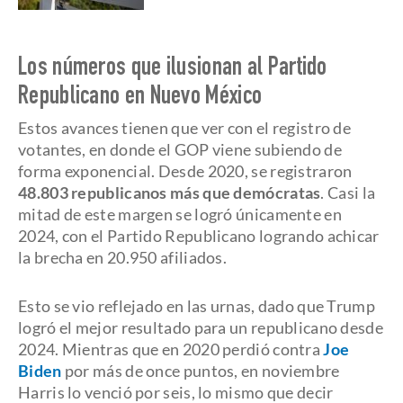
Los números que ilusionan al Partido
Republicano en Nuevo México
Estos avances tienen que ver con el registro de
votantes, en donde el GOP viene subiendo de
forma exponencial. Desde 2020, se registraron
48.803 republicanos más que demócratas
. Casi la
mitad de este margen se logró únicamente en
2024, con el Partido Republicano logrando achicar
la brecha en 20.950 afiliados.
Esto se vio reflejado en las urnas, dado que Trump
logró el mejor resultado para un republicano desde
2024. Mientras que en 2020 perdió contra
Joe
Biden
por más de once puntos, en noviembre
Harris lo venció por seis, lo mismo que decir