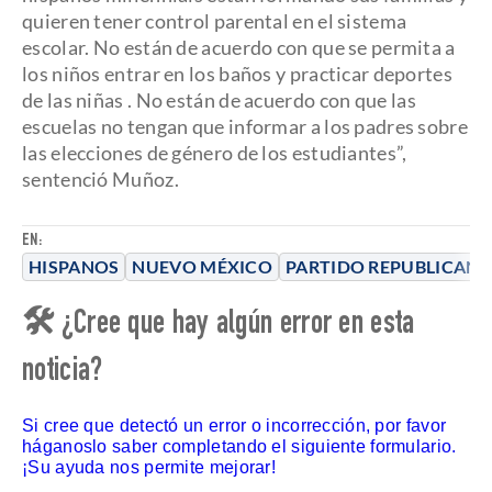
quieren tener control parental en el sistema
escolar. No están de acuerdo con que se permita a
los niños entrar en los baños y practicar deportes
de las niñas
. No están de acuerdo con que las
escuelas no tengan que informar a los padres sobre
las elecciones de género de los estudiantes”,
sentenció Muñoz.
EN:
HISPANOS
NUEVO MÉXICO
PARTIDO REPUBLICAN
🛠 ¿Cree que hay algún error en esta
noticia?
Si cree que detectó un error o incorrección, por favor
háganoslo saber completando el siguiente formulario.
¡Su ayuda nos permite mejorar!