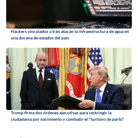
Hackers vinculados a Irán atacan la infraestructura de agua en
una docena de estados del país
Trump firma dos órdenes ejecutivas para restringir la
ciudadanía por nacimiento y combatir el "turismo de parto"