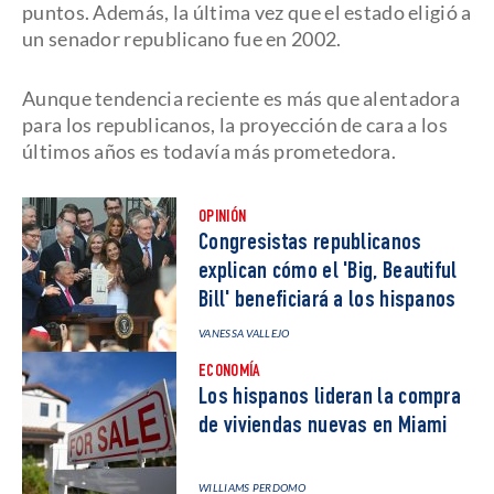
puntos. Además, la última vez que el estado eligió a
un senador republicano fue en 2002.
Aunque tendencia reciente es más que alentadora
para los republicanos, la proyección de cara a los
últimos años es todavía más prometedora.
OPINIÓN
Congresistas republicanos
explican cómo el 'Big, Beautiful
Bill' beneficiará a los hispanos
VANESSA VALLEJO
ECONOMÍA
Los hispanos lideran la compra
de viviendas nuevas en Miami
WILLIAMS PERDOMO