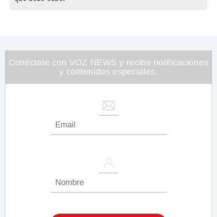
Conéctate con VOZ NEWS y recibe notificaciones
y contenidos especiales.