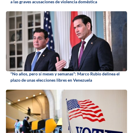
a las graves acusaciones de violencia doméstica
"No años, pero sí meses y semanas": Marco Rubio delinea el
plazo de unas elecciones libres en Venezuela