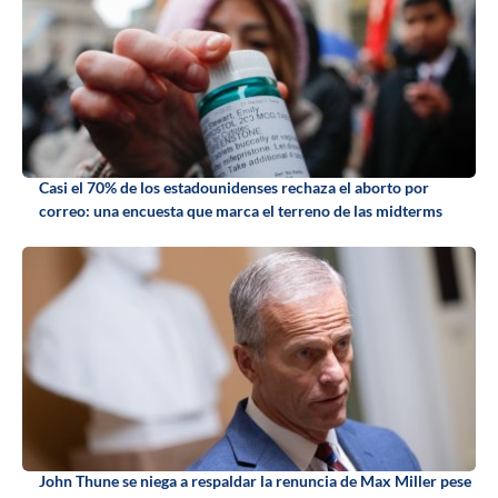
Casi el 70% de los estadounidenses rechaza el aborto por
correo: una encuesta que marca el terreno de las midterms
John Thune se niega a respaldar la renuncia de Max Miller pese