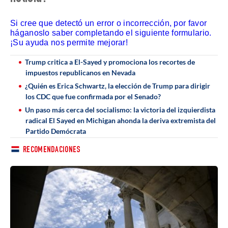
Si cree que detectó un error o incorrección, por favor
háganoslo saber completando el siguiente formulario.
¡Su ayuda nos permite mejorar!
Trump critica a El-Sayed y promociona los recortes de
impuestos republicanos en Nevada
¿Quién es Erica Schwartz, la elección de Trump para dirigir
los CDC que fue confirmada por el Senado?
Un paso más cerca del socialismo: la victoria del izquierdista
radical El Sayed en Michigan ahonda la deriva extremista del
Partido Demócrata
RECOMENDACIONES