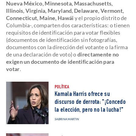
Nueva México, Minnesota, Massachusetts,
Illinois, Virginia, Maryland, Delaware, Vermont,
Connecticut, Maine, Hawái
y el propio distrito de
Columbia-, comparten dos características: o tienen
requisitos de identificación para votar flexibles
(documentos de identificación sin fotografías,
documentos con la dirección del votante o la firma
de una declaración de voto) o
directamente no
exigen un documento de identificación para
votar
.
POLÍTICA
Kamala Harris ofrece su
discurso de derrota: "¡Concedo
la elección, pero no la lucha!"
SABRINA MARTIN