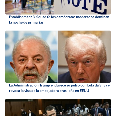
Establishment 3, Squad 0: los demócratas moderados dominan
la noche de primarias
La Administración Trump endurece su pulso con Lula da Silva y
revoca la visa de la embajadora brasileña en EEUU