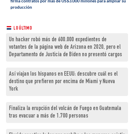
firma contratos por más de US$3.000 millones para ampliar su
producción
LO ÚLTIMO
Un hacker robó más de 600.000 expedientes de
votantes de la página web de Arizona en 2020, pero el
Departamento de Justicia de Biden no presentó cargos
Así viajan los hispanos en EEUU: descubre cuál es el
destino que prefieren por encima de Miami y Nueva
York
Finaliza la erupción del volcán de Fuego en Guatemala
tras evacuar a más de 1.700 personas