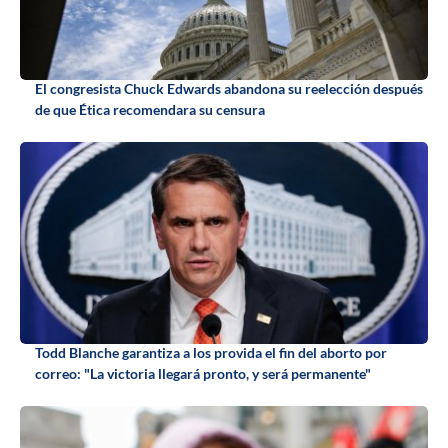
El congresista Chuck Edwards abandona su reelección después
de que Ética recomendara su censura
Todd Blanche garantiza a los provida el fin del aborto por
correo: "La victoria llegará pronto, y será permanente"