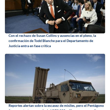
Con el rechazo de Susan Collins y ausencias en el pleno, la
confirmación de Todd Blanche para el Departamento de
Justicia entra en fase crítica
Reportes alertan sobre la escasez de misiles, pero el Pentágono