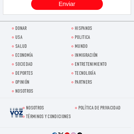
DONAR
HISPANOS
USA
POLITICA
SALUD
MUNDO
ECONOMÍA
INMIGRACIÓN
SOCIEDAD
ENTRETENIMIENTO
DEPORTES
TECNOLOGÍA
OPINIÓN
PARTNERS
NOSOTROS
NOSOTROS
POLÍTICA DE PRIVACIDAD
Voz.us
TÉRMINOS Y CONDICIONES