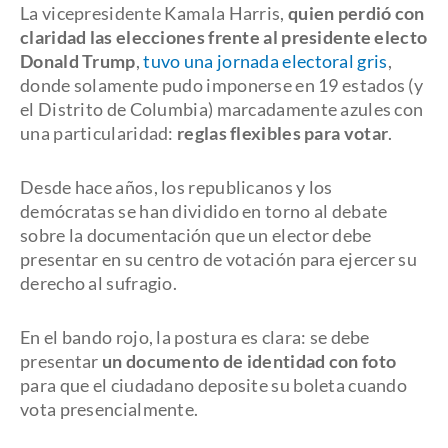
La vicepresidente Kamala Harris,
quien perdió con
claridad las elecciones frente al presidente electo
Donald Trump
,
tuvo una jornada electoral gris
,
donde solamente pudo imponerse en 19 estados (y
el Distrito de Columbia) marcadamente azules con
una particularidad:
reglas flexibles para votar
.
Desde hace años, los republicanos y los
demócratas se han dividido en torno al debate
sobre la documentación que un elector debe
presentar en su centro de votación para ejercer su
derecho al sufragio.
En el bando rojo, la postura es clara: se debe
presentar
un documento de identidad con foto
para que el ciudadano deposite su boleta cuando
vota presencialmente.