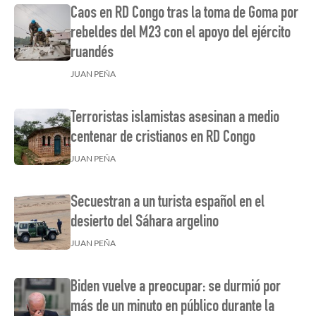
Caos en RD Congo tras la toma de Goma por
rebeldes del M23 con el apoyo del ejército
ruandés
JUAN PEÑA
Terroristas islamistas asesinan a medio
centenar de cristianos en RD Congo
JUAN PEÑA
Secuestran a un turista español en el
desierto del Sáhara argelino
JUAN PEÑA
Biden vuelve a preocupar: se durmió por
más de un minuto en público durante la