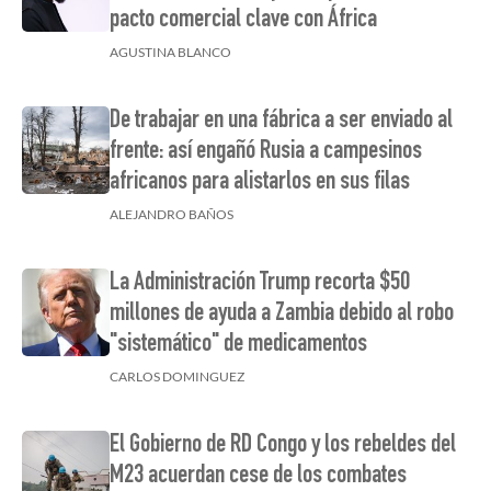
pacto comercial clave con África
AGUSTINA BLANCO
De trabajar en una fábrica a ser enviado al
frente: así engañó Rusia a campesinos
africanos para alistarlos en sus filas
ALEJANDRO BAÑOS
La Administración Trump recorta $50
millones de ayuda a Zambia debido al robo
"sistemático" de medicamentos
CARLOS DOMINGUEZ
El Gobierno de RD Congo y los rebeldes del
M23 acuerdan cese de los combates