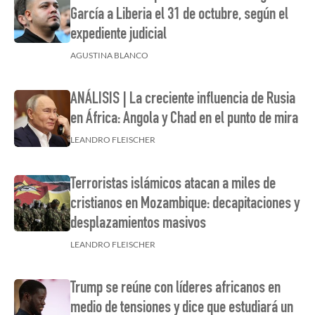
García a Liberia el 31 de octubre, según el
expediente judicial
AGUSTINA BLANCO
ANÁLISIS | La creciente influencia de Rusia
en África: Angola y Chad en el punto de mira
LEANDRO FLEISCHER
Terroristas islámicos atacan a miles de
cristianos en Mozambique: decapitaciones y
desplazamientos masivos
LEANDRO FLEISCHER
Trump se reúne con líderes africanos en
medio de tensiones y dice que estudiará un