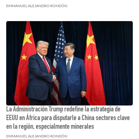
EMMANUEL ALEJANDRO RONDÓN
La Administración Trump redefine la estrategia de
EEUU en África para disputarle a China sectores clave
en la región, especialmente minerales
EMMANUEL ALEJANDRO RONDÓN