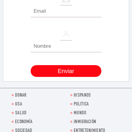
DONAR
HISPANOS
USA
POLITICA
SALUD
MUNDO
ECONOMÍA
INMIGRACIÓN
SOCIEDAD
ENTRETENIMIENTO