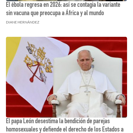
El ébola regresa en 2026: así se contagia la variante
sin vacuna que preocupa a África y al mundo
DIANE HERNÁNDEZ
El papa León desestima la bendición de parejas
homosexuales y defiende el derecho de los Estados a