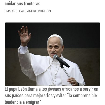
cuidar sus fronteras
EMMANUEL ALEJANDRO RONDÓN
El papa León llama a los jóvenes africanos a servir en
sus países para mejorarlos y evitar "la comprensible
tendencia a emigrar"