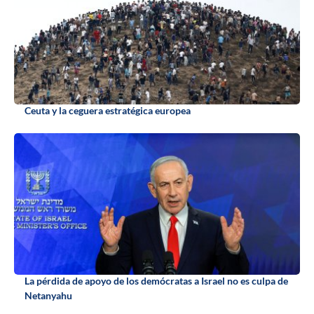
Ceuta y la ceguera estratégica europea
La pérdida de apoyo de los demócratas a Israel no es culpa de
Netanyahu