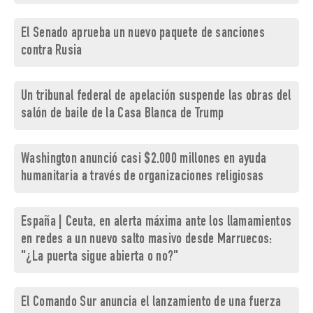
El Senado aprueba un nuevo paquete de sanciones
contra Rusia
Un tribunal federal de apelación suspende las obras del
salón de baile de la Casa Blanca de Trump
Washington anunció casi $2.000 millones en ayuda
humanitaria a través de organizaciones religiosas
España | Ceuta, en alerta máxima ante los llamamientos
en redes a un nuevo salto masivo desde Marruecos:
"¿La puerta sigue abierta o no?"
El Comando Sur anuncia el lanzamiento de una fuerza