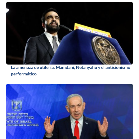
La amenaza de utilería: Mamdani, Netanyahu y el antisionismo
performático