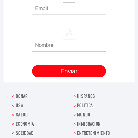
DONAR
HISPANOS
USA
POLITICA
SALUD
MUNDO
ECONOMÍA
INMIGRACIÓN
SOCIEDAD
ENTRETENIMIENTO