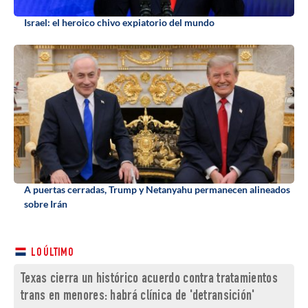
Israel: el heroico chivo expiatorio del mundo
A puertas cerradas, Trump y Netanyahu permanecen alineados
sobre Irán
LO ÚLTIMO
Texas cierra un histórico acuerdo contra tratamientos
trans en menores: habrá clínica de 'detransición'