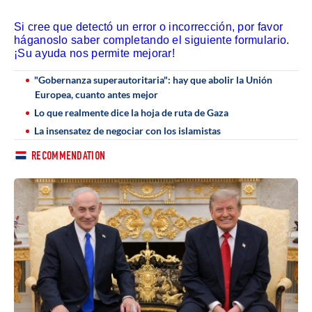
Si cree que detectó un error o incorrección, por favor
háganoslo saber completando el siguiente formulario.
¡Su ayuda nos permite mejorar!
"Gobernanza superautoritaria": hay que abolir la Unión
Europea, cuanto antes mejor
Lo que realmente dice la hoja de ruta de Gaza
La insensatez de negociar con los islamistas
RECOMMENDATION