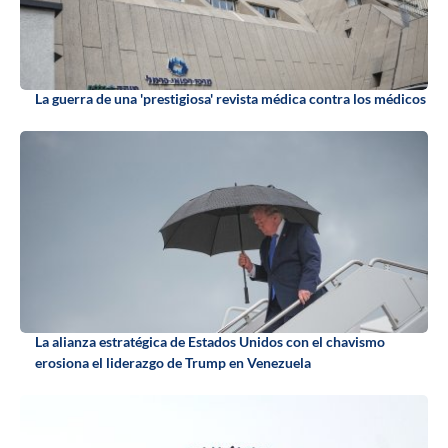
La guerra de una 'prestigiosa' revista médica contra los médicos
La alianza estratégica de Estados Unidos con el chavismo
erosiona el liderazgo de Trump en Venezuela