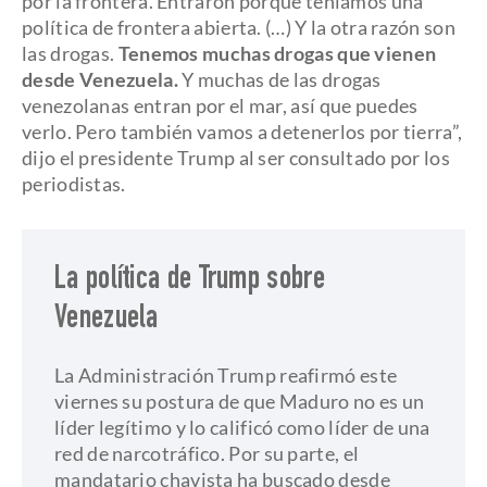
por la frontera. Entraron porque teníamos una
política de frontera abierta. (…) Y la otra razón son
las drogas.
Tenemos muchas drogas que vienen
desde Venezuela.
Y muchas de las drogas
venezolanas entran por el mar, así que puedes
verlo. Pero también vamos a detenerlos por tierra”,
dijo el presidente Trump al ser consultado por los
periodistas.
La política de Trump sobre
Venezuela
La Administración Trump reafirmó este
viernes su postura de que Maduro no es un
líder legítimo y lo calificó como líder de una
red de narcotráfico. Por su parte, el
mandatario chavista ha buscado desde