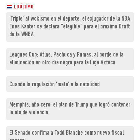
LO ÚLTIMO
'Triple' al wokismo en el deporte: el exjugador de la NBA
Enes Kanter se declara "elegible" para el próximo Draft
de la WNBA
Leagues Cup: Atlas, Pachuca y Pumas, al borde de la
eliminación en otro día negro para la Liga Azteca
Cuando la regulación 'mata' a la natalidad
Memphis, año cero: el plan de Trump que logró contener
la ola de violencia
El Senado confima a Todd Blanche como nuevo fiscal