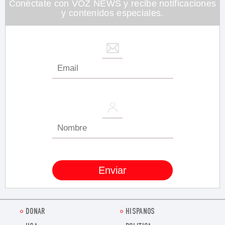
Conéctate con VOZ NEWS y recibe notificaciones
y contenidos especiales.
DONAR
HISPANOS