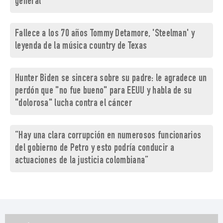
general
Fallece a los 70 años Tommy Detamore, 'Steelman' y
leyenda de la música country de Texas
Hunter Biden se sincera sobre su padre: le agradece un
perdón que "no fue bueno" para EEUU y habla de su
"dolorosa" lucha contra el cáncer
“Hay una clara corrupción en numerosos funcionarios
del gobierno de Petro y esto podría conducir a
actuaciones de la justicia colombiana”