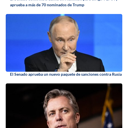
aprueba a más de 70 nominados de Trump
El Senado aprueba un nuevo paquete de sanciones contra Rusia