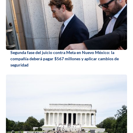
Segunda fase del juicio contra Meta en Nuevo México: la
compañía deberá pagar $567 millones y aplicar cambios de
seguridad