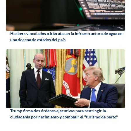
Hackers vinculados a Irán atacan la infraestructura de agua en
una docena de estados del país
Trump firma dos órdenes ejecutivas para restringir la
ciudadanía por nacimiento y combatir el "turismo de parto"