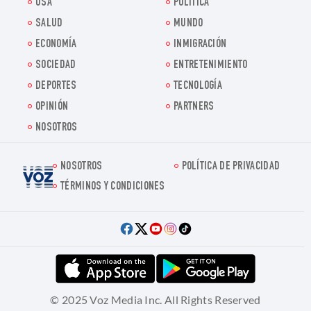
USA
POLITICA
SALUD
MUNDO
ECONOMÍA
INMIGRACIÓN
SOCIEDAD
ENTRETENIMIENTO
DEPORTES
TECNOLOGÍA
OPINIÓN
PARTNERS
NOSOTROS
NOSOTROS
POLÍTICA DE PRIVACIDAD
Voz.us
TÉRMINOS Y CONDICIONES
© 2025 Voz Media Inc. All Rights Reserved