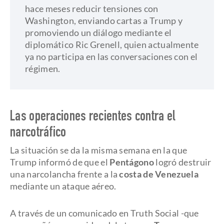
hace meses reducir tensiones con
Washington, enviando cartas a Trump y
promoviendo un diálogo mediante el
diplomático Ric Grenell, quien actualmente
ya no participa en las conversaciones con el
régimen.
Las operaciones recientes contra el
narcotráfico
La situación se da la misma semana en la que
Trump informó de que el
Pentágono
logró destruir
una narcolancha frente a la
costa de Venezuela
mediante un ataque aéreo.
A través de un comunicado en Truth Social -que