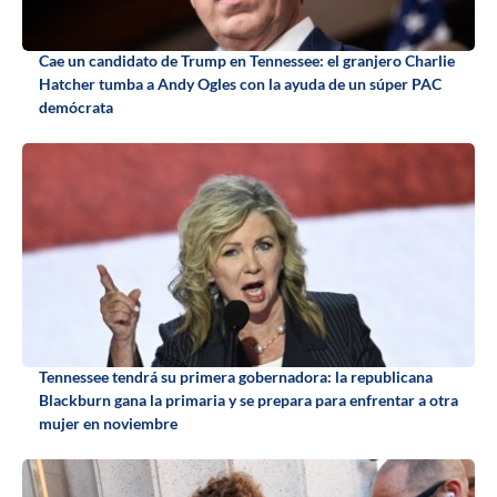
Cae un candidato de Trump en Tennessee: el granjero Charlie
Hatcher tumba a Andy Ogles con la ayuda de un súper PAC
demócrata
Tennessee tendrá su primera gobernadora: la republicana
Blackburn gana la primaria y se prepara para enfrentar a otra
mujer en noviembre