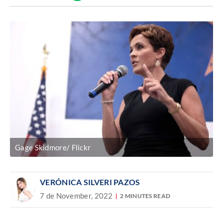
Discover
enlace
Gage Skidmore/ Flickr
VERÓNICA SILVERI PAZOS
7 de November, 2022
2 MINUTES READ