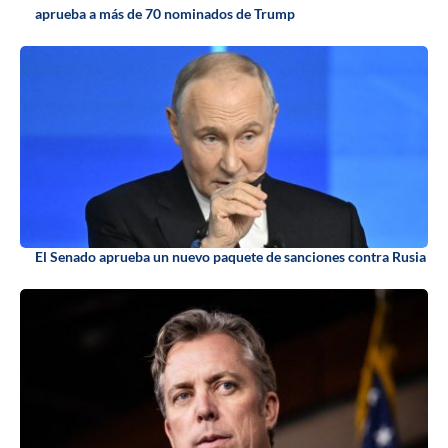
aprueba a más de 70 nominados de Trump
El Senado aprueba un nuevo paquete de sanciones contra Rusia