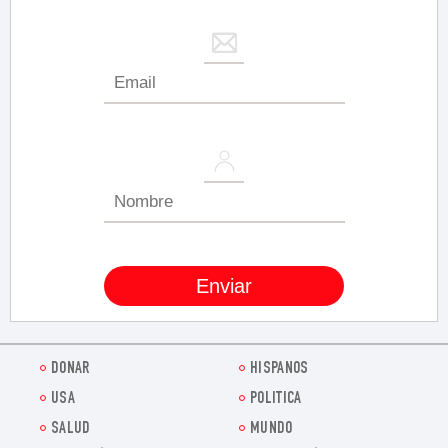
DONAR
HISPANOS
USA
POLITICA
SALUD
MUNDO