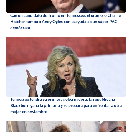
Cae un candidato de Trump en Tennessee: el granjero Charlie
Hatcher tumba a Andy Ogles con la ayuda de un súper PAC
demócrata
Tennessee tendrá su primera gobernadora: la republicana
Blackburn gana la primaria y se prepara para enfrentar a otra
mujer en noviembre