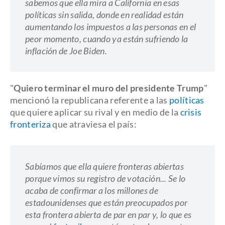
sabemos que ella mira a California en esas
políticas sin salida, donde en realidad están
aumentando los impuestos a las personas en el
peor momento, cuando ya están sufriendo la
inflación de Joe Biden.
"
Quiero terminar el muro del presidente Trump
"
mencionó la republicana referente a las
políticas
que quiere aplicar su rival y en medio de la
crisis
fronteriza
que atraviesa el país:
Sabíamos que ella quiere fronteras abiertas
porque vimos su registro de votación... Se lo
acaba de confirmar a los millones de
estadounidenses que están preocupados por
esta frontera abierta de par en par y, lo que es