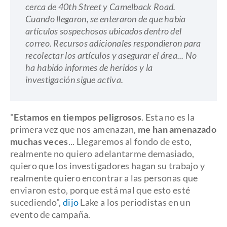
cerca de 40th Street y Camelback Road.
Cuando llegaron, se enteraron de que había
artículos sospechosos ubicados dentro del
correo. Recursos adicionales respondieron para
recolectar los artículos y asegurar el área... No
ha habido informes de heridos y la
investigación sigue activa.
"
Estamos en tiempos peligrosos
. Esta no es la
primera vez que nos amenazan,
me han amenazado
muchas veces
... Llegaremos al fondo de esto,
realmente no quiero adelantarme demasiado,
quiero que los investigadores hagan su trabajo y
realmente quiero encontrar a las personas que
enviaron esto, porque está mal que esto esté
sucediendo",
dijo
Lake a los periodistas en un
evento de campaña.