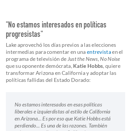
"No estamos interesados en políticas
progresistas"
Lake aprovechó los días previos a las elecciones
intermedias para comentar en una
entrevista
en el
programa de televisión de
Just the News, No Noise
que su oponente demócrata,
Katie
Hobbs
, quiere
transformar Arizona en California y adoptar las
políticas fallidas del Estado Dorado:
No estamos interesados ​​en esas políticas
liberales e izquierdistas al estilo de California
en Arizona... Es por eso que Katie Hobbs está
perdiendo... Es una de las razones. También