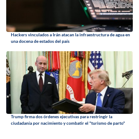
Hackers vinculados a Irán atacan la infraestructura de agua en
una docena de estados del país
Trump firma dos órdenes ejecutivas para restringir la
ciudadanía por nacimiento y combatir el "turismo de parto"