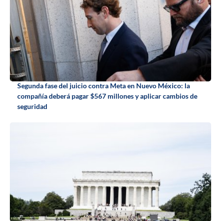
Segunda fase del juicio contra Meta en Nuevo México: la
compañía deberá pagar $567 millones y aplicar cambios de
seguridad