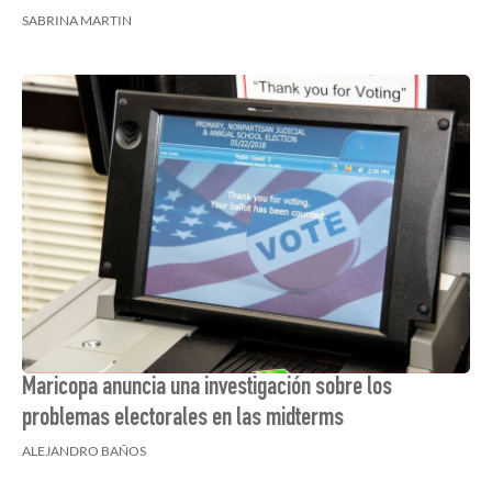
SABRINA MARTIN
Maricopa anuncia una investigación sobre los
problemas electorales en las midterms
ALEJANDRO BAÑOS