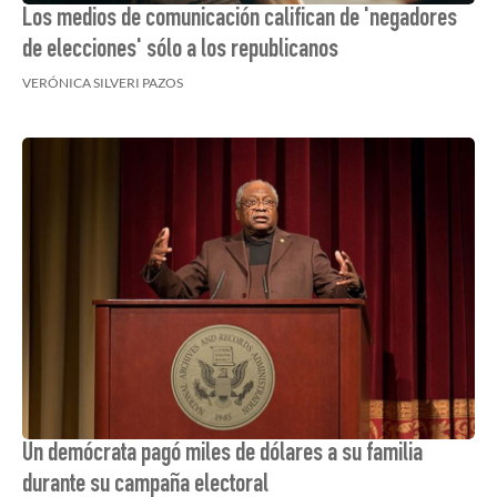
Los medios de comunicación califican de 'negadores
de elecciones' sólo a los republicanos
VERÓNICA SILVERI PAZOS
Un demócrata pagó miles de dólares a su familia
durante su campaña electoral