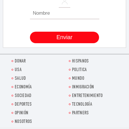
DONAR
HISPANOS
USA
POLITICA
SALUD
MUNDO
ECONOMÍA
INMIGRACIÓN
SOCIEDAD
ENTRETENIMIENTO
DEPORTES
TECNOLOGÍA
OPINIÓN
PARTNERS
NOSOTROS