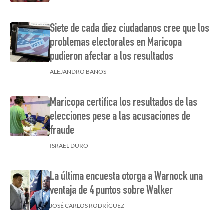
Siete de cada diez ciudadanos cree que los
problemas electorales en Maricopa
pudieron afectar a los resultados
ALEJANDRO BAÑOS
Maricopa certifica los resultados de las
elecciones pese a las acusaciones de
fraude
ISRAEL DURO
La última encuesta otorga a Warnock una
ventaja de 4 puntos sobre Walker
JOSÉ CARLOS RODRÍGUEZ