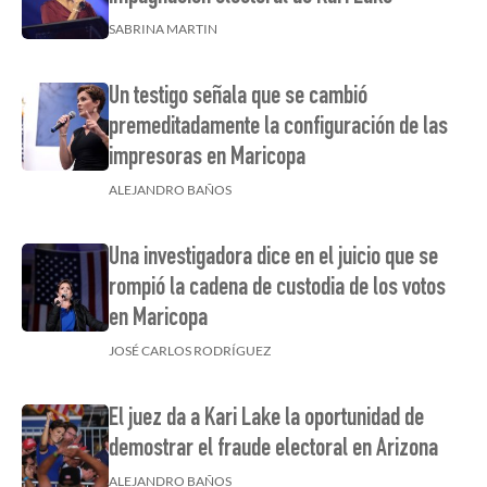
SABRINA MARTIN
Un testigo señala que se cambió
premeditadamente la configuración de las
impresoras en Maricopa
ALEJANDRO BAÑOS
Una investigadora dice en el juicio que se
rompió la cadena de custodia de los votos
en Maricopa
JOSÉ CARLOS RODRÍGUEZ
El juez da a Kari Lake la oportunidad de
demostrar el fraude electoral en Arizona
ALEJANDRO BAÑOS