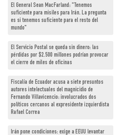
El General Sean MacFarland: "Tenemos
suficiente para misiles para Irán. La pregunta
es si tenemos suficiente para el resto del
mundo"
El Servicio Postal se queda sin dinero: las
pérdidas por $2.500 millones podrían provocar
el cierre de miles de oficinas
Fiscalía de Ecuador acusa a siete presuntos
autores intelectuales del magnicidio de
Fernando Villavicencio: involucrados dos
políticos cercanos al expresidente izquierdista
Rafael Correa
Irán pone condiciones: exige a EEUU levantar