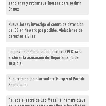
sanciones y retirar sus fuerzas para reabrir
Ormuz
Nueva Jersey investiga el centro de detención
de ICE en Newark por posibles violaciones de
derechos civiles
Un juez desestima la solicitud del SPLC para
archivar la acusación del Departamento de
Justicia
El burrito se les atraganta a Trump y al Partido
Republicano
Fallece el padre de Leo Messi, el hombre clave