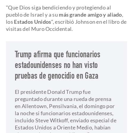
"Que Dios siga bendiciendo y protegiendo al
pueblo de Israel y a su
más grande amigo y aliado
,
los
Estados Unidos
", escribió Johnson en el libro de
visitas del Muro Occidental.
Trump afirma que funcionarios
estadounidenses no han visto
pruebas de genocidio en Gaza
El presidente Donald Trump fue
preguntado durante una rueda de prensa
en Allentown, Pensilvania, el domingo por
la noche si funcionarios estadounidenses,
incluido Steve Witkoff, enviado especial de
Estados Unidos a Oriente Medio, habían