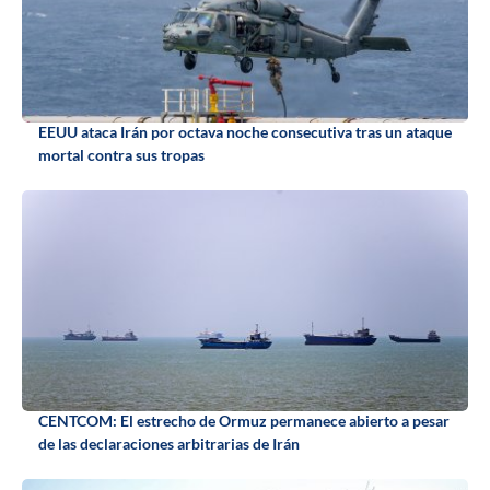
EEUU ataca Irán por octava noche consecutiva tras un ataque
mortal contra sus tropas
CENTCOM: El estrecho de Ormuz permanece abierto a pesar
de las declaraciones arbitrarias de Irán