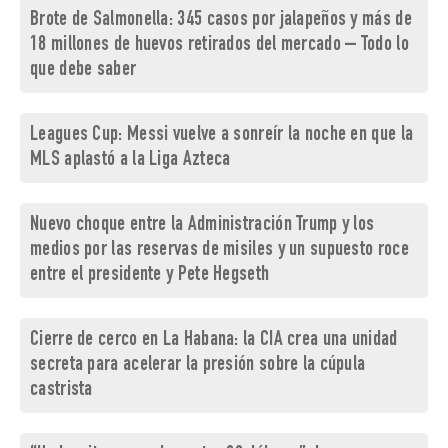
Brote de Salmonella: 345 casos por jalapeños y más de
18 millones de huevos retirados del mercado – Todo lo
que debe saber
Leagues Cup: Messi vuelve a sonreír la noche en que la
MLS aplastó a la Liga Azteca
Nuevo choque entre la Administración Trump y los
medios por las reservas de misiles y un supuesto roce
entre el presidente y Pete Hegseth
Cierre de cerco en La Habana: la CIA crea una unidad
secreta para acelerar la presión sobre la cúpula
castrista