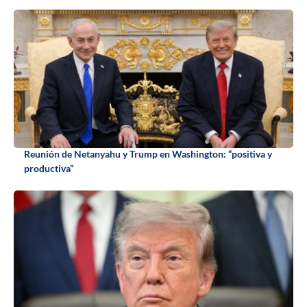
Reunión de Netanyahu y Trump en Washington: “positiva y
productiva”