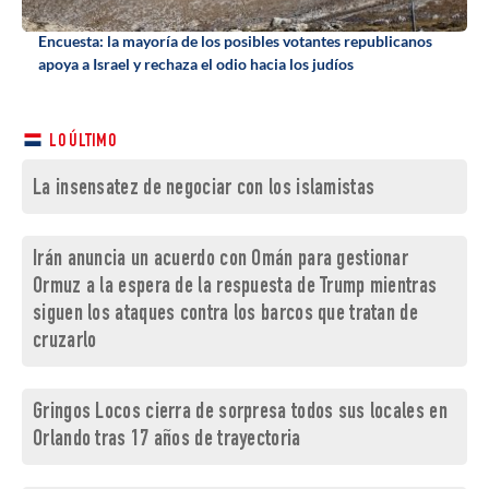
Encuesta: la mayoría de los posibles votantes republicanos
apoya a Israel y rechaza el odio hacia los judíos
LO ÚLTIMO
La insensatez de negociar con los islamistas
Irán anuncia un acuerdo con Omán para gestionar
Ormuz a la espera de la respuesta de Trump mientras
siguen los ataques contra los barcos que tratan de
cruzarlo
Gringos Locos cierra de sorpresa todos sus locales en
Orlando tras 17 años de trayectoria