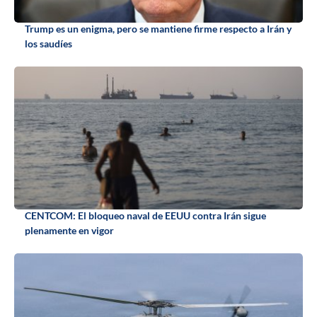
Trump es un enigma, pero se mantiene firme respecto a Irán y
los saudíes
CENTCOM: El bloqueo naval de EEUU contra Irán sigue
plenamente en vigor