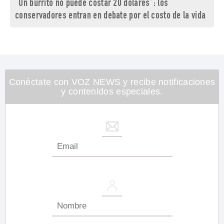
“Un burrito no puede costar 20 dólares”: los
conservadores entran en debate por el costo de la vida
Conéctate con VOZ NEWS y recibe notificaciones
y contenidos especiales.