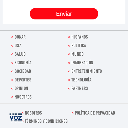
DONAR
HISPANOS
USA
POLITICA
SALUD
MUNDO
ECONOMÍA
INMIGRACIÓN
SOCIEDAD
ENTRETENIMIENTO
DEPORTES
TECNOLOGÍA
OPINIÓN
PARTNERS
NOSOTROS
NOSOTROS
POLÍTICA DE PRIVACIDAD
Voz.us
TÉRMINOS Y CONDICIONES