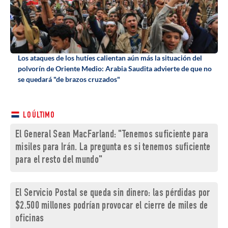
Los ataques de los hutíes calientan aún más la situación del
polvorín de Oriente Medio: Arabia Saudita advierte de que no
se quedará "de brazos cruzados"
LO ÚLTIMO
El General Sean MacFarland: "Tenemos suficiente para
misiles para Irán. La pregunta es si tenemos suficiente
para el resto del mundo"
El Servicio Postal se queda sin dinero: las pérdidas por
$2.500 millones podrían provocar el cierre de miles de
oficinas