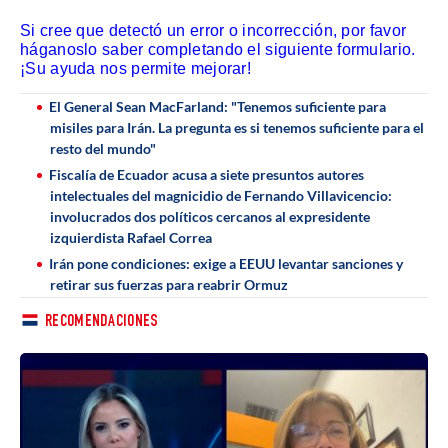
Si cree que detectó un error o incorrección, por favor
háganoslo saber completando el siguiente formulario.
¡Su ayuda nos permite mejorar!
El General Sean MacFarland: "Tenemos suficiente para
misiles para Irán. La pregunta es si tenemos suficiente para el
resto del mundo"
Fiscalía de Ecuador acusa a siete presuntos autores
intelectuales del magnicidio de Fernando Villavicencio:
involucrados dos políticos cercanos al expresidente
izquierdista Rafael Correa
Irán pone condiciones: exige a EEUU levantar sanciones y
retirar sus fuerzas para reabrir Ormuz
RECOMENDACIONES