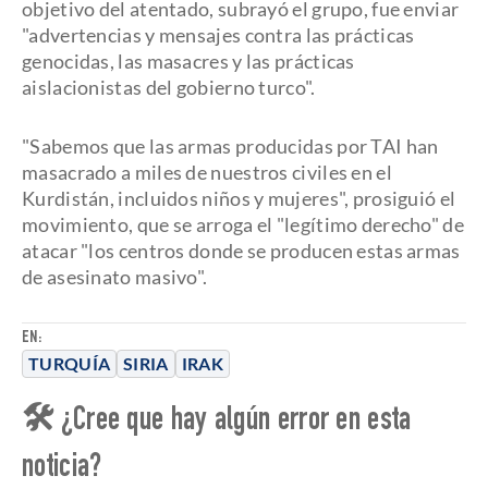
objetivo del atentado, subrayó el grupo, fue enviar
"advertencias y mensajes contra las prácticas
genocidas, las masacres y las prácticas
aislacionistas del gobierno turco".
"Sabemos que las armas producidas por TAI han
masacrado a miles de nuestros civiles en el
Kurdistán, incluidos niños y mujeres", prosiguió el
movimiento, que se arroga el "legítimo derecho" de
atacar "los centros donde se producen estas armas
de asesinato masivo".
EN:
TURQUÍA
SIRIA
IRAK
🛠 ¿Cree que hay algún error en esta
noticia?