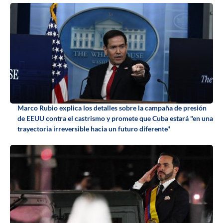
Marco Rubio explica los detalles sobre la campaña de presión
de EEUU contra el castrismo y promete que Cuba estará "en una
trayectoria irreversible hacia un futuro diferente"