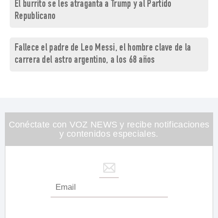
El burrito se les atraganta a Trump y al Partido
Republicano
Fallece el padre de Leo Messi, el hombre clave de la
carrera del astro argentino, a los 68 años
Conéctate con VOZ NEWS y recibe notificaciones
y contenidos especiales.