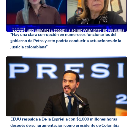
“Hay una clara corrupción en numerosos funcionarios del
gobierno de Petro y esto podría conducir a actuaciones de la
justicia colombiana”
EEUU respalda a De la Espriella con $1.000 millones horas
después de su juramentación como presidente de Colombia