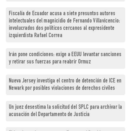
Fiscalía de Ecuador acusa a siete presuntos autores
intelectuales del magnicidio de Fernando Villavicencio:
involucrados dos políticos cercanos al expresidente
izquierdista Rafael Correa
Irán pone condiciones: exige a EEUU levantar sanciones
y retirar sus fuerzas para reabrir Ormuz
Nueva Jersey investiga el centro de detención de ICE en
Newark por posibles violaciones de derechos civiles
Un juez desestima la solicitud del SPLC para archivar la
acusación del Departamento de Justicia