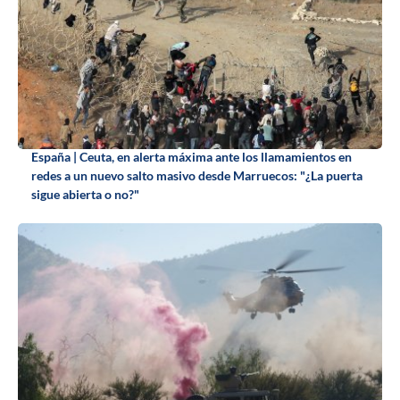
España | Ceuta, en alerta máxima ante los llamamientos en
redes a un nuevo salto masivo desde Marruecos: "¿La puerta
sigue abierta o no?"