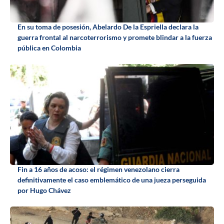
En su toma de posesión, Abelardo De la Espriella declara la
guerra frontal al narcoterrorismo y promete blindar a la fuerza
pública en Colombia
Fin a 16 años de acoso: el régimen venezolano cierra
definitivamente el caso emblemático de una jueza perseguida
por Hugo Chávez