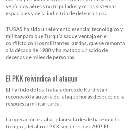
vehículos aéreos no tripulados y otros sistemas
espaciales y de la industria de defensa turca.
TUSAS ha sido un elemento esencial tecnológico y
militar para que Turquía saque ventaja en el
conflicto con los militantes kurdos, que se remonta
a la década de 1980 y ha matado un saldo de
decenas de miles de personas.
El PKK reivindica el ataque
El Partido de los Trabajadores de Kurdistán
reconoció la autoría del ataque horas después de la
respuesta militar turca.
La operación estaba "planeada desde hace mucho
tiempo", detalló el PKK según recoge AFP. El