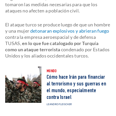
tomaron las medidas necesarias para que los
ataques no afecten a población civil.
El ataque turco se produce luego de que un hombre
y una mujer
detonaran explosivos y abrieran fuego
contra la empresa aeroespacial y de defensa
TUSAS,
en lo que fue catalogado por Turquía
como un ataque terrorista
condenado por Estados
Unidos y los aliados occidentales turcos.
MUNDO
Cómo hace Irán para financiar
al terrorismo y sus guerras en
el mundo, especialmente
contra Israel
LEANDRO FLEISCHER