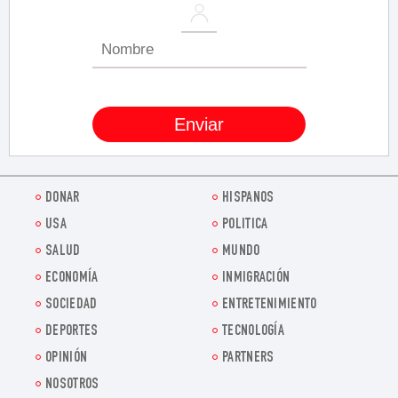
DONAR
HISPANOS
USA
POLITICA
SALUD
MUNDO
ECONOMÍA
INMIGRACIÓN
SOCIEDAD
ENTRETENIMIENTO
DEPORTES
TECNOLOGÍA
OPINIÓN
PARTNERS
NOSOTROS