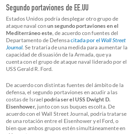
Segundo portaviones de EE.UU
Estados Unidos podría desplegar otro grupo de
ataque naval con
un segundo portaviones en el
Mediterráneo este
, de acuerdo con fuentes del
Departamento de Defensa
citada por el
Wall Street
Journal
. Se trataría de una medida para aumentar la
capacidad de disuasión de la Armada, que ya
cuenta con el grupo de ataque naval liderado por el
USS Gerald R. Ford.
De acuerdo con distintas fuentes del ámbito de la
defensa, el segundo portaviones en acudir a las
costas de Israel
podría ser el USS Dwight D.
Eisenhower,
junto con sus buques escolta. De
acuerdo con el Wall Street Journal, podría tratarse
de una rotación entre el Eisenhower y el Ford, o
bien que ambos grupos estén simultáneamente en