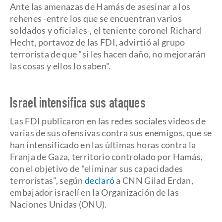
Ante las amenazas de Hamás de asesinar a los
rehenes -entre los que se encuentran varios
soldados y oficiales-, el teniente coronel Richard
Hecht, portavoz de las FDI, advirtió al grupo
terrorista de que "si les hacen daño, no mejorarán
las cosas y ellos lo saben".
Israel intensifica sus ataques
Las FDI publicaron en las redes sociales videos de
varias de sus ofensivas contra sus enemigos, que se
han intensificado en las últimas horas contra la
Franja de Gaza, territorio controlado por Hamás,
con el objetivo de "eliminar sus capacidades
terroristas", según
declaró
a CNN Gilad Erdan,
embajador israelí en la Organización de las
Naciones Unidas (ONU).