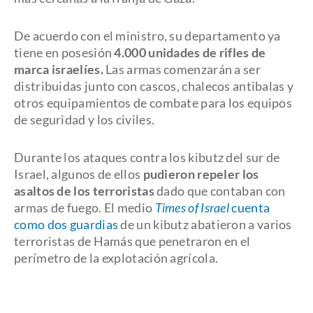
De acuerdo con el ministro, su departamento ya
tiene en posesión
4.000 unidades de rifles de
marca israelíes.
Las armas comenzarán a ser
distribuidas junto con cascos, chalecos antibalas y
otros equipamientos de combate para los equipos
de seguridad y los civiles.
Durante los ataques contra los kibutz del sur de
Israel, algunos de ellos
pudieron repeler los
asaltos de los terroristas
dado que contaban con
armas de fuego. El medio
Times of Israel
cuenta
como dos guardias
de un kibutz abatieron a varios
terroristas de Hamás que penetraron en el
perímetro de la explotación agrícola.