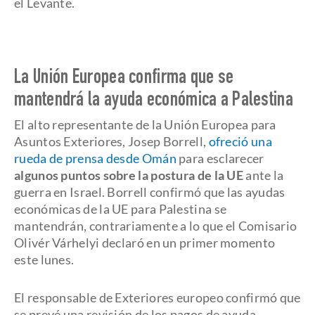
el Levante.
La Unión Europea confirma que se
mantendrá la ayuda económica a Palestina
El alto representante de la Unión Europea para
Asuntos Exteriores, Josep Borrell,
ofreció una
rueda de prensa desde Omán
para esclarecer
algunos puntos sobre la postura de la UE
ante la
guerra en Israel. Borrell confirmó que las ayudas
económicas de la UE para Palestina se
mantendrán, contrariamente a lo que el Comisario
Olivér Várhelyi declaró en un primer momento
este lunes.
El responsable de Exteriores europeo confirmó que
se prevé una revisión de los pagos de ayuda.