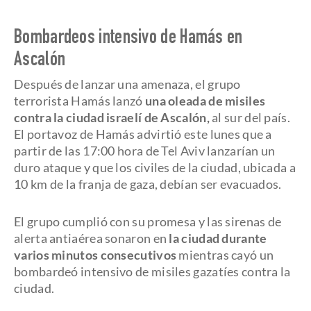
Bombardeos intensivo de Hamás en
Ascalón
Después de lanzar una amenaza, el grupo
terrorista Hamás lanzó
una oleada de misiles
contra la ciudad israelí de Ascalón,
al sur del país.
El portavoz de Hamás advirtió este lunes que a
partir de las 17:00 hora de Tel Aviv lanzarían un
duro ataque y que los civiles de la ciudad, ubicada a
10 km de la franja de gaza, debían ser evacuados.
El grupo cumplió con su promesa y las sirenas de
alerta antiaérea sonaron en
la ciudad durante
varios minutos consecutivos
mientras cayó un
bombardeó intensivo de misiles gazatíes contra la
ciudad.