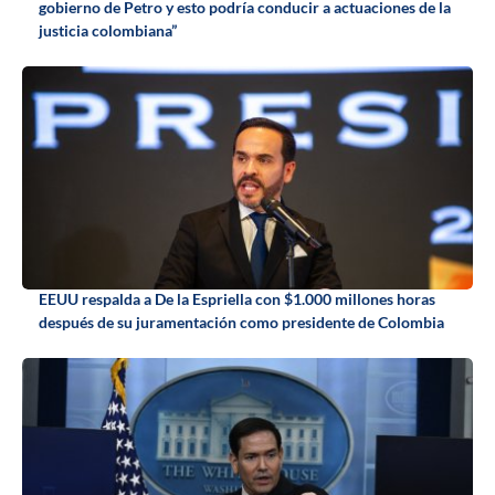
gobierno de Petro y esto podría conducir a actuaciones de la
justicia colombiana”
EEUU respalda a De la Espriella con $1.000 millones horas
después de su juramentación como presidente de Colombia