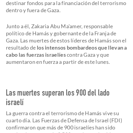
destinar fondos para la financiación del terrorismo
dentro y fuera de Gaza.
Junto a él, Zakaria Abu Ma'amer, responsable
político de Hamás y gobernante de la Franja de
Gaza. Las muertes de estos líderes de Hamás son el
resultado de
los intensos bombardeos que llevan a
cabo las fuerzas israelíes
contra Gaza y que
aumentaron en fuerza a partir de este lunes.
Las muertes superan los 900 del lado
israelí
La guerra contra el terrorismo de Hamás vive su
cuarto día. Las Fuerzas de Defensa de Israel (FDI)
confirmaron que más de 900 israelíes han sido