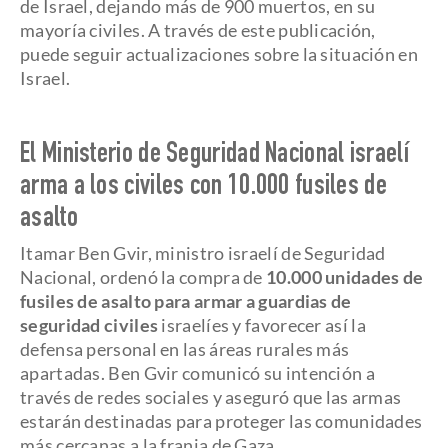
de Israel, dejando más de 900 muertos, en su
mayoría civiles. A través de este publicación,
puede seguir actualizaciones sobre la situación en
Israel.
El Ministerio de Seguridad Nacional israelí
arma a los civiles con 10.000 fusiles de
asalto
Itamar Ben Gvir, ministro israelí de Seguridad
Nacional, ordenó la compra de
10.000 unidades de
fusiles de asalto para armar a guardias de
seguridad civiles
israelíes y favorecer así la
defensa personal en las áreas rurales más
apartadas. Ben Gvir comunicó su intención a
través de redes sociales y aseguró que las armas
estarán destinadas para proteger las comunidades
más cercanas a la franja de Gaza.