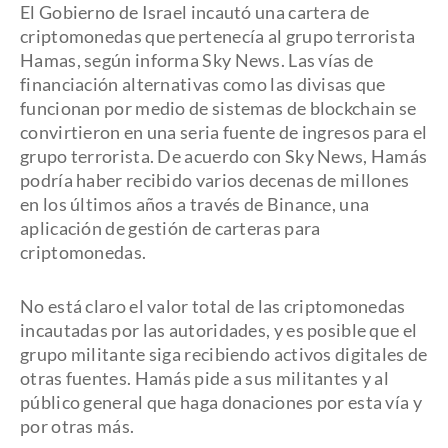
El Gobierno de Israel incautó una cartera de
criptomonedas que pertenecía al grupo terrorista
Hamas, según informa Sky News. Las vías de
financiación alternativas como las divisas que
funcionan por medio de sistemas de blockchain se
convirtieron en una seria fuente de ingresos para el
grupo terrorista. De acuerdo con Sky News, Hamás
podría haber recibido varios decenas de millones
en los últimos años a través de Binance, una
aplicación de gestión de carteras para
criptomonedas.
No está claro el valor total de las criptomonedas
incautadas por las autoridades, y es posible que el
grupo militante siga recibiendo activos digitales de
otras fuentes. Hamás pide a sus militantes y al
público general que haga donaciones por esta vía y
por otras más.