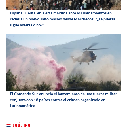
España | Ceuta, en alerta máxima ante los llamamientos en
redes a un nuevo salto masivo desde Marruecos: "¿La puerta
sigue abierta o no?"
El Comando Sur anuncia el lanzamiento de una fuerza militar
conjunta con 18 países contra el crimen organizado en
Latinoamérica
LO ÚLTIMO