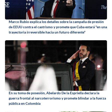
Marco Rubio explica los detalles sobre la campaña de presión
de EEUU contra el castrismo y promete que Cuba estará "en una
trayectoria irreversible hacia un futuro diferente"
En su toma de posesión, Abelardo De la Espriella declara la
guerra frontal al narcoterrorismo y promete blindar a la fuerza
pública en Colombia