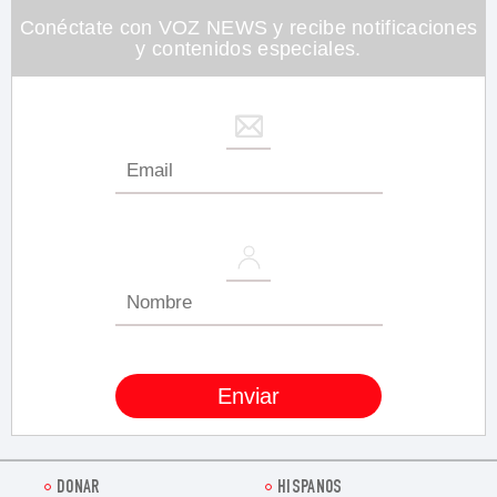
Conéctate con VOZ NEWS y recibe notificaciones
y contenidos especiales.
DONAR
HISPANOS