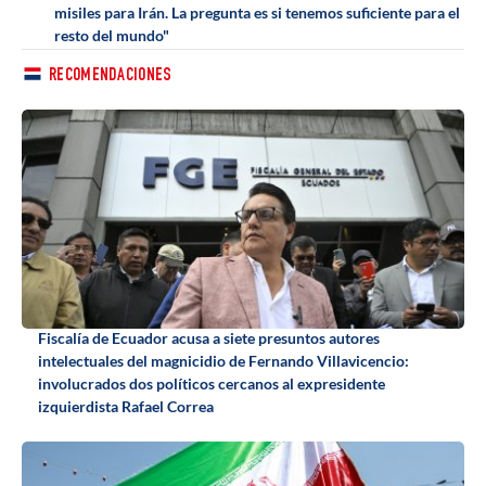
misiles para Irán. La pregunta es si tenemos suficiente para el
resto del mundo"
RECOMENDACIONES
Fiscalía de Ecuador acusa a siete presuntos autores
intelectuales del magnicidio de Fernando Villavicencio:
involucrados dos políticos cercanos al expresidente
izquierdista Rafael Correa