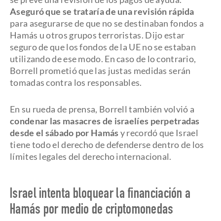
Aseguró que se trataría de una revisión rápida
para asegurarse de que no se destinaban fondos a
Hamás u otros grupos terroristas. Dijo estar
seguro de que los fondos de la UE no se estaban
utilizando de ese modo. En caso de lo contrario,
Borrell prometió que las justas medidas serán
tomadas contra los responsables.
En su rueda de prensa, Borrell también volvió a
condenar las masacres de israelíes perpetradas
desde el sábado por Hamás
y recordó que Israel
tiene todo el derecho de defenderse dentro de los
límites legales del derecho internacional.
Israel intenta bloquear la financiación a
Hamás por medio de criptomonedas