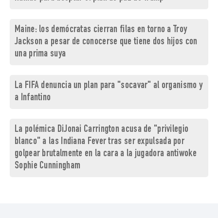
Maine: los demócratas cierran filas en torno a Troy
Jackson a pesar de conocerse que tiene dos hijos con
una prima suya
La FIFA denuncia un plan para "socavar" al organismo y
a Infantino
La polémica DiJonai Carrington acusa de "privilegio
blanco" a las Indiana Fever tras ser expulsada por
golpear brutalmente en la cara a la jugadora antiwoke
Sophie Cunningham