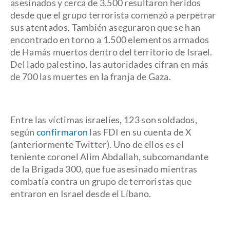
asesinados y cerca de 3.500 resultaron heridos
desde que el grupo terrorista comenzó a perpetrar
sus atentados. También aseguraron que se han
encontrado en torno a 1.500 elementos armados
de Hamás muertos dentro del territorio de Israel.
Del lado palestino, las autoridades cifran en más
de 700 las muertes en la franja de Gaza.
Entre las víctimas israelíes, 123 son soldados,
según
confirmaron
las FDI en su cuenta de X
(anteriormente Twitter). Uno de ellos es el
teniente coronel Alim Abdallah, subcomandante
de la Brigada 300, que fue asesinado mientras
combatía contra un grupo de terroristas que
entraron en Israel desde el Líbano.