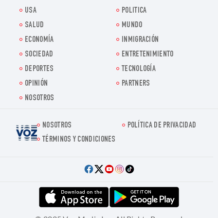
USA
POLITICA
SALUD
MUNDO
ECONOMÍA
INMIGRACIÓN
SOCIEDAD
ENTRETENIMIENTO
DEPORTES
TECNOLOGÍA
OPINIÓN
PARTNERS
NOSOTROS
NOSOTROS
POLÍTICA DE PRIVACIDAD
Voz.us
TÉRMINOS Y CONDICIONES