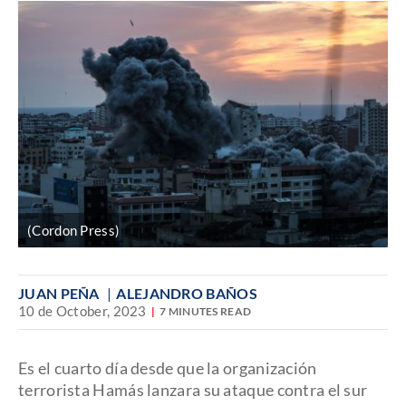
(Cordon Press)
JUAN PEÑA
ALEJANDRO BAÑOS
10 de October, 2023
7 MINUTES READ
Es el cuarto día desde que la organización
terrorista Hamás lanzara su ataque contra el sur