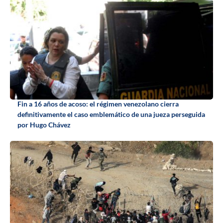
Fin a 16 años de acoso: el régimen venezolano cierra
definitivamente el caso emblemático de una jueza perseguida
por Hugo Chávez