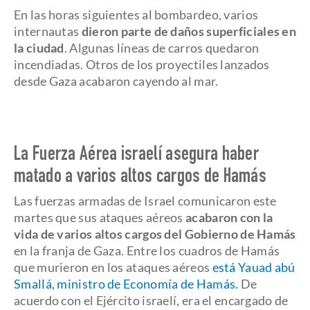
En las horas siguientes al bombardeo, varios
internautas
dieron parte de daños superficiales en
la ciudad
. Algunas líneas de carros quedaron
incendiadas. Otros de los proyectiles lanzados
desde Gaza acabaron cayendo al mar.
La Fuerza Aérea israelí asegura haber
matado a varios altos cargos de Hamás
Las fuerzas armadas de Israel comunicaron este
martes que sus ataques aéreos
acabaron con la
vida de varios altos cargos del Gobierno de Hamás
en la franja de Gaza. Entre los cuadros de Hamás
que murieron en los ataques aéreos
está Yauad abú
Smallá, ministro de Economía de Hamás.
De
acuerdo con el Ejército israelí, era el encargado de