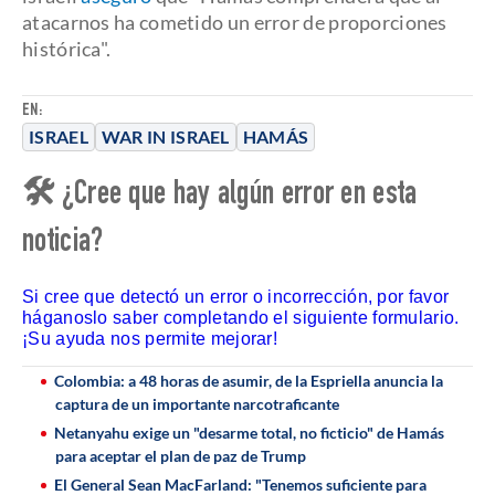
atacarnos ha cometido un error de proporciones
histórica".
EN:
ISRAEL
WAR IN ISRAEL
HAMÁS
🛠 ¿Cree que hay algún error en esta
noticia?
Si cree que detectó un error o incorrección, por favor
háganoslo saber completando el siguiente formulario.
¡Su ayuda nos permite mejorar!
Colombia: a 48 horas de asumir, de la Espriella anuncia la
captura de un importante narcotraficante
Netanyahu exige un "desarme total, no ficticio" de Hamás
para aceptar el plan de paz de Trump
El General Sean MacFarland: "Tenemos suficiente para