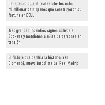
De la tecnología al real estate: los ocho
milmillonarios hispanos que construyeron su
fortuna en EEUU
Tres grandes incendios siguen activos en
Spokane y mantienen a miles de personas en
tensión
El fichaje que cambia la historia: Yan
Diomandé, nuevo futbolista del Real Madrid