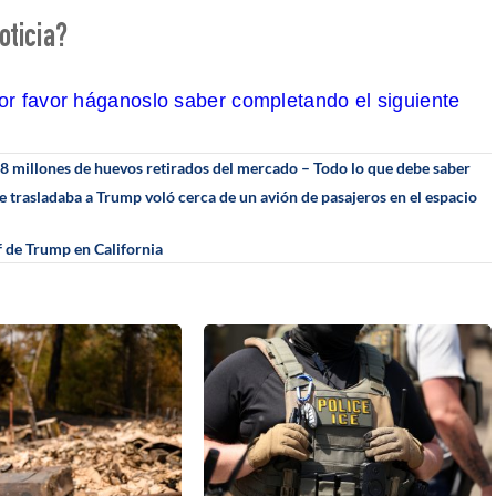
oticia?
por favor háganoslo saber completando el siguiente
18 millones de huevos retirados del mercado – Todo lo que debe saber
e trasladaba a Trump voló cerca de un avión de pasajeros en el espacio
 de Trump en California