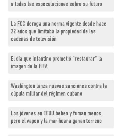
a todas las especulaciones sobre su futuro
La FCC deroga una norma vigente desde hace
22 años que limitaba la propiedad de las
cadenas de televisión
El día que Infantino prometió "restaurar" la
imagen de la FIFA
Washington lanza nuevas sanciones contra la
cúpula militar del régimen cubano
Los jóvenes en EEUU beben y fuman menos,
pero el vapeo y la marihuana ganan terreno