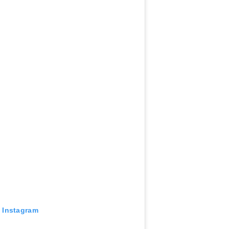
n Instagram