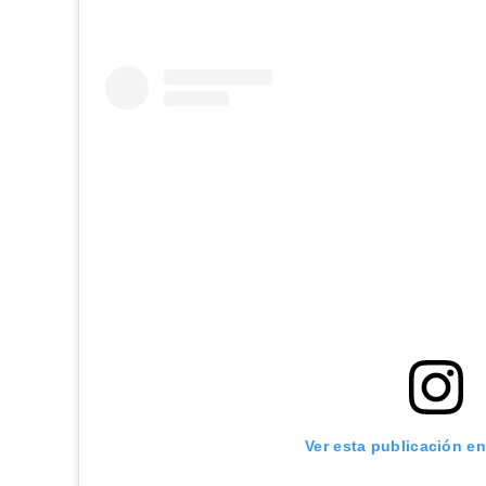
Ver esta publicación e