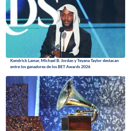
Kendrick Lamar, Michael B. Jordan y Teyana Taylor destacan
entre los ganadores de los BET Awards 2026