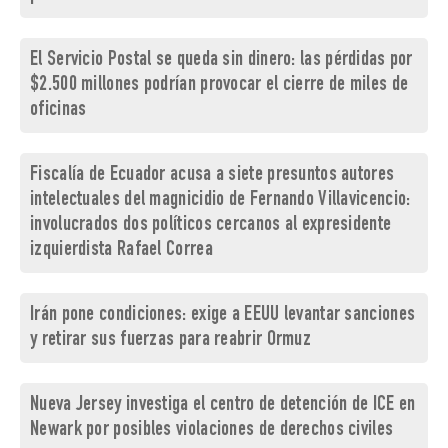
El Servicio Postal se queda sin dinero: las pérdidas por
$2.500 millones podrían provocar el cierre de miles de
oficinas
Fiscalía de Ecuador acusa a siete presuntos autores
intelectuales del magnicidio de Fernando Villavicencio:
involucrados dos políticos cercanos al expresidente
izquierdista Rafael Correa
Irán pone condiciones: exige a EEUU levantar sanciones
y retirar sus fuerzas para reabrir Ormuz
Nueva Jersey investiga el centro de detención de ICE en
Newark por posibles violaciones de derechos civiles