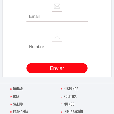
DONAR
HISPANOS
USA
POLITICA
SALUD
MUNDO
ECONOMÍA
INMIGRACIÓN