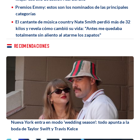
Premios Emmy: estos son los nominados de las principales
categorías
El cantante de música country Nate Smith perdió más de 32
kilos y revela cómo cambió su vida: "Antes me quedaba
totalmente sin aliento al atarme los zapatos"
RECOMENDACIONES
Nueva York entra en modo 'wedding season': todo apunta a la
boda de Taylor Swift y Travis Kelce