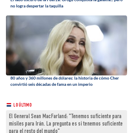
no logra despertar la taquilla
80 años y 360 millones de dólares: la historia de cómo Cher
convirtió seis décadas de fama en un imperio
LO ÚLTIMO
El General Sean MacFarland: "Tenemos suficiente para
misiles para Irán. La pregunta es si tenemos suficiente
para el resto del mundo"