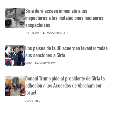
Siria dará acceso inmediato a los
inspectores a las instalaciones nucleares
sospechosas
JNS (JEWISH NEWS SYNDICATE)
Los países de la UE acuerdan levantar todas
sus sanciones a Siria
VIRGINIA MARTÍNEZ
Donald Trump pide al presidente de Siria la
adhesión a los Acuerdos de Abraham con
Israel
JUAN PEÑA