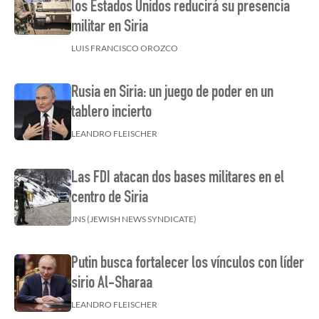
los Estados Unidos reducirá su presencia
militar en Siria
LUIS FRANCISCO OROZCO
Rusia en Siria: un juego de poder en un
tablero incierto
LEANDRO FLEISCHER
Las FDI atacan dos bases militares en el
centro de Siria
JNS (JEWISH NEWS SYNDICATE)
Putin busca fortalecer los vínculos con líder
sirio Al-Sharaa
LEANDRO FLEISCHER