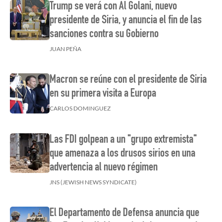
Trump se verá con Al Golani, nuevo
presidente de Siria, y anuncia el fin de las
sanciones contra su Gobierno
JUAN PEÑA
Macron se reúne con el presidente de Siria
en su primera visita a Europa
CARLOS DOMINGUEZ
Las FDI golpean a un "grupo extremista"
que amenaza a los drusos sirios en una
advertencia al nuevo régimen
JNS (JEWISH NEWS SYNDICATE)
El Departamento de Defensa anuncia que