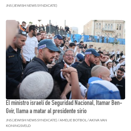
JNS (JEWISH NEWS SYNDICATE)
El ministro israelí de Seguridad Nacional, Itamar Ben-
Gvir, llama a matar al presidente sirio
JNS (JEWISH NEWS SYNDICATE) / AMELIE BOTBOL / AKIVA VAN
KONINGSVELD