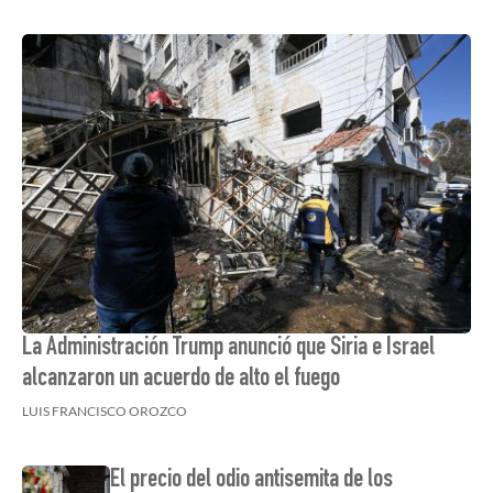
La Administración Trump anunció que Siria e Israel
alcanzaron un acuerdo de alto el fuego
LUIS FRANCISCO OROZCO
El precio del odio antisemita de los