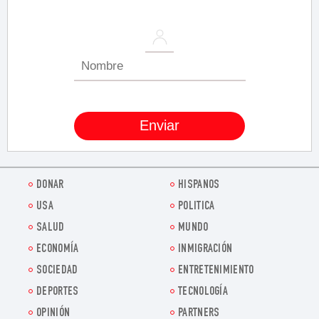
DONAR
HISPANOS
USA
POLITICA
SALUD
MUNDO
ECONOMÍA
INMIGRACIÓN
SOCIEDAD
ENTRETENIMIENTO
DEPORTES
TECNOLOGÍA
OPINIÓN
PARTNERS