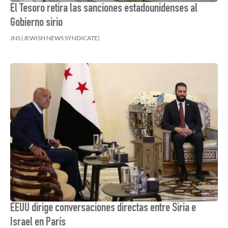
El Tesoro retira las sanciones estadounidenses al
Gobierno sirio
JNS (JEWISH NEWS SYNDICATE)
EEUU dirige conversaciones directas entre Siria e
Israel en París