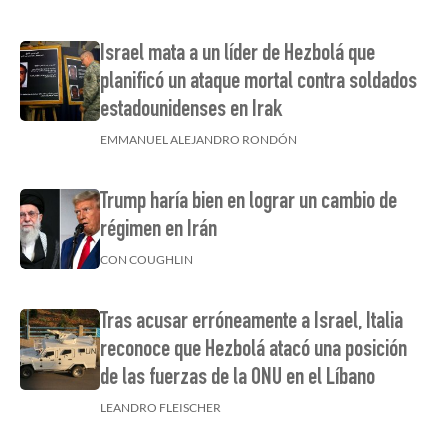
Israel mata a un líder de Hezbolá que
planificó un ataque mortal contra soldados
estadounidenses en Irak
EMMANUEL ALEJANDRO RONDÓN
Trump haría bien en lograr un cambio de
régimen en Irán
CON COUGHLIN
Tras acusar erróneamente a Israel, Italia
reconoce que Hezbolá atacó una posición
de las fuerzas de la ONU en el Líbano
LEANDRO FLEISCHER