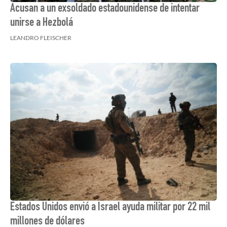
Acusan a un exsoldado estadounidense de intentar
unirse a Hezbolá
LEANDRO FLEISCHER
Estados Unidos envió a Israel ayuda militar por 22 mil
millones de dólares