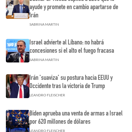
ayude y promete en cambio apartarse de
Irán
SABRINA MARTIN
Israel advierte al Líbano: no habrá
concesiones si el alto el fuego fracasa
SABRINA MARTIN
Irán 'suaviza' su postura hacia EEUU y
Occidente tras la victoria de Trump
LEANDRO FLEISCHER
Biden aprueba una venta de armas a Israel
por 620 millones de dólares
LEANDRO FLEISCHER