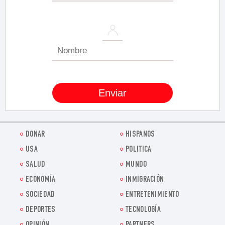
DONAR
HISPANOS
USA
POLITICA
SALUD
MUNDO
ECONOMÍA
INMIGRACIÓN
SOCIEDAD
ENTRETENIMIENTO
DEPORTES
TECNOLOGÍA