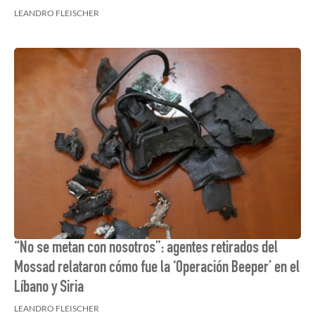
LEANDRO FLEISCHER
“No se metan con nosotros”: agentes retirados del
Mossad relataron cómo fue la ‘Operación Beeper’ en el
Líbano y Siria
LEANDRO FLEISCHER