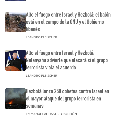
Alto el fuego entre Israel y Hezbolá: el balón
está en el campo de la ONU y el Gobierno
libanés
LEANDRO FLEISCHER
Alto el fuego entre Israel y Hezbolá:
Netanyahu advierte que atacará si el grupo
terrorista viola el acuerdo
LEANDRO FLEISCHER
Hezbolá lanza 250 cohetes contra Israel en
el mayor ataque del grupo terrorista en
semanas
EMMANUEL ALEJANDRO RONDÓN