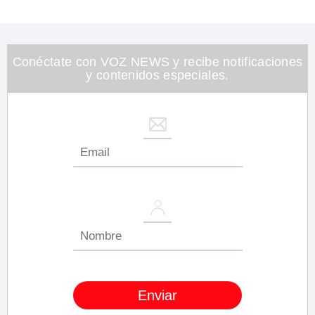
Conéctate con VOZ NEWS y recibe notificaciones
y contenidos especiales.