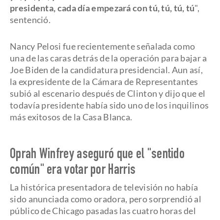
presidenta, cada día empezará con tú, tú, tú, tú
",
sentenció.
Nancy Pelosi fue recientemente señalada como
una de las caras detrás de la operación para bajar a
Joe Biden de la candidatura presidencial. Aun así,
la expresidente de la Cámara de Representantes
subió al escenario después de Clinton y dijo que el
todavía presidente había sido uno de los inquilinos
más exitosos de la Casa Blanca.
Oprah Winfrey aseguró que el "sentido
común" era votar por Harris
La histórica presentadora de televisión no había
sido anunciada como oradora, pero sorprendió al
público de Chicago pasadas las cuatro horas del