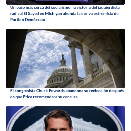
Un paso más cerca del socialismo: la victoria del izquierdista
radical El Sayed en Michigan ahonda la deriva extremista del
Partido Demócrata
El congresista Chuck Edwards abandona su reelección después
de que Ética recomendara su censura