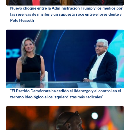
Nuevo choque entre la Administración Trump y los medios por
las reservas de misiles y un supuesto roce entre el presidente y
Pete Hegseth
“El Partido Demócrata ha cedido el liderazgo y el control en el
terreno ideológico a los izquierdistas más radicales”