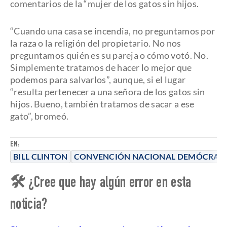
comentarios de la “mujer de los gatos sin hijos.
“Cuando una casa se incendia, no preguntamos por
la raza o la religión del propietario. No nos
preguntamos quién es su pareja o cómo votó. No.
Simplemente tratamos de hacer lo mejor que
podemos para salvarlos”, aunque, si el lugar
“resulta pertenecer a una señora de los gatos sin
hijos. Bueno, también tratamos de sacar a ese
gato”, bromeó.
EN:
BILL CLINTON
CONVENCIÓN NACIONAL DEMÓCRAT
🛠 ¿Cree que hay algún error en esta
noticia?