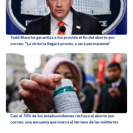
Todd Blanche garantiza a los provida el fin del aborto por
correo: "La victoria llegará pronto, y será permanente"
Casi el 70% de los estadounidenses rechaza el aborto por
correo: una encuesta que marca el terreno de las midterms