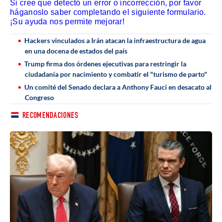
Si cree que detectó un error o incorrección, por favor
háganoslo saber completando el siguiente formulario.
¡Su ayuda nos permite mejorar!
Hackers vinculados a Irán atacan la infraestructura de agua
en una docena de estados del país
Trump firma dos órdenes ejecutivas para restringir la
ciudadanía por nacimiento y combatir el "turismo de parto"
Un comité del Senado declara a Anthony Fauci en desacato al
Congreso
RECOMENDACIONES