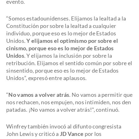
evento.
“Somos estadounidenses. Elijamos la lealtad a la
Constitución por sobre la lealtad a cualquier
individuo, porque eso es lo mejor de Estados
Unidos.
Y elijamos el optimismo por sobre el
cinismo, porque eso es lo mejor de Estados
Unidos
. Y elijamos la inclusión por sobre la
retribución. Elijamos el sentido común por sobre el
sinsentido, porque eso es lo mejor de Estados
Unidos”, expresó entre aplausos.
“
No vamos a volver atrás
. No vamos a permitir que
nos rechacen, nos empujen, nos intimiden, nos den
patadas. ¡No vamos a volver atrás!", continuó.
Winfrey también invocó al difunto congresista
John Lewis y criticó a
JD Vance
por los