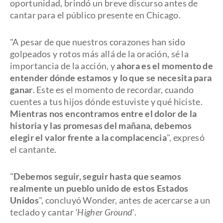
oportunidad, brindó un breve discurso antes de
cantar para el público presente en Chicago.
"A pesar de que nuestros corazones han sido
golpeados y rotos más allá de la oración, sé la
importancia de la acción, y
ahora es el momento de
entender dónde estamos y lo que se necesita para
ganar
. Este es el momento de recordar, cuando
cuentes a tus hijos dónde estuviste y qué hiciste.
Mientras nos encontramos entre el dolor de la
historia y las promesas del mañana, debemos
elegir el valor frente a la complacencia
", expresó
el cantante.
"
Debemos seguir, seguir hasta que seamos
realmente un pueblo unido de estos Estados
Unidos
", concluyó Wonder, antes de acercarse a un
teclado y cantar
'Higher Ground'
.