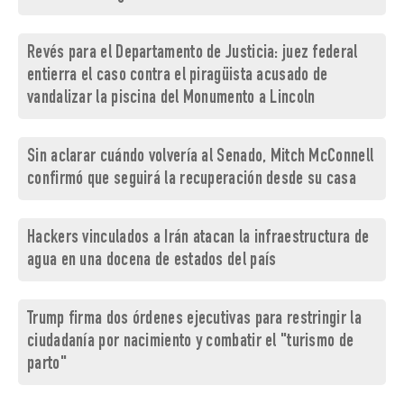
Revés para el Departamento de Justicia: juez federal
entierra el caso contra el piragüista acusado de
vandalizar la piscina del Monumento a Lincoln
Sin aclarar cuándo volvería al Senado, Mitch McConnell
confirmó que seguirá la recuperación desde su casa
Hackers vinculados a Irán atacan la infraestructura de
agua en una docena de estados del país
Trump firma dos órdenes ejecutivas para restringir la
ciudadanía por nacimiento y combatir el "turismo de
parto"