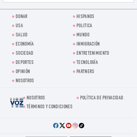
DONAR
HISPANOS
USA
POLITICA
SALUD
MUNDO
ECONOMÍA
INMIGRACIÓN
SOCIEDAD
ENTRETENIMIENTO
DEPORTES
TECNOLOGÍA
OPINIÓN
PARTNERS
NOSOTROS
NOSOTROS
POLÍTICA DE PRIVACIDAD
Voz.us
TÉRMINOS Y CONDICIONES