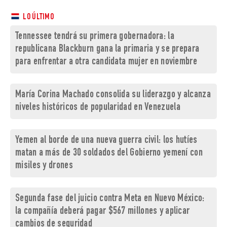
LO ÚLTIMO
Tennessee tendrá su primera gobernadora: la
republicana Blackburn gana la primaria y se prepara
para enfrentar a otra candidata mujer en noviembre
María Corina Machado consolida su liderazgo y alcanza
niveles históricos de popularidad en Venezuela
Yemen al borde de una nueva guerra civil: los hutíes
matan a más de 30 soldados del Gobierno yemení con
misiles y drones
Segunda fase del juicio contra Meta en Nuevo México:
la compañía deberá pagar $567 millones y aplicar
cambios de seguridad