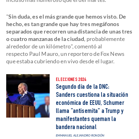
"
Sin duda, es el más grande que hemos visto. De
hecho, es tan grande que hay tres megáfonos
separados que recorren una distancia de unas tres
o cuatro manzanas de la ciudad
, probablemente
alrededor de un kilómetro", comentó al
respecto Paul Mauro, un reportero de Fox News
que estaba cubriendo en vivo desde el lugar.
ELECCIONES 2024
Segundo día de la DNC:
Sanders cuestiona la situación
económica de EEUU, Schumer
llama “antisemita” a Trump y
manifestantes queman la
bandera nacional
EMMANUEL ALEJANDRO RONDÓN