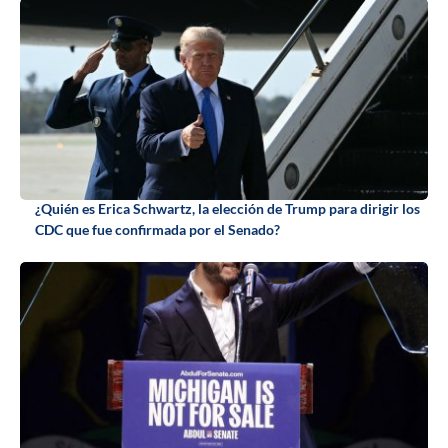
¿Quién es Erica Schwartz, la elección de Trump para dirigir los
CDC que fue confirmada por el Senado?