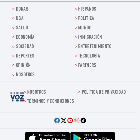
DONAR
HISPANOS
USA
POLITICA
SALUD
MUNDO
ECONOMÍA
INMIGRACIÓN
SOCIEDAD
ENTRETENIMIENTO
DEPORTES
TECNOLOGÍA
OPINIÓN
PARTNERS
NOSOTROS
NOSOTROS
POLÍTICA DE PRIVACIDAD
Voz.us
TÉRMINOS Y CONDICIONES