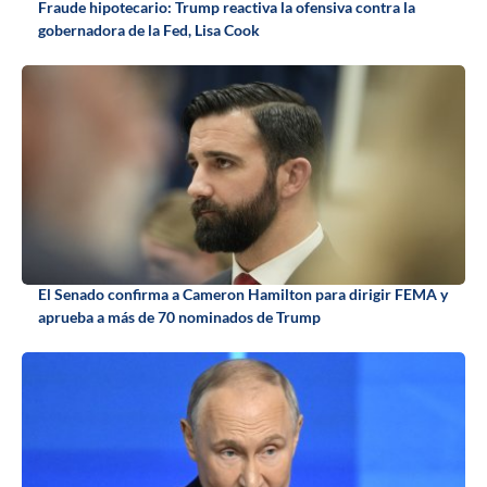
Fraude hipotecario: Trump reactiva la ofensiva contra la
gobernadora de la Fed, Lisa Cook
El Senado confirma a Cameron Hamilton para dirigir FEMA y
aprueba a más de 70 nominados de Trump