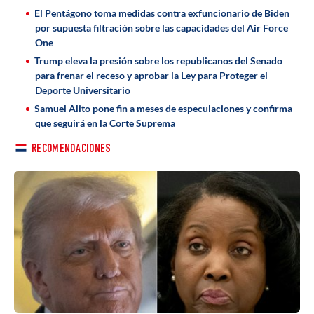
El Pentágono toma medidas contra exfuncionario de Biden
por supuesta filtración sobre las capacidades del Air Force
One
Trump eleva la presión sobre los republicanos del Senado
para frenar el receso y aprobar la Ley para Proteger el
Deporte Universitario
Samuel Alito pone fin a meses de especulaciones y confirma
que seguirá en la Corte Suprema
RECOMENDACIONES