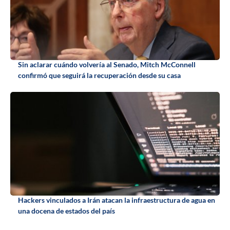
Sin aclarar cuándo volvería al Senado, Mitch McConnell
confirmó que seguirá la recuperación desde su casa
Hackers vinculados a Irán atacan la infraestructura de agua en
una docena de estados del país