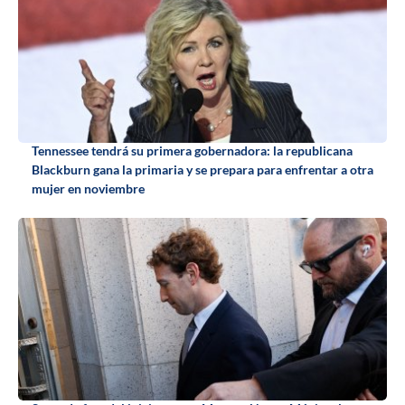
Tennessee tendrá su primera gobernadora: la republicana
Blackburn gana la primaria y se prepara para enfrentar a otra
mujer en noviembre