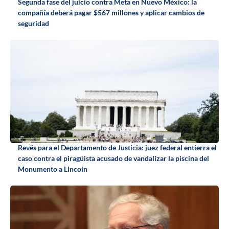
Segunda fase del juicio contra Meta en Nuevo México: la
compañía deberá pagar $567 millones y aplicar cambios de
seguridad
Revés para el Departamento de Justicia: juez federal entierra el
caso contra el piragüista acusado de vandalizar la piscina del
Monumento a Lincoln