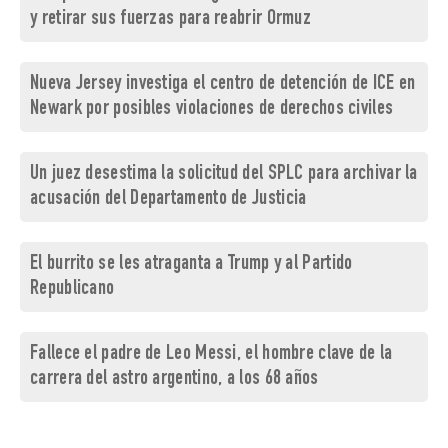
y retirar sus fuerzas para reabrir Ormuz
Nueva Jersey investiga el centro de detención de ICE en
Newark por posibles violaciones de derechos civiles
Un juez desestima la solicitud del SPLC para archivar la
acusación del Departamento de Justicia
El burrito se les atraganta a Trump y al Partido
Republicano
Fallece el padre de Leo Messi, el hombre clave de la
carrera del astro argentino, a los 68 años