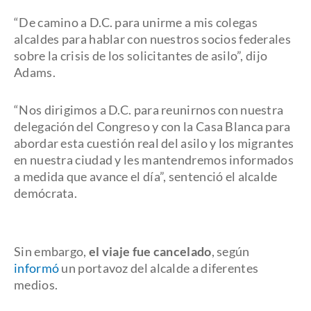
“De camino a D.C. para unirme a mis colegas
alcaldes para hablar con nuestros socios federales
sobre la crisis de los solicitantes de asilo”, dijo
Adams.
“Nos dirigimos a D.C. para reunirnos con nuestra
delegación del Congreso y con la Casa Blanca para
abordar esta cuestión real del asilo y los migrantes
en nuestra ciudad y les mantendremos informados
a medida que avance el día”, sentenció el alcalde
demócrata.
Sin embargo,
el viaje fue cancelado
, según
informó
un portavoz del alcalde a diferentes
medios.