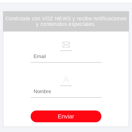
Conéctate con VOZ NEWS y recibe notificaciones
y contenidos especiales.