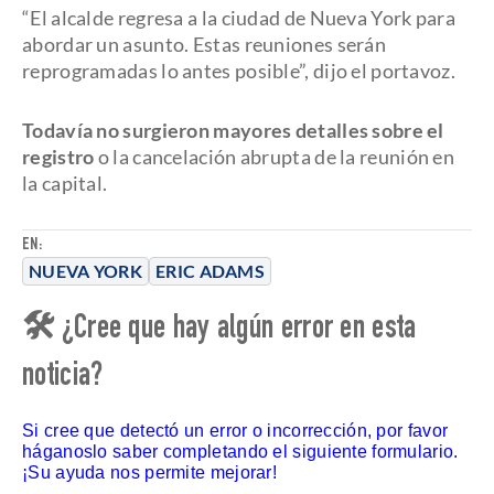
“El alcalde regresa a la ciudad de Nueva York para
abordar un asunto. Estas reuniones serán
reprogramadas lo antes posible”, dijo el portavoz.
Todavía no surgieron mayores detalles sobre el
registro
o la cancelación abrupta de la reunión en
la capital.
EN:
NUEVA YORK
ERIC ADAMS
🛠 ¿Cree que hay algún error en esta
noticia?
Si cree que detectó un error o incorrección, por favor
háganoslo saber completando el siguiente formulario.
¡Su ayuda nos permite mejorar!