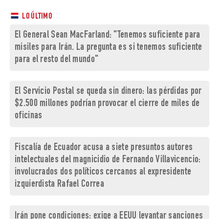
LO ÚLTIMO
El General Sean MacFarland: "Tenemos suficiente para
misiles para Irán. La pregunta es si tenemos suficiente
para el resto del mundo"
El Servicio Postal se queda sin dinero: las pérdidas por
$2.500 millones podrían provocar el cierre de miles de
oficinas
Fiscalía de Ecuador acusa a siete presuntos autores
intelectuales del magnicidio de Fernando Villavicencio:
involucrados dos políticos cercanos al expresidente
izquierdista Rafael Correa
Irán pone condiciones: exige a EEUU levantar sanciones