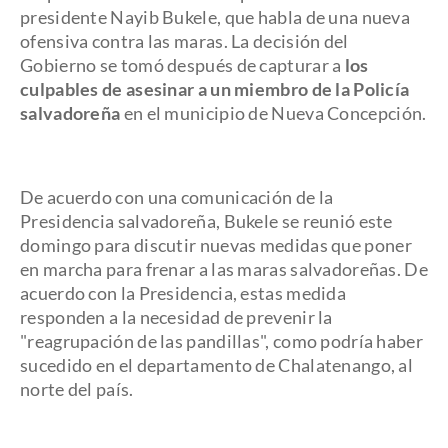
presidente Nayib Bukele, que habla de una nueva
ofensiva contra las maras. La decisión del
Gobierno se tomó después de capturar a
los
culpables de asesinar a un miembro de la Policía
salvadoreña
en el municipio de Nueva Concepción.
De acuerdo con una comunicación de la
Presidencia salvadoreña, Bukele se reunió este
domingo
para discutir nuevas medidas que poner
en marcha para frenar a las maras salvadoreñas. De
acuerdo con la Presidencia, estas medida
responden a la necesidad de prevenir la
"reagrupación de las pandillas", como podría haber
sucedido en el departamento de Chalatenango, al
norte del país.