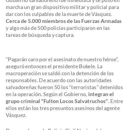
Gobierno salvadoreño fue inmediata y se puso en
marcha un gran dispositivo militar y policial para
dar con los culpables de la muerte de Vásquez.
Cerca de 5.000 miembros de las Fuerzas Armadas
y algo más de 500 policías participaron en las
tareas de búsqueda y captura.
"Pagarán caro por el asesinato de nuestro héroe",
aseguró entonces el presidente Bukele. La
macroperación se saldó con la detención de los
responsables. De acuerdo con las autoridades
salvadoreñas fueron 50 los "terroristas" detenidos
en la operación. Según el Gobierno,
integran el
grupo criminal "Fulton Locos Salvatruchos"
. Entre
ellos están los tres presuntos asesinos del agente
Vásquez.