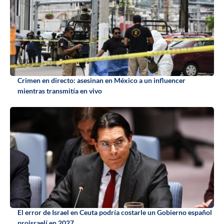
Crimen en directo: asesinan en México a un influencer
mientras transmitía en vivo
El error de Israel en Ceuta podría costarle un Gobierno español
proisraelí en 2027