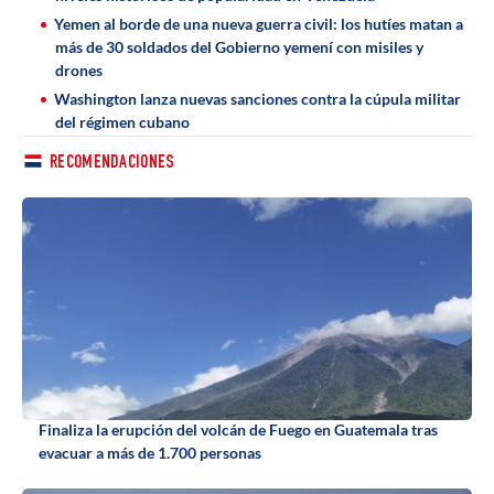
Yemen al borde de una nueva guerra civil: los hutíes matan a
más de 30 soldados del Gobierno yemení con misiles y
drones
Washington lanza nuevas sanciones contra la cúpula militar
del régimen cubano
RECOMENDACIONES
Finaliza la erupción del volcán de Fuego en Guatemala tras
evacuar a más de 1.700 personas