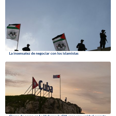
La insensatez de negociar con los islamistas