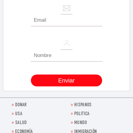
DONAR
HISPANOS
USA
POLITICA
SALUD
MUNDO
ECONOMÍA
INMIGRACIÓN