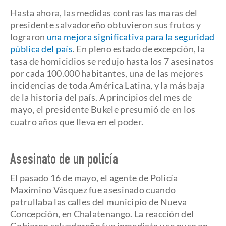
Hasta ahora, las medidas contras las maras del
presidente salvadoreño obtuvieron sus frutos y
lograron
una mejora significativa para la seguridad
pública del país
. En pleno estado de excepción, la
tasa de homicidios se redujo hasta los 7 asesinatos
por cada 100.000 habitantes, una de las mejores
incidencias de toda América Latina, y la más baja
de la historia del país. A principios del mes de
mayo, el presidente Bukele presumió de
en los
cuatro años que lleva en el poder.
Asesinato de un policía
El pasado 16 de mayo, el agente de Policía
Maximino Vásquez fue asesinado cuando
patrullaba las calles del municipio de Nueva
Concepción, en Chalatenango. La reacción del