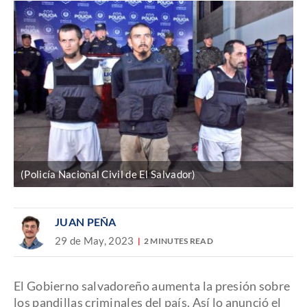
(Policía Nacional Civil de El Salvador)
JUAN PEÑA
29 de May, 2023
2 MINUTES READ
El Gobierno salvadoreño aumenta la presión sobre
los pandillas criminales del país. Así lo anunció el