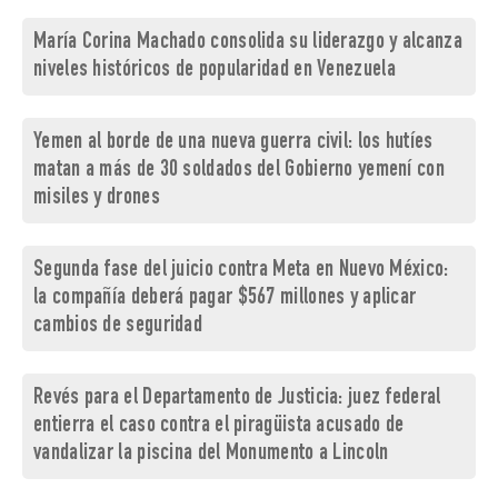
María Corina Machado consolida su liderazgo y alcanza
niveles históricos de popularidad en Venezuela
Yemen al borde de una nueva guerra civil: los hutíes
matan a más de 30 soldados del Gobierno yemení con
misiles y drones
Segunda fase del juicio contra Meta en Nuevo México:
la compañía deberá pagar $567 millones y aplicar
cambios de seguridad
Revés para el Departamento de Justicia: juez federal
entierra el caso contra el piragüista acusado de
vandalizar la piscina del Monumento a Lincoln