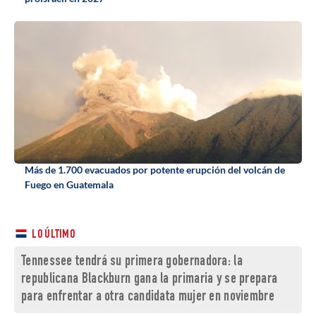
Más de 1.700 evacuados por potente erupción del volcán de
Fuego en Guatemala
LO ÚLTIMO
Tennessee tendrá su primera gobernadora: la
republicana Blackburn gana la primaria y se prepara
para enfrentar a otra candidata mujer en noviembre