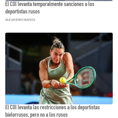
El COI levanta temporalmente sanciones a los
deportistas rusos
ALEJANDRO BAÑOS
El COI levanta las restricciones a los deportistas
bielorrusos, pero no a los rusos