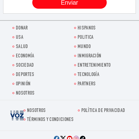
DONAR
HISPANOS
USA
POLITICA
SALUD
MUNDO
ECONOMÍA
INMIGRACIÓN
SOCIEDAD
ENTRETENIMIENTO
DEPORTES
TECNOLOGÍA
OPINIÓN
PARTNERS
NOSOTROS
NOSOTROS
POLÍTICA DE PRIVACIDAD
Voz.us
TÉRMINOS Y CONDICIONES