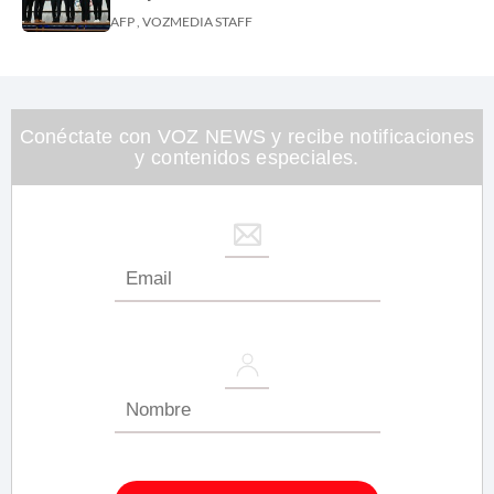
AFP , VOZMEDIA STAFF
Conéctate con VOZ NEWS y recibe notificaciones
y contenidos especiales.