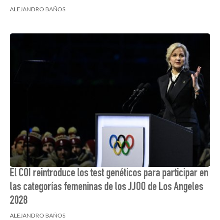
ALEJANDRO BAÑOS
El COI reintroduce los test genéticos para participar en
las categorías femeninas de los JJOO de Los Angeles
2028
ALEJANDRO BAÑOS