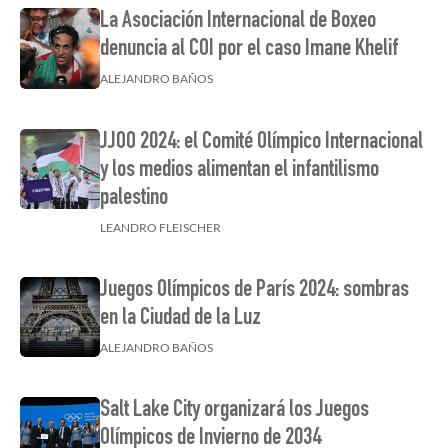
La Asociación Internacional de Boxeo
denuncia al COI por el caso Imane Khelif
ALEJANDRO BAÑOS
JJOO 2024: el Comité Olímpico Internacional
y los medios alimentan el infantilismo
palestino
LEANDRO FLEISCHER
Juegos Olímpicos de París 2024: sombras
en la Ciudad de la Luz
ALEJANDRO BAÑOS
Salt Lake City organizará los Juegos
Olímpicos de Invierno de 2034