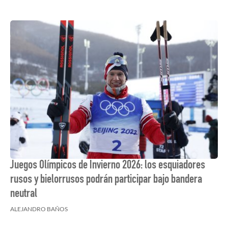
Juegos Olímpicos de Invierno 2026: los esquiadores
rusos y bielorrusos podrán participar bajo bandera
neutral
ALEJANDRO BAÑOS