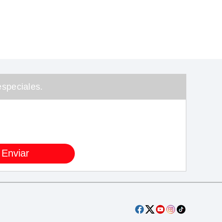
speciales.