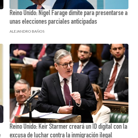
Reino Unido: Nigel Farage dimite para presentarse a
unas elecciones parciales anticipadas
ALEJANDRO BAÑOS
Reino Unido: Keir Starmer creará un ID digital con la
e
excusa de luchar contra la inmigración ilegal