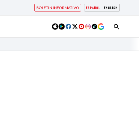
BOLETÍN INFORMATIVO
ESPAÑOL
ENGLISH