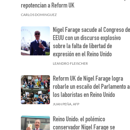
repotencian a Reform UK
CARLOS DOMINGUEZ
Nigel Farage sacude al Congreso d
EEUU con un discurso explosivo
sobre la falta de libertad de
expresión en el Reino Unido
LEANDRO FLEISCHER
Reform UK de Nigel Farage logra
robarle un escaño del Parlamento a
los laboristas en Reino Unido
JUAN PEÑA, AFP
Reino Unido: el polémico
conservador Nigel Farage se