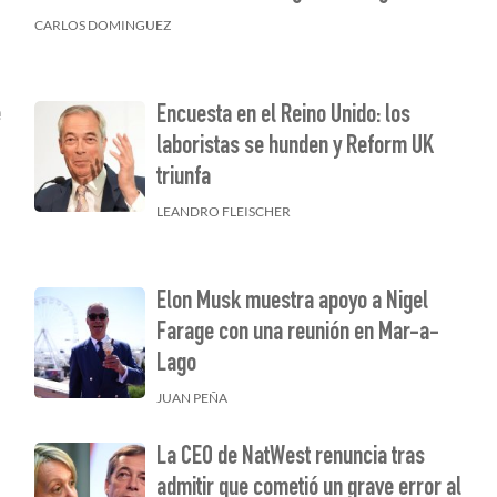
CARLOS DOMINGUEZ
e
Encuesta en el Reino Unido: los
laboristas se hunden y Reform UK
triunfa
LEANDRO FLEISCHER
Elon Musk muestra apoyo a Nigel
Farage con una reunión en Mar-a-
Lago
JUAN PEÑA
La CEO de NatWest renuncia tras
admitir que cometió un grave error al