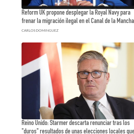
Reform UK propone desplegar la Royal Navy para
frenar la migración ilegal en el Canal de la Mancha
CARLOS DOMINGUEZ
Reino Unido: Starmer descarta renunciar tras los
"duros" resultados de unas elecciones locales qu