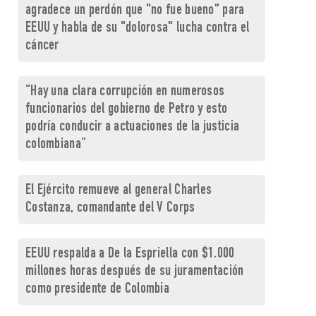
agradece un perdón que "no fue bueno" para
EEUU y habla de su "dolorosa" lucha contra el
cáncer
“Hay una clara corrupción en numerosos
funcionarios del gobierno de Petro y esto
podría conducir a actuaciones de la justicia
colombiana”
El Ejército remueve al general Charles
Costanza, comandante del V Corps
EEUU respalda a De la Espriella con $1.000
millones horas después de su juramentación
como presidente de Colombia