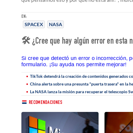
EN:
SPACEX
NASA
🛠 ¿Cree que hay algún error en esta n
Si cree que detectó un error o incorrección, 
formulario. ¡Su ayuda nos permite mejorar!
TikTok detendrá la creación de contenidos generados con
China alerta sobre una presunta "puerta trasera" en la
La NASA lanza la misión para recuperar el telescopio Sw
RECOMENDACIONES