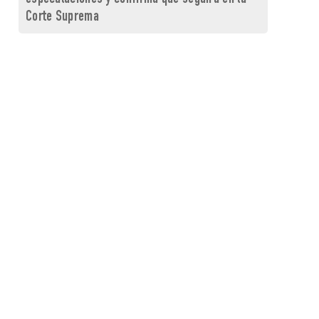
Corte Suprema