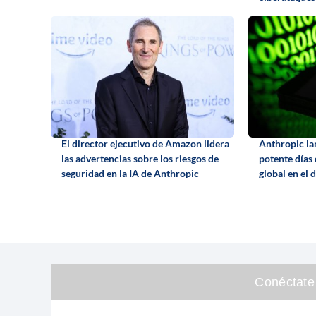
El director ejecutivo de Amazon lidera
Anthropic la
las advertencias sobre los riesgos de
potente días
seguridad en la IA de Anthropic
global en el 
Conéctate