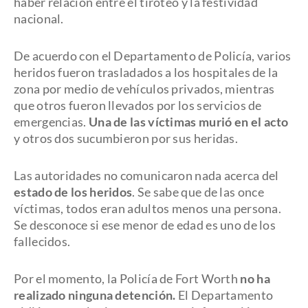
haber relación entre el tiroteo y la festividad
nacional.
De acuerdo con el Departamento de Policía, varios
heridos fueron trasladados a los hospitales de la
zona por medio de vehículos privados, mientras
que otros fueron llevados por los servicios de
emergencias.
Una de las víctimas murió en el acto
y otros dos sucumbieron por sus heridas.
Las autoridades no comunicaron nada acerca del
estado de los heridos
. Se sabe que de las once
víctimas, todos eran adultos menos una persona.
Se desconoce si ese menor de edad es uno de los
fallecidos.
Por el momento, la Policía de Fort Worth
no ha
realizado ninguna detención.
El Departamento