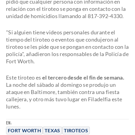
pidió que cualquier persona con información en
relación con el tiroteo se ponga en contacto con la
unidad de homicidios llamando al 817-392-4330.
"Si alguien tiene videos personales durante el
tiempo del tiroteo o eventos que condujeron al
tiroteo se les pide que se pongan en contacto con la
policía", añadieron los responsables de la Policía de
Fort Worth.
Este tiroteo es
el tercero desde el fin de semana.
La noche del sábado al domingo se produjo un
ataque en Baltimore, también contra una fiesta
callejera, y otro más tuvo lugar en Filadelfia este
lunes.
EN:
FORT WORTH
TEXAS
TIROTEOS