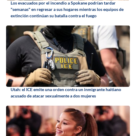
Los evacuados por el incendio a Spokane podrían tardar
"semanas" en regresar a sus hogares mientras los equipos de
extinción continúan su batalla contra el fuego
Utah: el ICE emite una orden contra un inmigrante haitiano
acusado de atacar sexualmente a dos mujeres