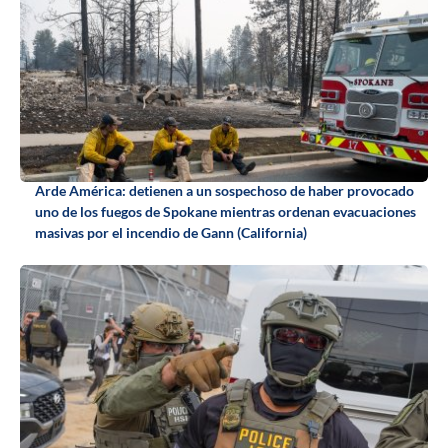
Arde América: detienen a un sospechoso de haber provocado
uno de los fuegos de Spokane mientras ordenan evacuaciones
masivas por el incendio de Gann (California)