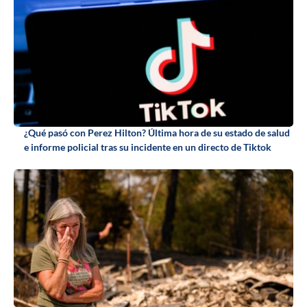
¿Qué pasó con Perez Hilton? Última hora de su estado de salud
e informe policial tras su incidente en un directo de Tiktok