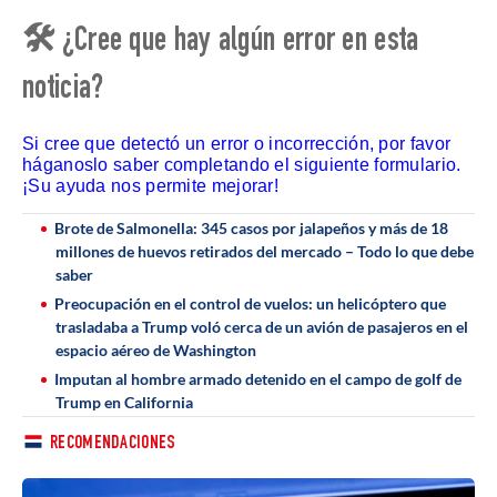
🛠 ¿Cree que hay algún error en esta
noticia?
Si cree que detectó un error o incorrección, por favor
háganoslo saber completando el siguiente formulario.
¡Su ayuda nos permite mejorar!
Brote de Salmonella: 345 casos por jalapeños y más de 18
millones de huevos retirados del mercado – Todo lo que debe
saber
Preocupación en el control de vuelos: un helicóptero que
trasladaba a Trump voló cerca de un avión de pasajeros en el
espacio aéreo de Washington
Imputan al hombre armado detenido en el campo de golf de
Trump en California
RECOMENDACIONES