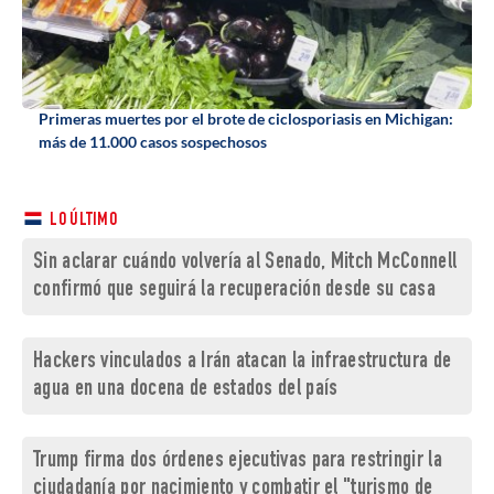
Primeras muertes por el brote de ciclosporiasis en Michigan:
más de 11.000 casos sospechosos
LO ÚLTIMO
Sin aclarar cuándo volvería al Senado, Mitch McConnell
confirmó que seguirá la recuperación desde su casa
Hackers vinculados a Irán atacan la infraestructura de
agua en una docena de estados del país
Trump firma dos órdenes ejecutivas para restringir la
ciudadanía por nacimiento y combatir el "turismo de