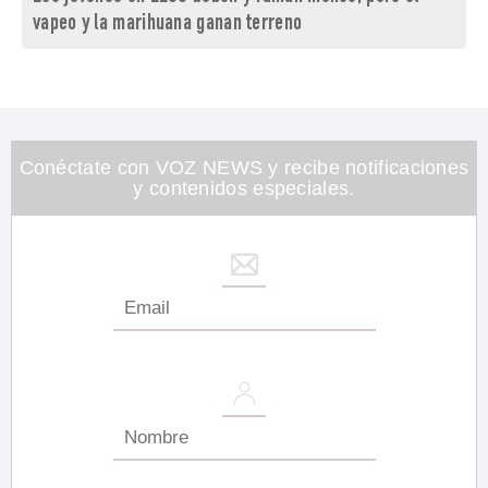
vapeo y la marihuana ganan terreno
Conéctate con VOZ NEWS y recibe notificaciones
y contenidos especiales.