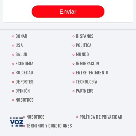
DONAR
HISPANOS
USA
POLITICA
SALUD
MUNDO
ECONOMÍA
INMIGRACIÓN
SOCIEDAD
ENTRETENIMIENTO
DEPORTES
TECNOLOGÍA
OPINIÓN
PARTNERS
NOSOTROS
NOSOTROS
POLÍTICA DE PRIVACIDAD
Voz.us
TÉRMINOS Y CONDICIONES