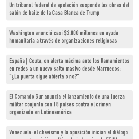
Un tribunal federal de apelación suspende las obras del
salón de baile de la Casa Blanca de Trump
Washington anunció casi $2.000 millones en ayuda
humanitaria a través de organizaciones religiosas
España | Ceuta, en alerta máxima ante los llamamientos
en redes a un nuevo salto masivo desde Marruecos:
"¿La puerta sigue abierta o no?"
El Comando Sur anuncia el lanzamiento de una fuerza
militar conjunta con 18 países contra el crimen
organizado en Latinoamérica
Venezuela: el chavismo y la oposición inician el diálogo