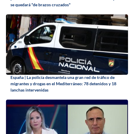
se quedará "de brazos cruzados"
España | La policía desmantela una gran red de tráfico de
migrantes y drogas en el Mediterráneo: 78 detenidos y 18
lanchas intervenidas