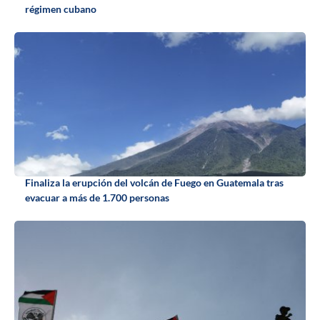
régimen cubano
Finaliza la erupción del volcán de Fuego en Guatemala tras
evacuar a más de 1.700 personas