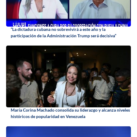
“La dictadura cubana no sobrevivirá a este año y la
participación de la Administración Trump será decisiva”
María Corina Machado consolida su liderazgo y alcanza niveles
históricos de popularidad en Venezuela