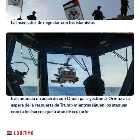
La insensatez de negociar con los islamistas
Irán anuncia un acuerdo con Omán para gestionar Ormuz a la
espera de la respuesta de Trump mientras siguen los ataques
contra los barcos que tratan de cruzarlo
LO ÚLTIMO