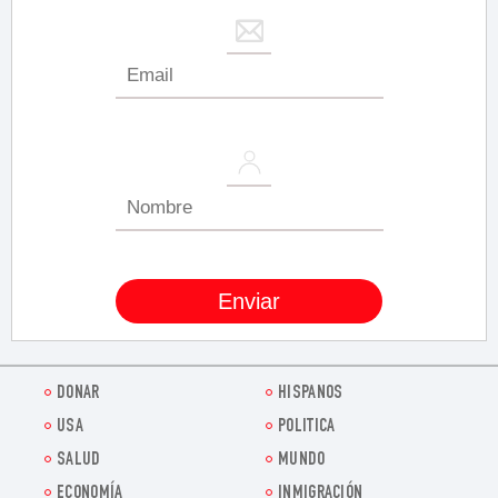
DONAR
HISPANOS
USA
POLITICA
SALUD
MUNDO
ECONOMÍA
INMIGRACIÓN