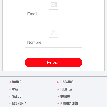
DONAR
HISPANOS
USA
POLITICA
SALUD
MUNDO
ECONOMÍA
INMIGRACIÓN