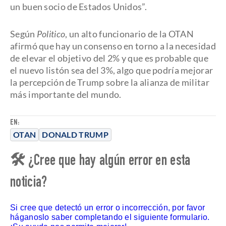
un buen socio de Estados Unidos”.
Según
Politico
, un alto funcionario de la OTAN
afirmó que hay un consenso en torno a la necesidad
de elevar el objetivo del 2% y que es probable que
el nuevo listón sea del 3%, algo que podría mejorar
la percepción de Trump sobre la alianza de militar
más importante del mundo.
EN:
OTAN
DONALD TRUMP
🛠 ¿Cree que hay algún error en esta
noticia?
Si cree que detectó un error o incorrección, por favor
háganoslo saber completando el siguiente formulario.