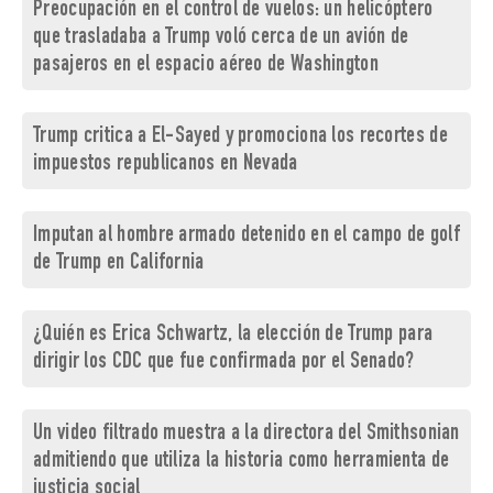
Preocupación en el control de vuelos: un helicóptero
que trasladaba a Trump voló cerca de un avión de
pasajeros en el espacio aéreo de Washington
Trump critica a El-Sayed y promociona los recortes de
impuestos republicanos en Nevada
Imputan al hombre armado detenido en el campo de golf
de Trump en California
¿Quién es Erica Schwartz, la elección de Trump para
dirigir los CDC que fue confirmada por el Senado?
Un video filtrado muestra a la directora del Smithsonian
admitiendo que utiliza la historia como herramienta de
justicia social