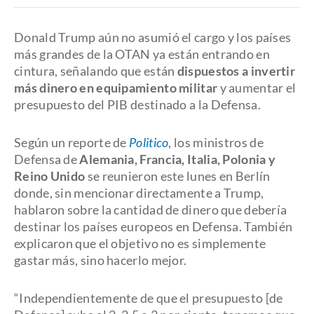
Donald Trump aún no asumió el cargo y los países
más grandes de la OTAN ya están entrando en
cintura, señalando que están
dispuestos a invertir
más dinero en equipamiento militar
y aumentar el
presupuesto del PIB destinado a la Defensa.
Según un reporte de
Politico
, los ministros de
Defensa de
Alemania, Francia, Italia, Polonia y
Reino Unido
se reunieron este lunes en Berlín
donde, sin mencionar directamente a Trump,
hablaron sobre la cantidad de dinero que debería
destinar los países europeos en Defensa. También
explicaron que el objetivo no es simplemente
gastar más, sino hacerlo mejor.
“Independientemente de que el presupuesto [de