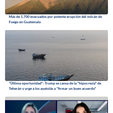
Más de 1.700 evacuados por potente erupción del volcán de
Fuego en Guatemala
"Última oportunidad": Trump se cansa de la "hipocresía" de
Teherán y urge a los ayatolás a "firmar un buen acuerdo"