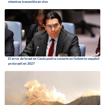
mientras transmitía en vivo
El error de Israel en Ceuta podría costarle un Gobierno español
proisraelí en 2027