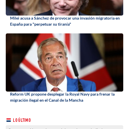
Milei acusa a Sánchez de provocar una invasión migratoria en
España para "perpetuar su tiranía"
Reform UK propone desplegar la Royal Navy para frenar la
migración ilegal en el Canal de la Mancha
LO ÚLTIMO