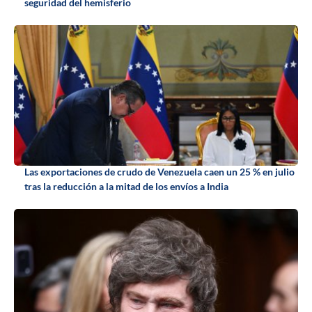
seguridad del hemisferio
Las exportaciones de crudo de Venezuela caen un 25 % en julio
tras la reducción a la mitad de los envíos a India