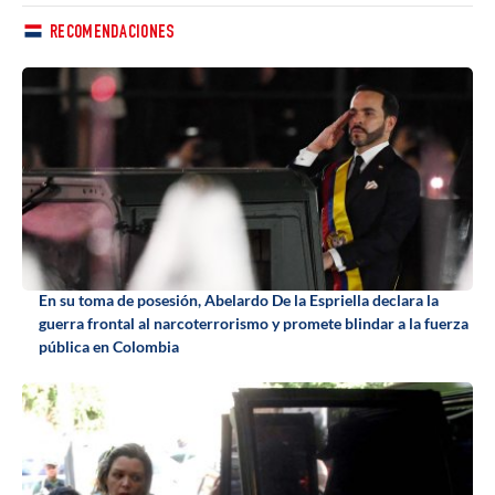
RECOMENDACIONES
En su toma de posesión, Abelardo De la Espriella declara la
guerra frontal al narcoterrorismo y promete blindar a la fuerza
pública en Colombia