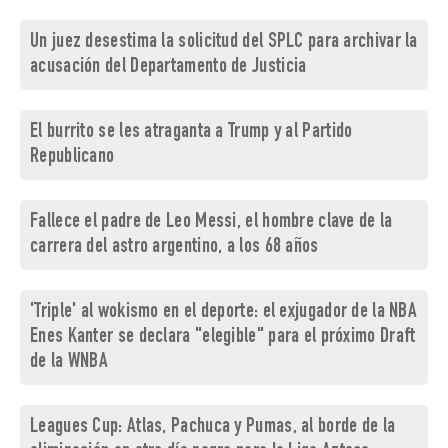
Un juez desestima la solicitud del SPLC para archivar la
acusación del Departamento de Justicia
El burrito se les atraganta a Trump y al Partido
Republicano
Fallece el padre de Leo Messi, el hombre clave de la
carrera del astro argentino, a los 68 años
'Triple' al wokismo en el deporte: el exjugador de la NBA
Enes Kanter se declara "elegible" para el próximo Draft
de la WNBA
Leagues Cup: Atlas, Pachuca y Pumas, al borde de la