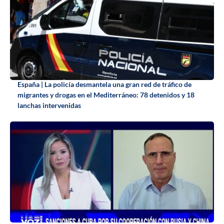
España | La policía desmantela una gran red de tráfico de
migrantes y drogas en el Mediterráneo: 78 detenidos y 18
lanchas intervenidas