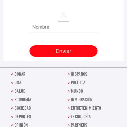
DONAR
HISPANOS
USA
POLITICA
SALUD
MUNDO
ECONOMÍA
INMIGRACIÓN
SOCIEDAD
ENTRETENIMIENTO
DEPORTES
TECNOLOGÍA
OPINIÓN
PARTNERS