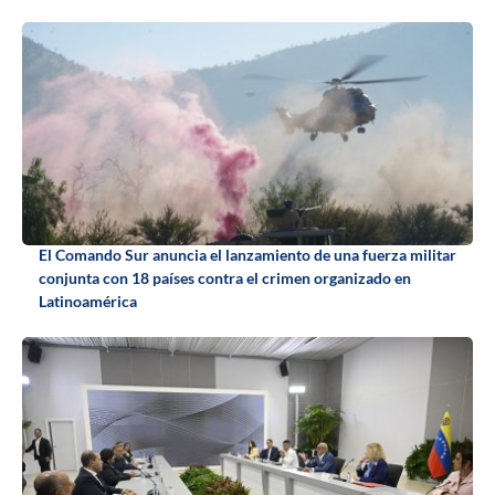
El Comando Sur anuncia el lanzamiento de una fuerza militar
conjunta con 18 países contra el crimen organizado en
Latinoamérica