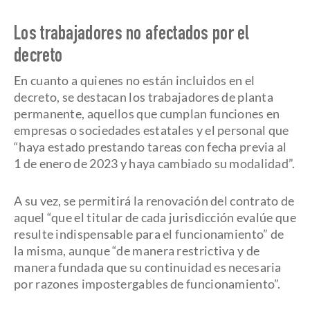
Los trabajadores no afectados por el
decreto
En cuanto a quienes no están incluidos en el
decreto, se destacan los trabajadores de planta
permanente, aquellos que cumplan funciones en
empresas o sociedades estatales y el personal que
“haya estado prestando tareas con fecha previa al
1 de enero de 2023 y haya cambiado su modalidad”.
A su vez, se permitirá la renovación del contrato de
aquel “que el titular de cada jurisdicción evalúe que
resulte indispensable para el funcionamiento” de
la misma, aunque “de manera restrictiva y de
manera fundada que su continuidad es necesaria
por razones impostergables de funcionamiento”.