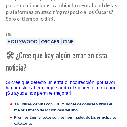
pocas nominaciones cambiar la mentalidad de las
plataformas en
streaming
respecto a los Óscars?
Solo el tiempo lo dirá.
EN:
HOLLYWOOD
OSCARS
CINE
🛠 ¿Cree que hay algún error en esta
noticia?
Si cree que detectó un error o incorrección, por favor
háganoslo saber completando el siguiente formulario.
¡Su ayuda nos permite mejorar!
'La Odisea' debuta con 120 millones de dólares y firma el
mejor estreno de acción real del año
Premios Emmy: estos son los nominados de las principales
categorías