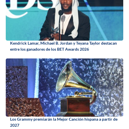
Kendrick Lamar, Michael B. Jordan y Teyana Taylor destacan
entre los ganadores de los BET Awards 2026
Los Grammy premiarán la Mejor Canción hispana a partir de
2027