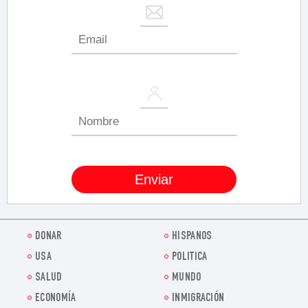
DONAR
HISPANOS
USA
POLITICA
SALUD
MUNDO
ECONOMÍA
INMIGRACIÓN