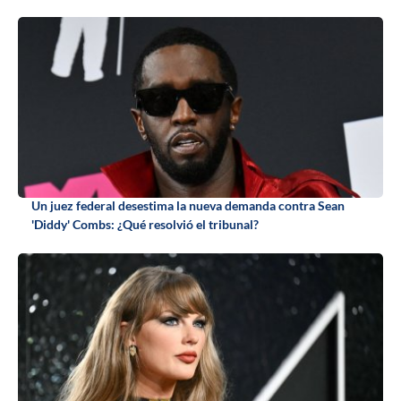
Un juez federal desestima la nueva demanda contra Sean
'Diddy' Combs: ¿Qué resolvió el tribunal?