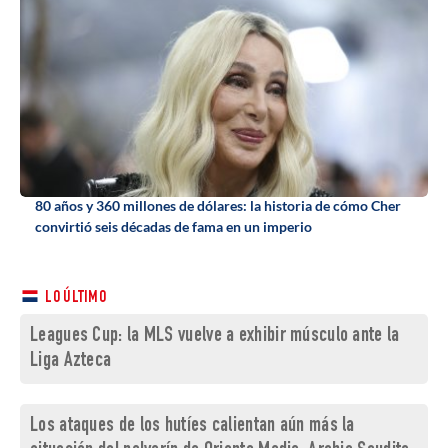
80 años y 360 millones de dólares: la historia de cómo Cher
convirtió seis décadas de fama en un imperio
LO ÚLTIMO
Leagues Cup: la MLS vuelve a exhibir músculo ante la
Liga Azteca
Los ataques de los hutíes calientan aún más la