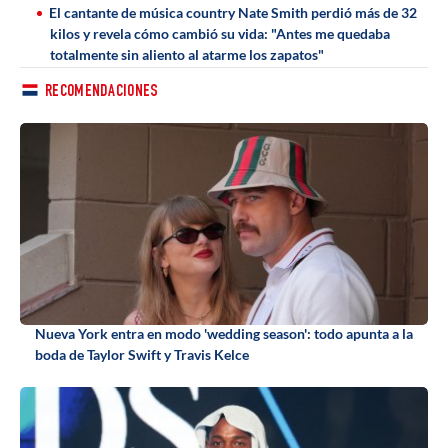
El cantante de música country Nate Smith perdió más de 32
kilos y revela cómo cambió su vida: "Antes me quedaba
totalmente sin aliento al atarme los zapatos"
RECOMENDACIONES
Nueva York entra en modo 'wedding season': todo apunta a la
boda de Taylor Swift y Travis Kelce