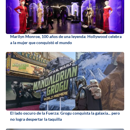
Marilyn Monroe, 100 años de una leyenda: Hollywood celebra
a la mujer que conquistó el mundo
El lado oscuro de la Fuerza: Grogu conquista la galaxia... pero
no logra despertar la taquilla