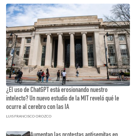
¿El uso de ChatGPT está erosionando nuestro
intelecto? Un nuevo estudio de la MIT reveló qué le
ocurre al cerebro con las IA
LUIS FRANCISCO OROZCO
Aumentan las protestas antisemitas en