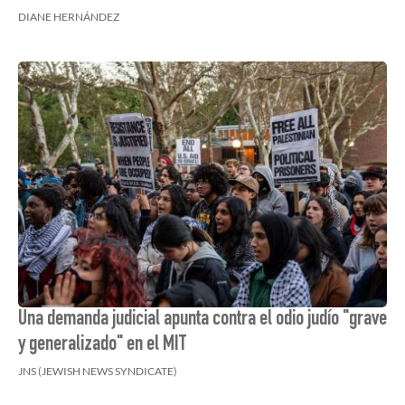
DIANE HERNÁNDEZ
Una demanda judicial apunta contra el odio judío "grave
y generalizado" en el MIT
JNS (JEWISH NEWS SYNDICATE)