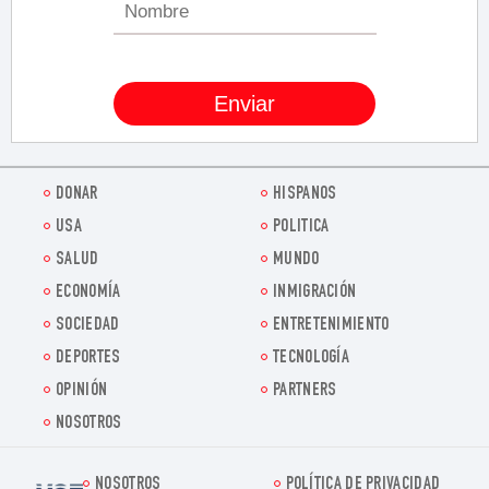
DONAR
HISPANOS
USA
POLITICA
SALUD
MUNDO
ECONOMÍA
INMIGRACIÓN
SOCIEDAD
ENTRETENIMIENTO
DEPORTES
TECNOLOGÍA
OPINIÓN
PARTNERS
NOSOTROS
NOSOTROS
POLÍTICA DE PRIVACIDAD