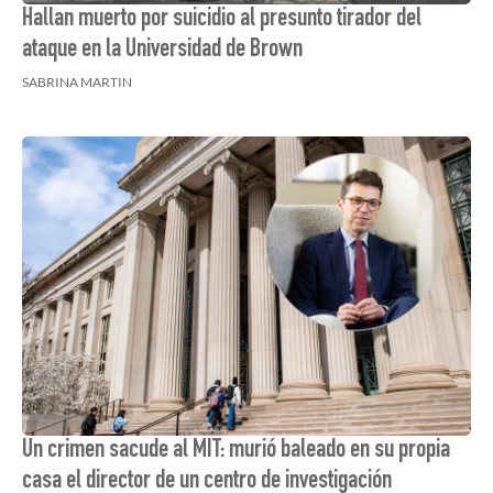
Hallan muerto por suicidio al presunto tirador del
ataque en la Universidad de Brown
SABRINA MARTIN
Un crimen sacude al MIT: murió baleado en su propia
casa el director de un centro de investigación