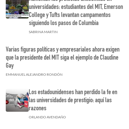
universidades: estudiantes del MIT, Emerson
College y Tufts levantan campamentos
siguiendo los pasos de Columbia
SABRINA MARTIN
Varias figuras políticas y empresariales ahora exigen
que la presidente del MIT siga el ejemplo de Claudine
Gay
EMMANUEL ALEJANDRO RONDÓN
Los estadounidenses han perdido la fe en
las universidades de prestigio: aquí las
razones
ORLANDO AVENDAÑO