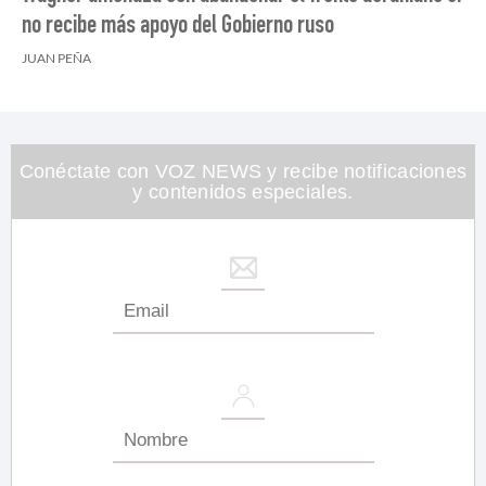
no recibe más apoyo del Gobierno ruso
JUAN PEÑA
Conéctate con VOZ NEWS y recibe notificaciones
y contenidos especiales.