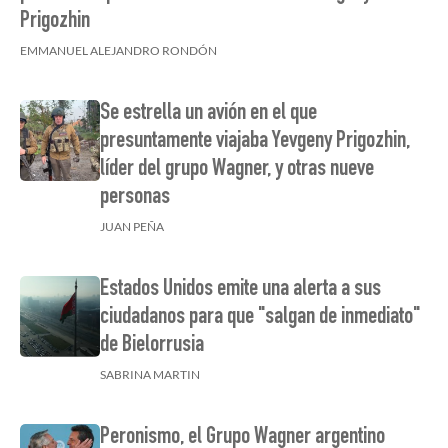
Prigozhin
EMMANUEL ALEJANDRO RONDÓN
Se estrella un avión en el que
presuntamente viajaba Yevgeny Prigozhin,
líder del grupo Wagner, y otras nueve
personas
JUAN PEÑA
Estados Unidos emite una alerta a sus
ciudadanos para que "salgan de inmediato"
de Bielorrusia
SABRINA MARTIN
Peronismo, el Grupo Wagner argentino