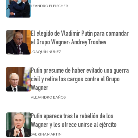
LEANDRO FLEISCHER
El elegido de Vladimir Putin para comandar
el Grupo Wagner: Andrey Troshev
JOAQUÍN NÚÑEZ
Putin presume de haber evitado una guerra
civil y retira los cargos contra el Grupo
Wagner
ALEJANDRO BAÑOS
Putin aparece tras la rebelión de los
Wagner y les ofrece unirse al ejército
SABRINA MARTIN