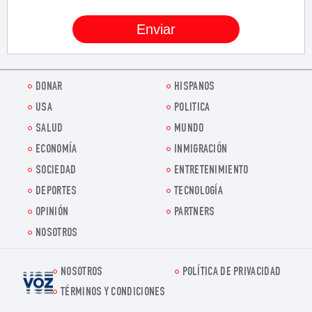
DONAR
HISPANOS
USA
POLITICA
SALUD
MUNDO
ECONOMÍA
INMIGRACIÓN
SOCIEDAD
ENTRETENIMIENTO
DEPORTES
TECNOLOGÍA
OPINIÓN
PARTNERS
NOSOTROS
NOSOTROS
POLÍTICA DE PRIVACIDAD
Voz.us
TÉRMINOS Y CONDICIONES