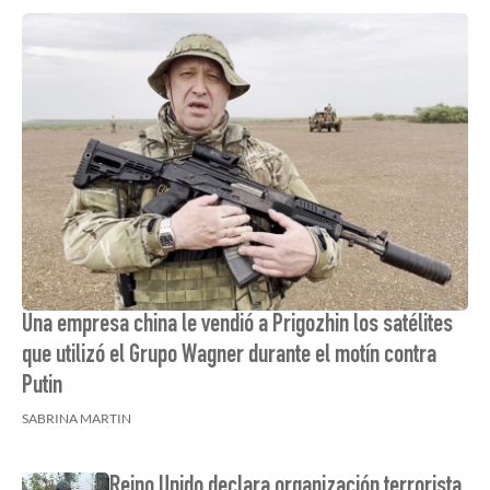
Una empresa china le vendió a Prigozhin los satélites
que utilizó el Grupo Wagner durante el motín contra
Putin
SABRINA MARTIN
Reino Unido declara organización terrorista