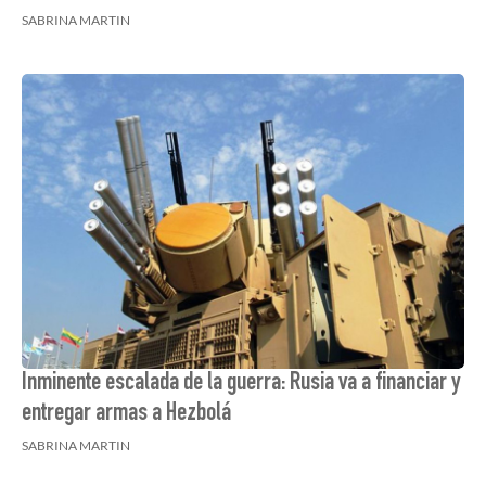
SABRINA MARTIN
Inminente escalada de la guerra: Rusia va a financiar y
entregar armas a Hezbolá
SABRINA MARTIN