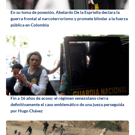
En su toma de posesión, Abelardo De la Espriella declara la
guerra frontal al narcoterrorismo y promete blindar a la fuerza
pública en Colombia
Fin a 16 años de acoso: el régimen venezolano cierra
definitivamente el caso emblemático de una jueza perseguida
por Hugo Chávez