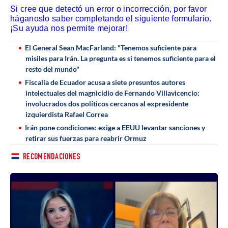
Si cree que detectó un error o incorrección, por favor
háganoslo saber completando el siguiente formulario.
¡Su ayuda nos permite mejorar!
El General Sean MacFarland: "Tenemos suficiente para
misiles para Irán. La pregunta es si tenemos suficiente para el
resto del mundo"
Fiscalía de Ecuador acusa a siete presuntos autores
intelectuales del magnicidio de Fernando Villavicencio:
involucrados dos políticos cercanos al expresidente
izquierdista Rafael Correa
Irán pone condiciones: exige a EEUU levantar sanciones y
retirar sus fuerzas para reabrir Ormuz
RECOMENDACIONES