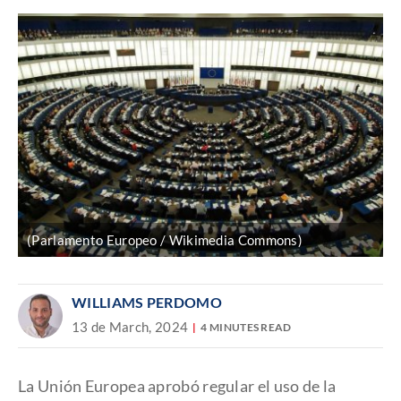
(Parlamento Europeo / Wikimedia Commons)
WILLIAMS PERDOMO
13 de March, 2024
4 MINUTES READ
La Unión Europea aprobó regular el uso de la