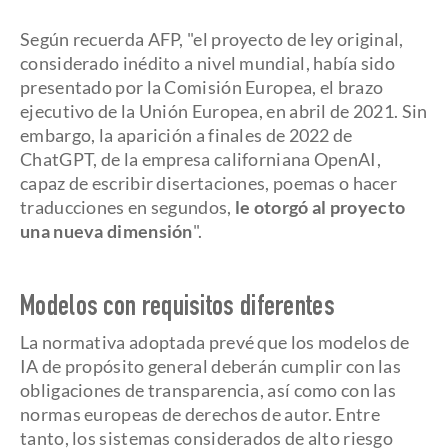
Según recuerda AFP, "el proyecto de ley original,
considerado inédito a nivel mundial, había sido
presentado por la Comisión Europea, el brazo
ejecutivo de la Unión Europea, en abril de 2021. Sin
embargo, la aparición a finales de 2022 de
ChatGPT, de la empresa californiana OpenAI,
capaz de escribir disertaciones, poemas o hacer
traducciones en segundos,
le otorgó al proyecto
una nueva dimensión
".
Modelos con requisitos diferentes
La normativa adoptada prevé que los modelos de
IA de propósito general deberán cumplir con las
obligaciones de transparencia, así como con las
normas europeas de derechos de autor. Entre
tanto, los sistemas considerados de alto riesgo