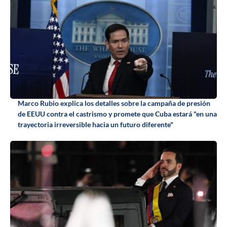
Marco Rubio explica los detalles sobre la campaña de presión
de EEUU contra el castrismo y promete que Cuba estará "en una
trayectoria irreversible hacia un futuro diferente"