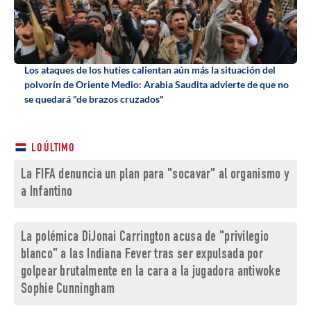
Los ataques de los hutíes calientan aún más la situación del
polvorín de Oriente Medio: Arabia Saudita advierte de que no
se quedará "de brazos cruzados"
LO ÚLTIMO
La FIFA denuncia un plan para "socavar" al organismo y
a Infantino
La polémica DiJonai Carrington acusa de "privilegio
blanco" a las Indiana Fever tras ser expulsada por
golpear brutalmente en la cara a la jugadora antiwoke
Sophie Cunningham