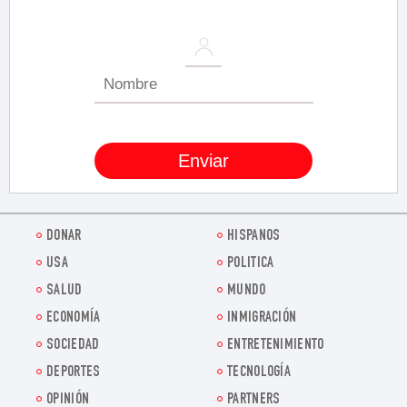
DONAR
HISPANOS
USA
POLITICA
SALUD
MUNDO
ECONOMÍA
INMIGRACIÓN
SOCIEDAD
ENTRETENIMIENTO
DEPORTES
TECNOLOGÍA
OPINIÓN
PARTNERS