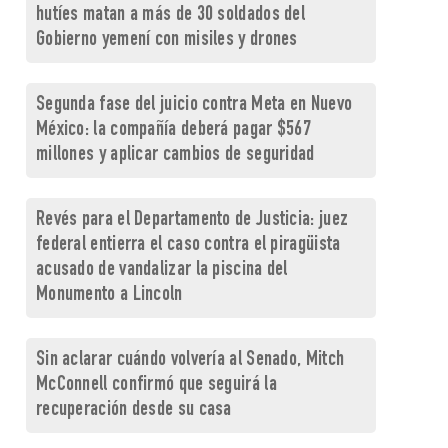
hutíes matan a más de 30 soldados del
Gobierno yemení con misiles y drones
Segunda fase del juicio contra Meta en Nuevo
México: la compañía deberá pagar $567
millones y aplicar cambios de seguridad
Revés para el Departamento de Justicia: juez
federal entierra el caso contra el piragüista
acusado de vandalizar la piscina del
Monumento a Lincoln
Sin aclarar cuándo volvería al Senado, Mitch
McConnell confirmó que seguirá la
recuperación desde su casa