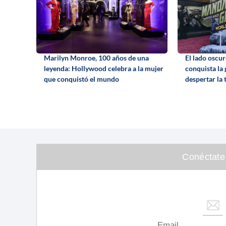
Marilyn Monroe, 100 años de una
El lado oscu
leyenda: Hollywood celebra a la mujer
conquista la 
que conquistó el mundo
despertar la 
Conéctate