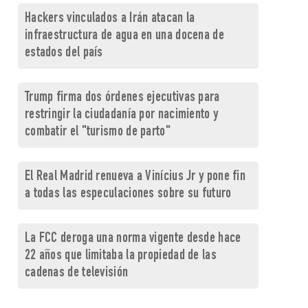
Hackers vinculados a Irán atacan la
infraestructura de agua en una docena de
estados del país
Trump firma dos órdenes ejecutivas para
restringir la ciudadanía por nacimiento y
combatir el "turismo de parto"
El Real Madrid renueva a Vinícius Jr y pone fin
a todas las especulaciones sobre su futuro
La FCC deroga una norma vigente desde hace
22 años que limitaba la propiedad de las
cadenas de televisión