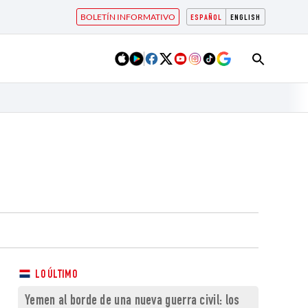
BOLETÍN INFORMATIVO
ESPAÑOL
ENGLISH
LO ÚLTIMO
Yemen al borde de una nueva guerra civil: los