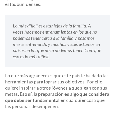
estadounidenses.
Lo más difícil es estar lejos de la familia. A
veces hacemos entrenamientos en los que no
podemos tener cerca a la familia y pasamos
meses entrenando y muchas veces estamos en
países en los que no la podemos tener. Creo que
eso es lo más difícil.
Lo que más agradece es que este país le ha dado las
herramientas para lograr sus objetivos. Por ello,
quiere inspirar a otros jóvenes a que sigan con sus
metas. E
so sí, la preparación es algo que considera
que debe ser fundamental
en cualquier cosa que
las personas desempeñen.