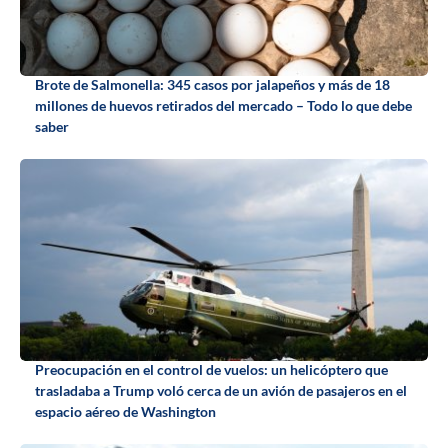
Brote de Salmonella: 345 casos por jalapeños y más de 18
millones de huevos retirados del mercado – Todo lo que debe
saber
Preocupación en el control de vuelos: un helicóptero que
trasladaba a Trump voló cerca de un avión de pasajeros en el
espacio aéreo de Washington