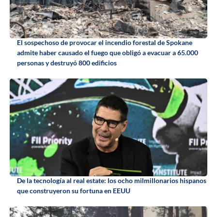
El sospechoso de provocar el incendio forestal de Spokane
admite haber causado el fuego que obligó a evacuar a 65.000
personas y destruyó 800 edificios
De la tecnología al real estate: los ocho milmillonarios hispanos
que construyeron su fortuna en EEUU