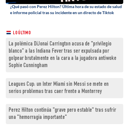
¿Qué pasó con Perez Hilton? Última hora de su estado de salud
e informe policial tras su incidente en un directo de Tiktok
LO ÚLTIMO
La polémica DiJonai Carrington acusa de "privilegio
blanco" a las Indiana Fever tras ser expulsada por
golpear brutalmente en la cara a la jugadora antiwoke
Sophie Cunningham
Leagues Cup: un Inter Miami sin Messi se mete en
serios problemas tras caer frente a Monterrey
Perez Hilton continúa "grave pero estable" tras sufrir
una "hemorragia importante"