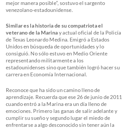
mejor manera posible”, sostuvo el sargento
venezolano-estadounidense.
Similar es la historia de su compatriota el
veterano de la Marina
y actual oficial de la Policía
de Texas Leonardo Medina. Emigró a Estados
Unidos en búsqueda de oportunidades y lo
consiguió. No sólo estuvo en Medio Oriente
representando militarmente a los
estadounidenses sino que también logró hacer su
carrera en Economía Internacional.
Reconoce que ha sido un camino lleno de
aprendizaje. Recuerda que ese 26 de junio de 2011
cuando entró a la Marina era un día lleno de
emociones. Primero las ganas de salir adelante y
cumplir su sueño y segundo lugar el miedo de
enfrentarse a algo desconocido sin tener aún la