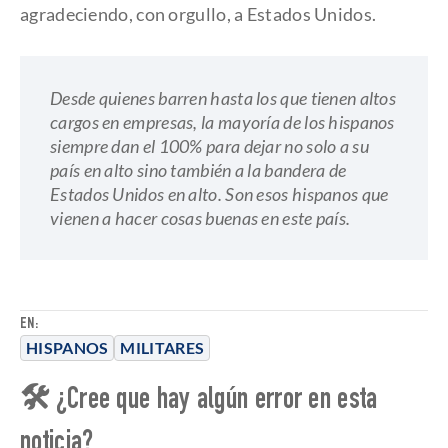
agradeciendo, con orgullo, a Estados Unidos.
Desde quienes barren hasta los que tienen altos
cargos en empresas, la mayoría de los hispanos
siempre dan el 100% para dejar no solo a su
país en alto sino también a la bandera de
Estados Unidos en alto. Son esos hispanos que
vienen a hacer cosas buenas en este país.
EN:
HISPANOS
MILITARES
🛠 ¿Cree que hay algún error en esta
noticia?