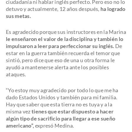
ciudadanía ni hablar inglés perfecto. Pero eso no lo
detuvo y actualmente, 12 años después,
ha logrado
sus metas.
Es agradecido porque sus instructores en la Marina
le enseñaron el valor de la disciplina y también lo
impulsaron a leer para perfeccionar su inglés.
De
estar en la guerra también recuerda el temor que
sintió, pero dice que eso de una u otra forma le
ayudó a mantenerse alerta ante los posibles
ataques.
“Yo estoy muy agradecido por todo lo que me ha
dado Estados Unidos y también para mi familia.
Hay que saber que esta tierra no es tuya y a la
misma vez
tienes que estar dispuesto a hacer
algún tipo de sacrificio para llegar a ese sueño
americano”,
expresó Medina.