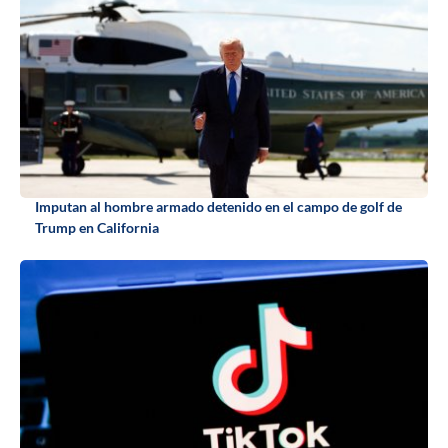
Imputan al hombre armado detenido en el campo de golf de
Trump en California