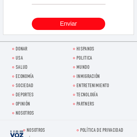
DONAR
HISPANOS
USA
POLITICA
SALUD
MUNDO
ECONOMÍA
INMIGRACIÓN
SOCIEDAD
ENTRETENIMIENTO
DEPORTES
TECNOLOGÍA
OPINIÓN
PARTNERS
NOSOTROS
NOSOTROS
POLÍTICA DE PRIVACIDAD
Voz.us