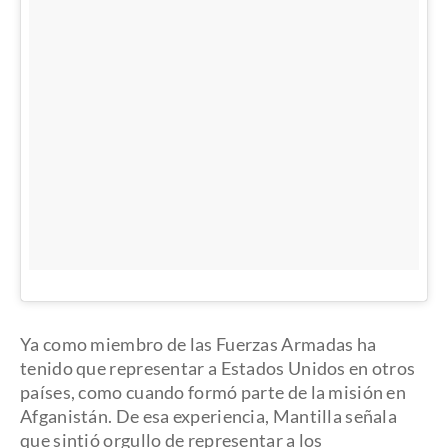
Ya como miembro de las Fuerzas Armadas ha
tenido que representar a Estados Unidos en otros
países, como cuando formó parte de la misión en
Afganistán. De esa experiencia, Mantilla señala
que sintió orgullo de representar a los