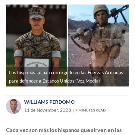
Los hispanos luchan con orgullo en las Fuerzas Armadas
para defender a Estados Unidos (Voz Media)
WILLIAMS PERDOMO
11 de November, 2023
7 MINUTES READ
Cada vez son más los hispanos que sirven en las