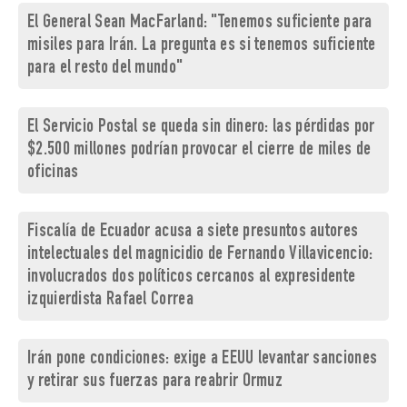
El General Sean MacFarland: "Tenemos suficiente para
misiles para Irán. La pregunta es si tenemos suficiente
para el resto del mundo"
El Servicio Postal se queda sin dinero: las pérdidas por
$2.500 millones podrían provocar el cierre de miles de
oficinas
Fiscalía de Ecuador acusa a siete presuntos autores
intelectuales del magnicidio de Fernando Villavicencio:
involucrados dos políticos cercanos al expresidente
izquierdista Rafael Correa
Irán pone condiciones: exige a EEUU levantar sanciones
y retirar sus fuerzas para reabrir Ormuz