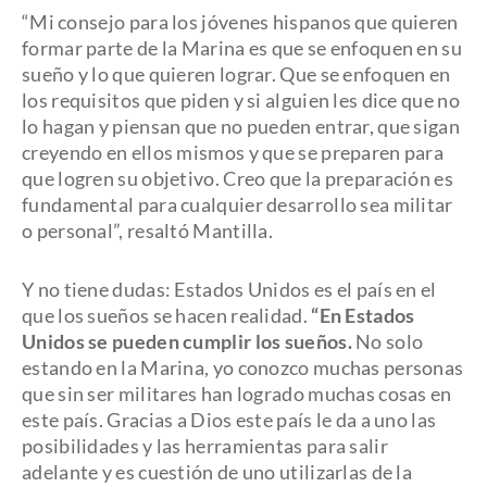
“Mi consejo para los jóvenes hispanos que quieren
formar parte de la Marina es que se enfoquen en su
sueño y lo que quieren lograr. Que se enfoquen en
los requisitos que piden y si alguien les dice que no
lo hagan y piensan que no pueden entrar, que sigan
creyendo en ellos mismos y que se preparen para
que logren su objetivo. Creo que la preparación es
fundamental para cualquier desarrollo sea militar
o personal”, resaltó Mantilla.
Y no tiene dudas: Estados Unidos es el país en el
que los sueños se hacen realidad.
“En Estados
Unidos se pueden cumplir los sueños.
No solo
estando en la Marina, yo conozco muchas personas
que sin ser militares han logrado muchas cosas en
este país. Gracias a Dios este país le da a uno las
posibilidades y las herramientas para salir
adelante y es cuestión de uno utilizarlas de la