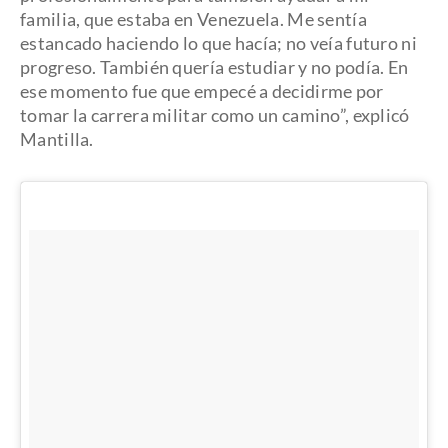
familia, que estaba en Venezuela. Me sentía
estancado haciendo lo que hacía; no veía futuro ni
progreso. También quería estudiar y no podía. En
ese momento fue que empecé a decidirme por
tomar la carrera militar como un camino”, explicó
Mantilla.