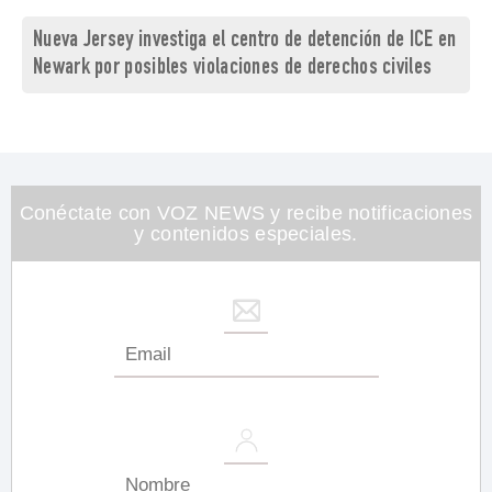
Nueva Jersey investiga el centro de detención de ICE en
Newark por posibles violaciones de derechos civiles
Conéctate con VOZ NEWS y recibe notificaciones
y contenidos especiales.