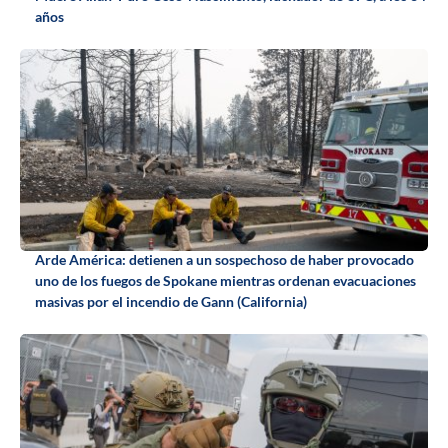
años
Arde América: detienen a un sospechoso de haber provocado
uno de los fuegos de Spokane mientras ordenan evacuaciones
masivas por el incendio de Gann (California)