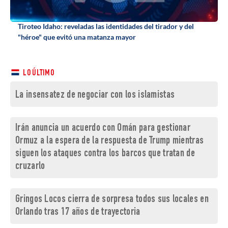
Tiroteo Idaho: reveladas las identidades del tirador y del
"héroe" que evitó una matanza mayor
LO ÚLTIMO
La insensatez de negociar con los islamistas
Irán anuncia un acuerdo con Omán para gestionar
Ormuz a la espera de la respuesta de Trump mientras
siguen los ataques contra los barcos que tratan de
cruzarlo
Gringos Locos cierra de sorpresa todos sus locales en
Orlando tras 17 años de trayectoria