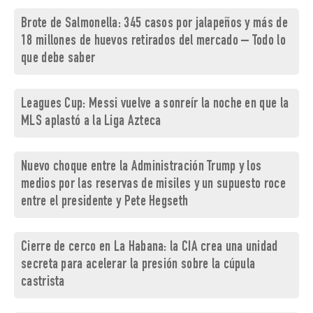
Brote de Salmonella: 345 casos por jalapeños y más de
18 millones de huevos retirados del mercado – Todo lo
que debe saber
Leagues Cup: Messi vuelve a sonreír la noche en que la
MLS aplastó a la Liga Azteca
Nuevo choque entre la Administración Trump y los
medios por las reservas de misiles y un supuesto roce
entre el presidente y Pete Hegseth
Cierre de cerco en La Habana: la CIA crea una unidad
secreta para acelerar la presión sobre la cúpula
castrista