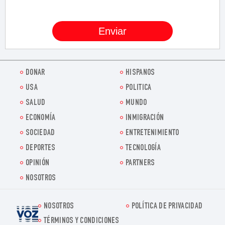
DONAR
HISPANOS
USA
POLITICA
SALUD
MUNDO
ECONOMÍA
INMIGRACIÓN
SOCIEDAD
ENTRETENIMIENTO
DEPORTES
TECNOLOGÍA
OPINIÓN
PARTNERS
NOSOTROS
NOSOTROS
POLÍTICA DE PRIVACIDAD
Voz.us
TÉRMINOS Y CONDICIONES