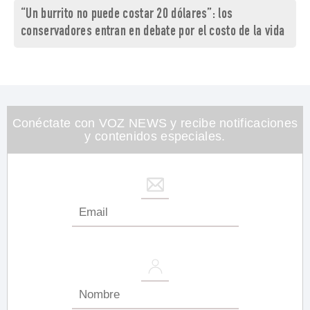
“Un burrito no puede costar 20 dólares”: los
conservadores entran en debate por el costo de la vida
Conéctate con VOZ NEWS y recibe notificaciones
y contenidos especiales.