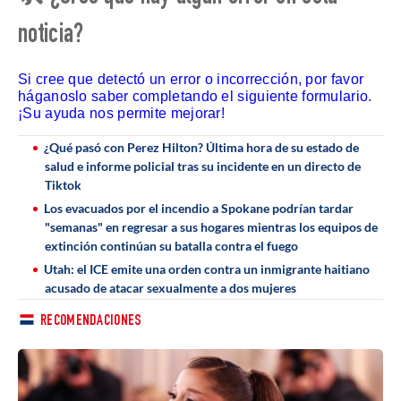
noticia?
Si cree que detectó un error o incorrección, por favor
háganoslo saber completando el siguiente formulario.
¡Su ayuda nos permite mejorar!
¿Qué pasó con Perez Hilton? Última hora de su estado de
salud e informe policial tras su incidente en un directo de
Tiktok
Los evacuados por el incendio a Spokane podrían tardar
"semanas" en regresar a sus hogares mientras los equipos de
extinción continúan su batalla contra el fuego
Utah: el ICE emite una orden contra un inmigrante haitiano
acusado de atacar sexualmente a dos mujeres
RECOMENDACIONES