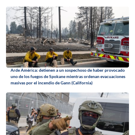
Arde América: detienen a un sospechoso de haber provocado
uno de los fuegos de Spokane mientras ordenan evacuaciones
masivas por el incendio de Gann (California)