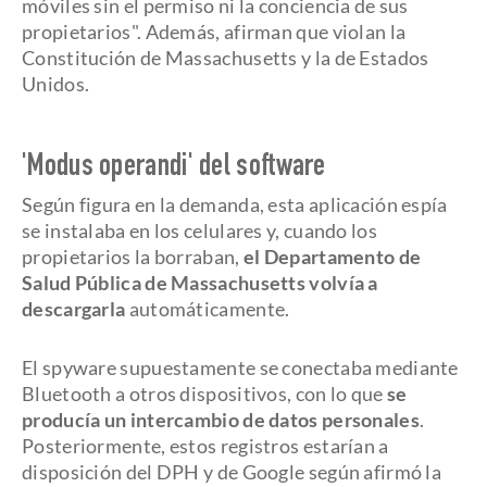
móviles sin el permiso ni la conciencia de sus
propietarios". Además, afirman que violan la
Constitución de Massachusetts y la de Estados
Unidos.
'Modus operandi' del software
Según figura en la demanda, esta aplicación espía
se instalaba en los celulares y, cuando los
propietarios la borraban,
el Departamento de
Salud Pública de Massachusetts volvía a
descargarla
automáticamente.
El spyware supuestamente se conectaba mediante
Bluetooth a otros dispositivos, con lo que
se
producía un intercambio de datos personales
.
Posteriormente, estos registros estarían a
disposición del DPH y de Google según afirmó la