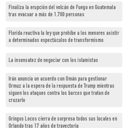
Finaliza la erupción del volcán de Fuego en Guatemala
tras evacuar a más de 1.700 personas
Florida reactiva la ley que prohíbe a los menores asistir
a determinados espectáculos de transformismo
La insensatez de negociar con los islamistas
Irán anuncia un acuerdo con Omán para gestionar
Ormuz a la espera de la respuesta de Trump mientras
siguen los ataques contra los barcos que tratan de
cruzarlo
Gringos Locos cierra de sorpresa todos sus locales en
Orlando tras 17 años de trayectoria