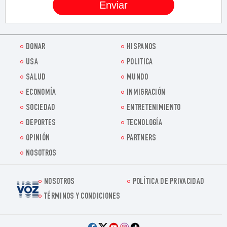
DONAR
HISPANOS
USA
POLITICA
SALUD
MUNDO
ECONOMÍA
INMIGRACIÓN
SOCIEDAD
ENTRETENIMIENTO
DEPORTES
TECNOLOGÍA
OPINIÓN
PARTNERS
NOSOTROS
NOSOTROS
POLÍTICA DE PRIVACIDAD
Voz.us
TÉRMINOS Y CONDICIONES