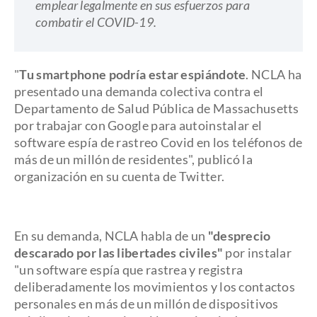
emplear legalmente en sus esfuerzos para
combatir el COVID-19.
"
Tu smartphone podría estar espiándote
. NCLA ha
presentado una demanda colectiva contra el
Departamento de Salud Pública de Massachusetts
por trabajar con Google para autoinstalar el
software espía de rastreo Covid en los teléfonos de
más de un millón de residentes", publicó la
organización en su cuenta de Twitter.
En su demanda, NCLA habla de un
"desprecio
descarado por las libertades civiles"
por instalar
"un software espía que rastrea y registra
deliberadamente los movimientos y los contactos
personales en más de un millón de dispositivos