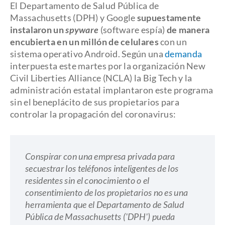
El Departamento de Salud Pública de
Massachusetts (DPH) y Google
supuestamente
instalaron un
spyware
(software espía)
de manera
encubierta en un millón de celulares
con un
sistema operativo Android. Según una
demanda
interpuesta este martes por la organización New
Civil Liberties Alliance (NCLA) la Big Tech y la
administración estatal implantaron este programa
sin el beneplácito de sus propietarios para
controlar la propagación del coronavirus:
Conspirar con una empresa privada para
secuestrar los teléfonos inteligentes de los
residentes sin el conocimiento o el
consentimiento de los propietarios no es una
herramienta que el Departamento de Salud
Pública de Massachusetts ('DPH') pueda