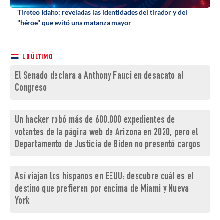
Tiroteo Idaho: reveladas las identidades del tirador y del
"héroe" que evitó una matanza mayor
LO ÚLTIMO
El Senado declara a Anthony Fauci en desacato al
Congreso
Un hacker robó más de 600.000 expedientes de
votantes de la página web de Arizona en 2020, pero el
Departamento de Justicia de Biden no presentó cargos
Así viajan los hispanos en EEUU: descubre cuál es el
destino que prefieren por encima de Miami y Nueva
York