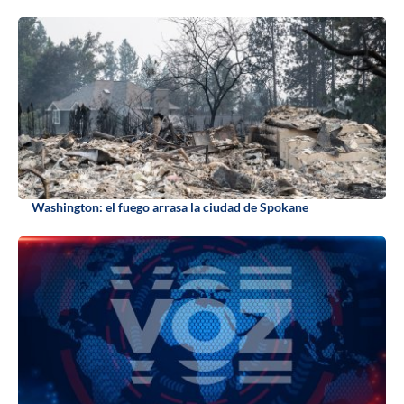
Washington: el fuego arrasa la ciudad de Spokane