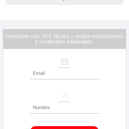
Conéctate con VOZ NEWS y recibe notificaciones
y contenidos especiales.