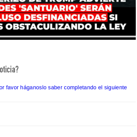
oticia?
por favor háganoslo saber completando el siguiente