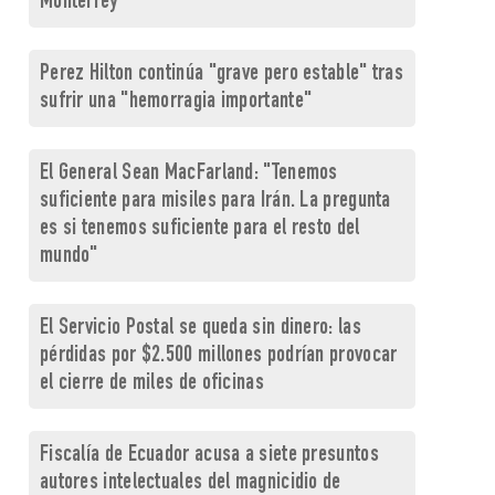
Monterrey
Perez Hilton continúa "grave pero estable" tras
sufrir una "hemorragia importante"
El General Sean MacFarland: "Tenemos
suficiente para misiles para Irán. La pregunta
es si tenemos suficiente para el resto del
mundo"
El Servicio Postal se queda sin dinero: las
pérdidas por $2.500 millones podrían provocar
el cierre de miles de oficinas
Fiscalía de Ecuador acusa a siete presuntos
autores intelectuales del magnicidio de