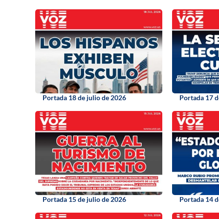
Portada 18 de julio de 2026
Portada 17 d
Portada 15 de julio de 2026
Portada 14 d