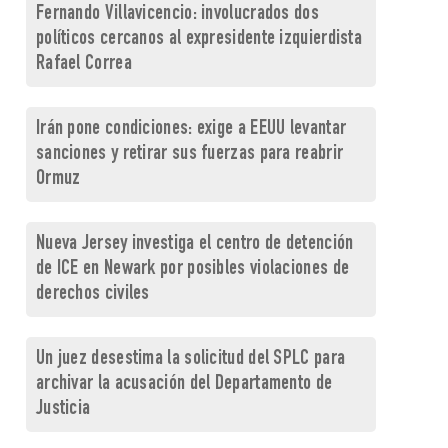
Fernando Villavicencio: involucrados dos
políticos cercanos al expresidente izquierdista
Rafael Correa
Irán pone condiciones: exige a EEUU levantar
sanciones y retirar sus fuerzas para reabrir
Ormuz
Nueva Jersey investiga el centro de detención
de ICE en Newark por posibles violaciones de
derechos civiles
Un juez desestima la solicitud del SPLC para
archivar la acusación del Departamento de
Justicia