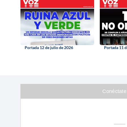
Portada 12 de julio de 2026
Portada 11 d
Conéctate