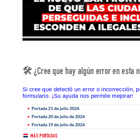
🛠 ¿Cree que hay algún error en esta n
Si cree que detectó un error o incorrección, 
formulario. ¡Su ayuda nos permite mejorar!
Portada 21 de julio 2026
Portada 20 de julio de 2026
Portada 19 de julio de 2026
MÁS PORTADAS