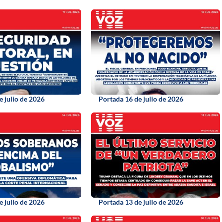
e julio de 2026
Portada 16 de julio de 2026
e julio de 2026
Portada 13 de julio de 2026