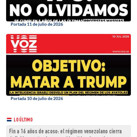
Portada 11 de julio de 2026
Portada 10 de julio de 2026
LO ÚLTIMO
Fin a 16 años de acoso: el régimen venezolano cierra