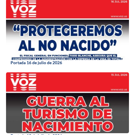
Portada 16 de julio de 2026