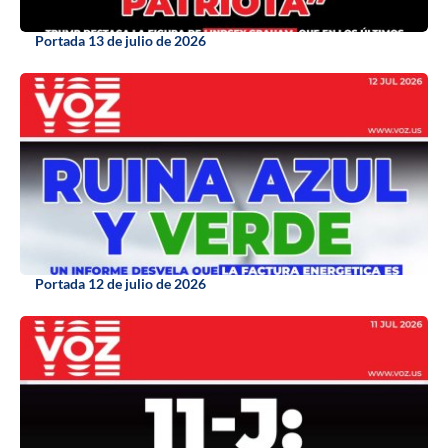
Portada 13 de julio de 2026
Portada 12 de julio de 2026