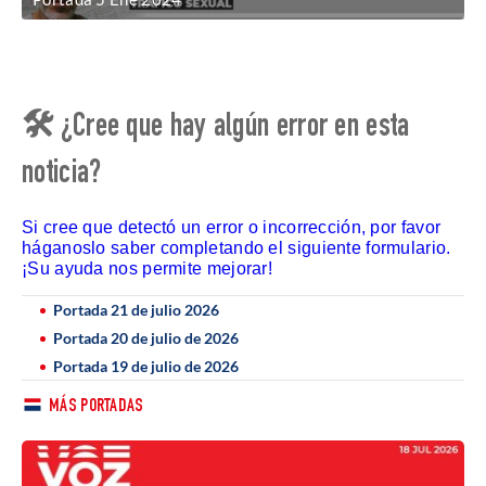
🛠 ¿Cree que hay algún error en esta
noticia?
Si cree que detectó un error o incorrección, por favor
háganoslo saber completando el siguiente formulario.
¡Su ayuda nos permite mejorar!
Portada 21 de julio 2026
Portada 20 de julio de 2026
Portada 19 de julio de 2026
MÁS PORTADAS