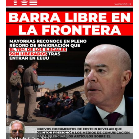
Portada 5 Ene 2024