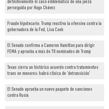
definitivamente el caso emblemático de una jueza
perseguida por Hugo Chávez
Fraude hipotecario: Trump reactiva la ofensiva contra la
gobernadora de la Fed, Lisa Cook
El Senado confirma a Cameron Hamilton para dirigir
FEMA y aprueba a más de 70 nominados de Trump
Texas cierra un histórico acuerdo contra tratamientos
trans en menores: habrá clínica de 'detransición'
El Senado aprueba un nuevo paquete de sanciones
contra Rusia