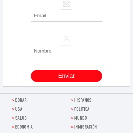
DONAR
HISPANOS
USA
POLITICA
SALUD
MUNDO
ECONOMÍA
INMIGRACIÓN