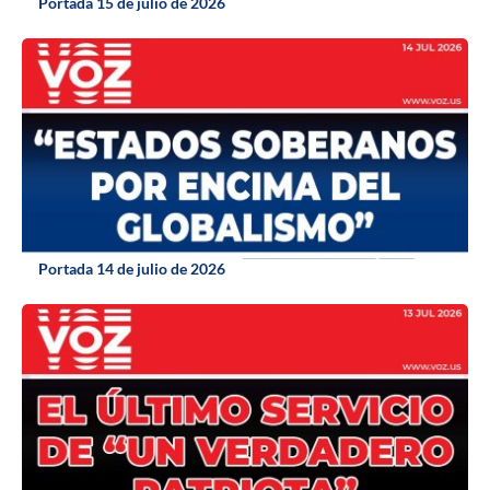
Portada 15 de julio de 2026
Portada 14 de julio de 2026