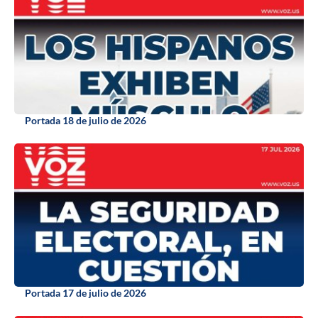
Portada 18 de julio de 2026
Portada 17 de julio de 2026