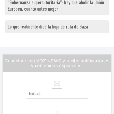
"Gobernanza superautoritaria": hay que abolir la Unión
Europea, cuanto antes mejor
Lo que realmente dice la hoja de ruta de Gaza
Conéctate con VOZ NEWS y recibe notificaciones
y contenidos especiales.