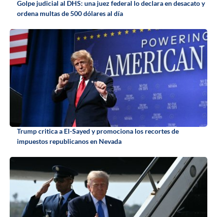
Golpe judicial al DHS: una juez federal lo declara en desacato y
ordena multas de 500 dólares al día
Trump critica a El-Sayed y promociona los recortes de
impuestos republicanos en Nevada