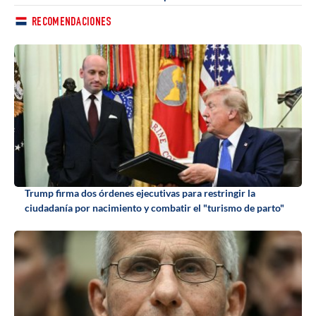
RECOMENDACIONES
Trump firma dos órdenes ejecutivas para restringir la
ciudadanía por nacimiento y combatir el "turismo de parto"