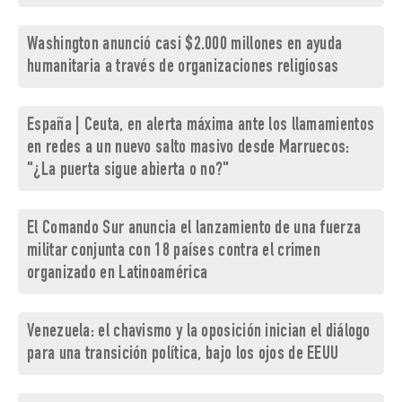
Washington anunció casi $2.000 millones en ayuda
humanitaria a través de organizaciones religiosas
España | Ceuta, en alerta máxima ante los llamamientos
en redes a un nuevo salto masivo desde Marruecos:
"¿La puerta sigue abierta o no?"
El Comando Sur anuncia el lanzamiento de una fuerza
militar conjunta con 18 países contra el crimen
organizado en Latinoamérica
Venezuela: el chavismo y la oposición inician el diálogo
para una transición política, bajo los ojos de EEUU