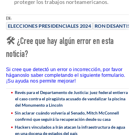
proteger los trabajos norteamericanos.
EN:
ELECCIONES PRESIDENCIALES 2024
RON DESANTIS
🛠 ¿Cree que hay algún error en esta
noticia?
Si cree que detectó un error o incorrección, por favor
háganoslo saber completando el siguiente formulario.
¡Su ayuda nos permite mejorar!
Revés para el Departamento de Justicia: juez federal entierra
el caso contra el piragüista acusado de vandalizar la piscina
del Monumento a Lincoln
Sin aclarar cuándo volvería al Senado, Mitch McConnell
confirmó que seguirá la recuperación desde su casa
Hackers vinculados a Irán atacan la infraestructura de agua
en una docena de estados del país