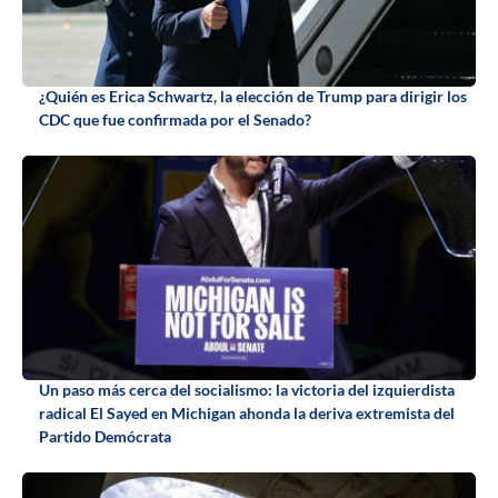
¿Quién es Erica Schwartz, la elección de Trump para dirigir los
CDC que fue confirmada por el Senado?
Un paso más cerca del socialismo: la victoria del izquierdista
radical El Sayed en Michigan ahonda la deriva extremista del
Partido Demócrata