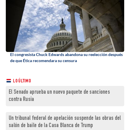
El congresista Chuck Edwards abandona su reelección después
de que Ética recomendara su censura
LO ÚLTIMO
El Senado aprueba un nuevo paquete de sanciones
contra Rusia
Un tribunal federal de apelación suspende las obras del
salón de baile de la Casa Blanca de Trump