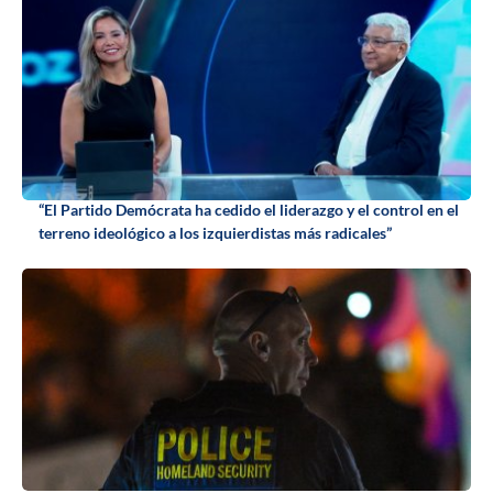
“El Partido Demócrata ha cedido el liderazgo y el control en el
terreno ideológico a los izquierdistas más radicales”