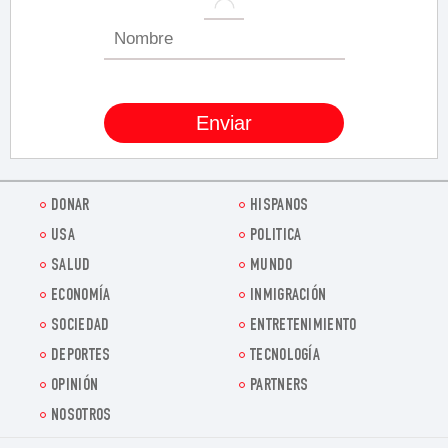
DONAR
HISPANOS
USA
POLITICA
SALUD
MUNDO
ECONOMÍA
INMIGRACIÓN
SOCIEDAD
ENTRETENIMIENTO
DEPORTES
TECNOLOGÍA
OPINIÓN
PARTNERS
NOSOTROS