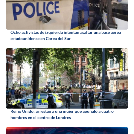
Ocho activistas de izquierda intentan asaltar una base aérea
estadounidense en Corea del Sur
Reino Unido: arrestan a una mujer que apuñaló a cuatro
hombres en el centro de Londres