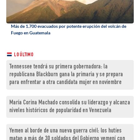
Más de 1.700 evacuados por potente erupción del volcán de
Fuego en Guatemala
LO ÚLTIMO
Tennessee tendrá su primera gobernadora: la
republicana Blackburn gana la primaria y se prepara
para enfrentar a otra candidata mujer en noviembre
María Corina Machado consolida su liderazgo y alcanza
niveles históricos de popularidad en Venezuela
Yemen al borde de una nueva guerra civil: los hutíes
matan a más de 30 soldados del Gobierno yemení con