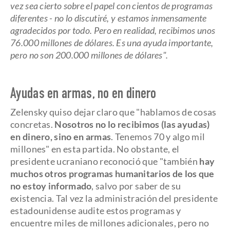
vez sea cierto sobre el papel con cientos de programas
diferentes - no lo discutiré, y estamos inmensamente
agradecidos por todo. Pero en realidad, recibimos unos
76.000 millones de dólares. Es una ayuda importante,
pero no son 200.000 millones de dólares".
Ayudas en armas, no en dinero
Zelensky quiso dejar claro que "hablamos de cosas
concretas.
Nosotros no lo recibimos (las ayudas)
en dinero, sino en armas
. Tenemos 70 y algo mil
millones" en esta partida. No obstante, el
presidente ucraniano reconoció que "también
hay
muchos otros programas humanitarios de los que
no estoy informado
, salvo por saber de su
existencia. Tal vez la administración del presidente
estadounidense audite estos programas y
encuentre miles de millones adicionales, pero no