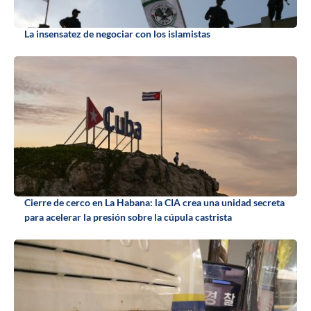
La insensatez de negociar con los islamistas
Cierre de cerco en La Habana: la CIA crea una unidad secreta
para acelerar la presión sobre la cúpula castrista