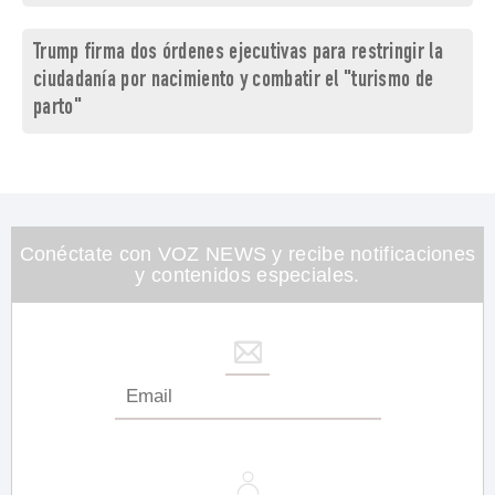
Trump firma dos órdenes ejecutivas para restringir la
ciudadanía por nacimiento y combatir el "turismo de
parto"
Conéctate con VOZ NEWS y recibe notificaciones
y contenidos especiales.