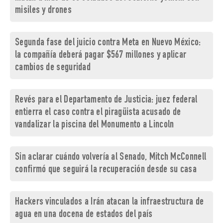
misiles y drones
Segunda fase del juicio contra Meta en Nuevo México:
la compañía deberá pagar $567 millones y aplicar
cambios de seguridad
Revés para el Departamento de Justicia: juez federal
entierra el caso contra el piragüista acusado de
vandalizar la piscina del Monumento a Lincoln
Sin aclarar cuándo volvería al Senado, Mitch McConnell
confirmó que seguirá la recuperación desde su casa
Hackers vinculados a Irán atacan la infraestructura de
agua en una docena de estados del país