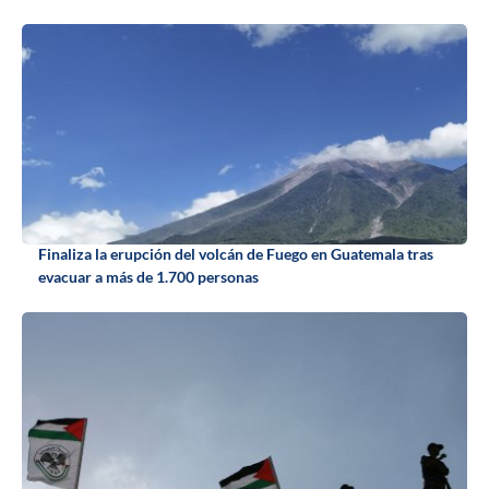
Finaliza la erupción del volcán de Fuego en Guatemala tras
evacuar a más de 1.700 personas