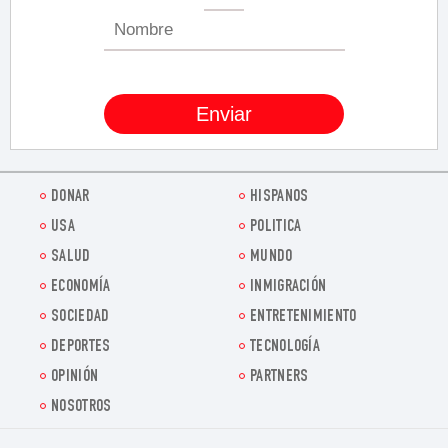
DONAR
HISPANOS
USA
POLITICA
SALUD
MUNDO
ECONOMÍA
INMIGRACIÓN
SOCIEDAD
ENTRETENIMIENTO
DEPORTES
TECNOLOGÍA
OPINIÓN
PARTNERS
NOSOTROS