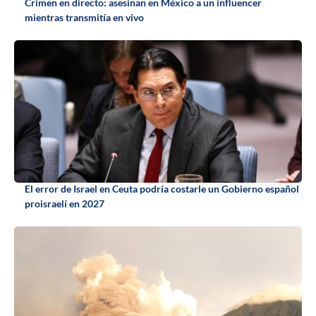
Crimen en directo: asesinan en México a un influencer
mientras transmitía en vivo
El error de Israel en Ceuta podría costarle un Gobierno español
proisraelí en 2027